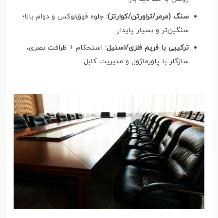
سنگ (مرمر/تراورتن/کوارتز):
جلوه فوق‌لوکس و دوام بالا؛
سنگین‌تر و بسیار پایدار.
ترکیبی با فریم فلزی/استیل:
استحکام + ظرافت بصری،
سازگار با پاورماژول و مدیریت کابل.