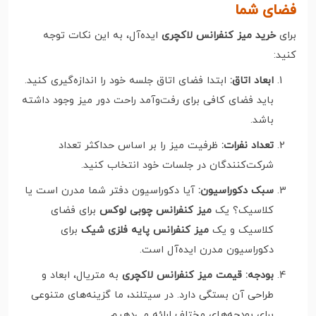
فضای شما
برای
خرید میز کنفرانس لاکچری
ایده‌آل، به این نکات توجه
کنید:
ابعاد اتاق:
ابتدا فضای اتاق جلسه خود را اندازه‌گیری کنید.
باید فضای کافی برای رفت‌وآمد راحت دور میز وجود داشته
باشد.
تعداد نفرات:
ظرفیت میز را بر اساس حداکثر تعداد
شرکت‌کنندگان در جلسات خود انتخاب کنید.
سبک دکوراسیون:
آیا دکوراسیون دفتر شما مدرن است یا
کلاسیک؟ یک
میز کنفرانس چوبی لوکس
برای فضای
کلاسیک و یک
میز کنفرانس پایه فلزی شیک
برای
دکوراسیون مدرن ایده‌آل است.
بودجه:
قیمت میز کنفرانس لاکچری
به متریال، ابعاد و
طراحی آن بستگی دارد. در سیتلند، ما گزینه‌های متنوعی
برای بودجه‌های مختلف ارائه می‌دهیم.