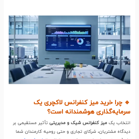
🔹 چرا خرید میز کنفرانس لاکچری یک
سرمایه‌گذاری هوشمندانه است؟
انتخاب یک
میز کنفرانس شیک و مدیریتی
تأثیر مستقیمی بر
دیدگاه مشتریان، شرکای تجاری و حتی روحیه کارمندان شما