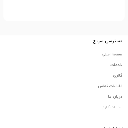
دسترسی سریع
صفحه اصلی
خدمات
گالری
اطلاعات تماس
درباره ما
ساعات کاری