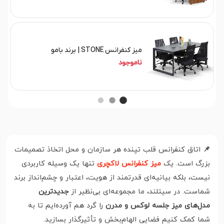
میز کنفرانس STONE | برند بامو
ناموجود
📌
اتاق کنفرانس قلب تپنده هر سازمان و محل اتخاذ تصمیمات
بزرگ است. یک
میز کنفرانس لاکچری
تنها یک وسیله کاربردی
نیست، بلکه بیانیه‌ای قدرتمند از هویت، اعتبار و چشم‌انداز برند
شماست. در سیتلند، ما مجموعه‌ای بی‌نظیر از
جدیدترین
مدل‌های میز جلسه لوکس و مدرن
را گرد هم آورده‌ایم تا به
شما کمک کنیم فضایی الهام‌بخش و تأثیرگذار بسازید.