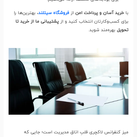
با
خرید آسان و پرداخت امن
از
فروشگاه سیتلند
، بهترین‌ها را
برای کسب‌وکارتان انتخاب کنید و از
پشتیبانی ما از خرید تا
تحویل
بهره‌مند شوید.
میز کنفرانس لاکچری قلبِ اتاق مدیریت است؛ جایی که