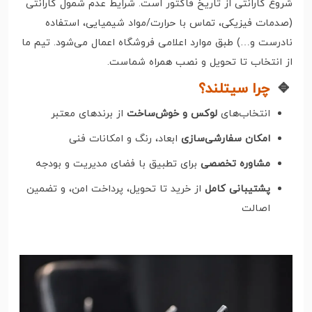
شروع گارانتی از تاریخ فاکتور است. شرایط عدم شمول گارانتی
(صدمات فیزیکی، تماس با حرارت/مواد شیمیایی، استفاده
نادرست و…) طبق موارد اعلامی فروشگاه اعمال می‌شود. تیم ما
از انتخاب تا تحویل و نصب همراه شماست.
🔹
چرا سیتلند؟
انتخاب‌های
لوکس و خوش‌ساخت
از برندهای معتبر
امکان سفارشی‌سازی
ابعاد، رنگ و امکانات فنی
مشاوره تخصصی
برای تطبیق با فضای مدیریت و بودجه
پشتیبانی کامل
از خرید تا تحویل، پرداخت امن، و تضمین
اصالت