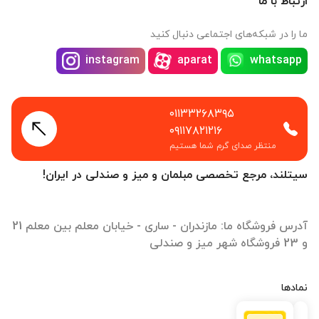
ارتباط با ما
ما را در شبکه‌های اجتماعی دنبال کنید
instagram
aparat
whatsapp
۰۱۱۳۳۲۶۸۳۹۵
۰۹۱۱۷۸۲۱۲۱۶
منتظر صدای گرم شما هستیم
سیتلند، مرجع تخصصی مبلمان و میز و صندلی در ایران!
آدرس فروشگاه ما: مازندران - ساری - خیابان معلم بین معلم 21
و 23 فروشگاه شهر میز و صندلی
نمادها