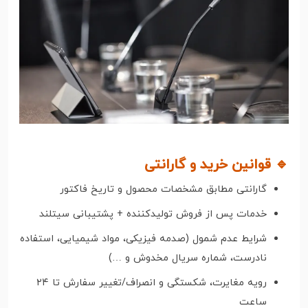
🔹 قوانین خرید و گارانتی
گارانتی مطابق مشخصات محصول و تاریخ فاکتور
خدمات پس از فروش تولیدکننده + پشتیبانی سیتلند
شرایط عدم شمول (صدمه فیزیکی، مواد شیمیایی، استفاده
نادرست، شماره سریال مخدوش و …)
رویه مغایرت، شکستگی و انصراف/تغییر سفارش تا ۲۴
ساعت