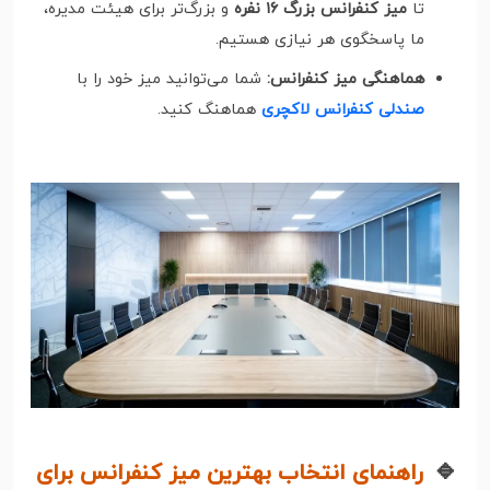
تا
میز کنفرانس بزرگ ۱۶ نفره
و بزرگ‌تر برای هیئت مدیره،
ما پاسخگوی هر نیازی هستیم.
هماهنگی میز کنفرانس:
شما می‌توانید میز خود را با
صندلی کنفرانس لاکچری
هماهنگ کنید.
🔹
راهنمای انتخاب بهترین میز کنفرانس برای