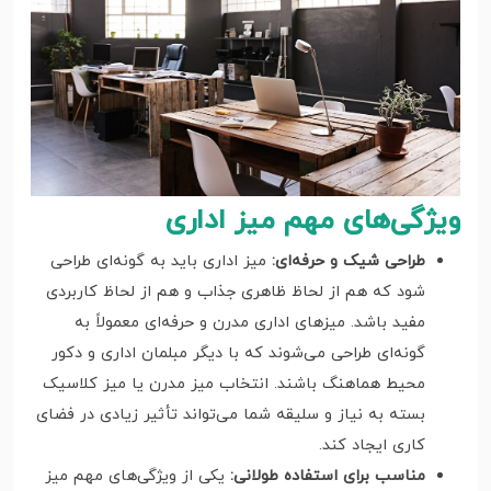
ویژگی‌های مهم میز اداری
طراحی شیک و حرفه‌ای:
میز اداری باید به گونه‌ای طراحی
شود که هم از لحاظ ظاهری جذاب و هم از لحاظ کاربردی
مفید باشد. میز‌های اداری مدرن و حرفه‌ای معمولاً به
گونه‌ای طراحی می‌شوند که با دیگر مبلمان اداری و دکور
محیط هماهنگ باشند. انتخاب میز مدرن یا میز کلاسیک
بسته به نیاز و سلیقه شما می‌تواند تأثیر زیادی در فضای
کاری ایجاد کند.
مناسب برای استفاده طولانی:
یکی از ویژگی‌های مهم میز