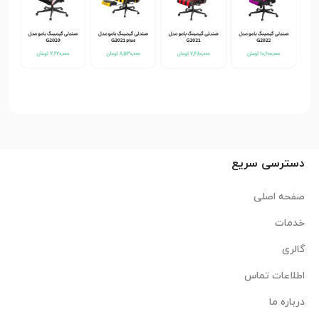
دسترسی سریع
صفحه اصلی
خدمات
گالری
اطلاعات تماس
درباره ما