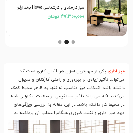
میز کارمندی و کارشناسی lowa | برند ارگو
47,300,000 تومان
میز اداری
یکی از مهم‌ترین اجزای هر فضای کاری است که
می‌تواند تأثیر زیادی بر بهره‌وری و راحتی کارکنان و مدیران
داشته باشد. انتخاب میز مناسب نه تنها به ظاهر محیط کمک
می‌کند، بلکه می‌تواند تأثیر مستقیمی بر سلامت و کارایی شما
در محیط کار داشته باشد. در این مقاله به بررسی ویژگی‌های
مهم میز اداری و نکات ضروری هنگام انتخاب آن پرداخته‌ایم.