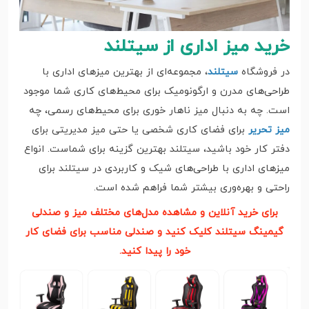
خرید میز اداری از سیتلند
در فروشگاه
سیتلند
، مجموعه‌ای از بهترین میزهای اداری با
طراحی‌های مدرن و ارگونومیک برای محیط‌های کاری شما موجود
است. چه به دنبال میز ناهار خوری برای محیط‌های رسمی، چه
میز تحریر
برای فضای کاری شخصی یا حتی میز مدیریتی برای
دفتر کار خود باشید، سیتلند بهترین گزینه برای شماست. انواع
میزهای اداری با طراحی‌های شیک و کاربردی در سیتلند برای
راحتی و بهره‌وری بیشتر شما فراهم شده است.
برای خرید آنلاین و مشاهده مدل‌های مختلف میز و صندلی
گیمینگ سیتلند کلیک کنید و صندلی مناسب برای فضای کار
خود را پیدا کنید.