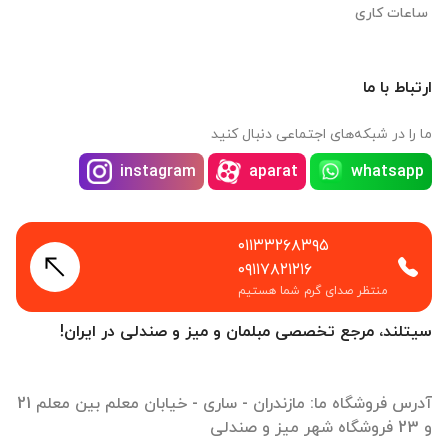
ساعات کاری
ارتباط با ما
ما را در شبکه‌های اجتماعی دنبال کنید
instagram
aparat
whatsapp
۰۱۱۳۳۲۶۸۳۹۵
۰۹۱۱۷۸۲۱۲۱۶
منتظر صدای گرم شما هستیم
سیتلند، مرجع تخصصی مبلمان و میز و صندلی در ایران!
آدرس فروشگاه ما: مازندران - ساری - خیابان معلم بین معلم 21
و 23 فروشگاه شهر میز و صندلی