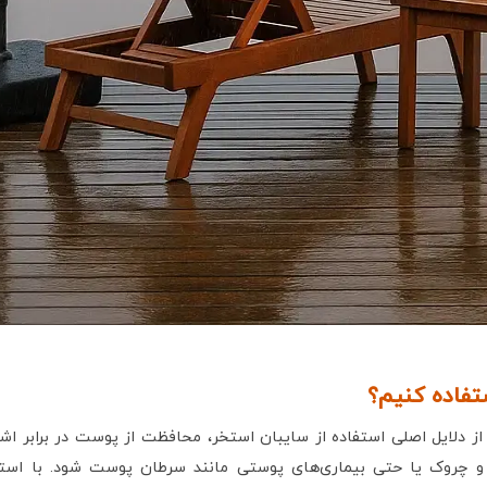
ستفاده کنیم؟
 چروک یا حتی بیماری‌های پوستی مانند سرطان پوست شود. با استفاد