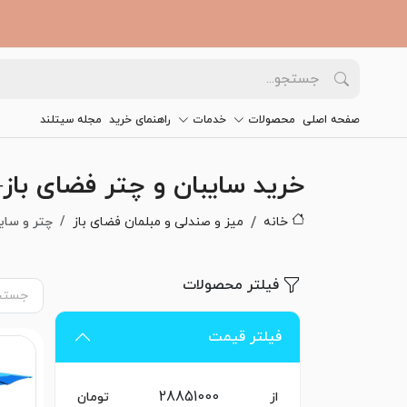
صفحه اصلی
محصولات
خدمات
راهنمای خرید
مجله سیتلند
خرید سایبان و چتر فضای باز–
خانه
میز و صندلی و مبلمان فضای باز
چتر و سای
فیلتر محصولات
فیلتر قیمت
از
تومان