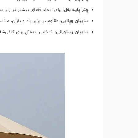
چتر پایه بغل:
برای ایجاد فضای بیشتر در زیر سا
سایبان ویلایی:
مقاوم در برابر باد و باران، من
سایبان رستورانی:
انتخابی ایده‌آل برای کافی‌شا