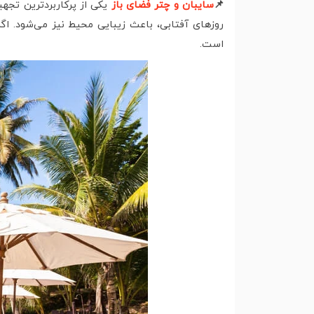
📌
سایبان و چتر فضای باز
یکی از پرکاربردترین تجهی
روزهای آفتابی، باعث زیبایی محیط نیز می‌شود. اگ
است.