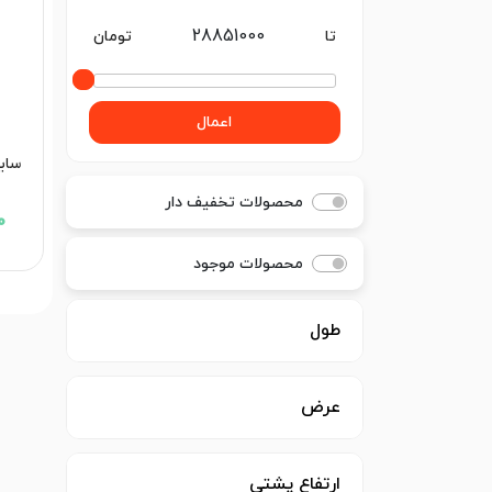
تا
تومان
اعمال
سایه
محصولات تخفیف دار
00
محصولات موجود
طول
عرض
ارتفاع پشتی