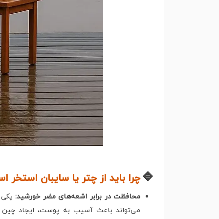
🔹
چرا باید از چتر یا سایبان استخر ا
محافظت در برابر اشعه‌های مضر خورشید:
می‌تواند باعث آسیب به پوست، ایجاد چین و