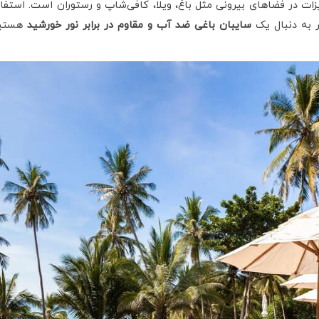
زات در فضاهای بیرونی مثل باغ، ویلا، کافی‌شاپ و رستوران است. استفا
ر به دنبال یک
سایبان باغی ضد آب و مقاوم در برابر نور خورشید
هستی