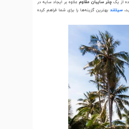
ده از یک
چتر سایبان مقاوم
علاوه بر ایجاد سایه در
د،
سیتلند
بهترین گزینه‌ها را برای شما فراهم کرده