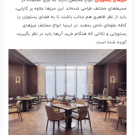
میزهای رستورانی
انواع مختلفی دارند که برای استفاده در
محیط‌های مختلف طراحی شده‌اند. این میزها علاوه بر کارایی،
باید از نظر ظاهری هم جذاب باشند تا به فضای رستوران یا
کافه جلوه‌ای خاص بدهند. در اینجا انواع مختلف میزهای
رستورانی و نکاتی که هنگام خرید آن‌ها باید در نظر بگیرید،
آورده شده است: