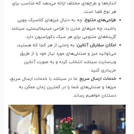
اندازه‌ها و طرح‌های مختلف ارائه می‌دهد که مناسب برای
هر نوع فضا است.
طراحی‌های متنوع:
چه به دنبال میزهای کلاسیک چوبی
باشید، چه میزهای مدرن با طراحی مینیمالیستی، سیتلند
گزینه‌های متنوعی برای هر سبک دکوراسیون دارد.
امکان سفارش آنلاین:
به راحتی از هر کجا که هستید،
می‌توانید میز و صندلی‌های مورد نیاز خود را از طریق
وب‌سایت سیتلند انتخاب کرده و به صورت آنلاین
خریداری کنید.
خدمات ارسال سریع:
ما در سیتلند با خدمات ارسال سریع،
میزها و صندلی‌های شما را در کمترین زمان ممکن به
دستتان خواهیم رساند.