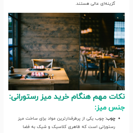
گزینه‌ای عالی هستند.
نکات مهم هنگام خرید میز رستورانی:
جنس میز:
چوب:
چوب یکی از پرطرفدارترین مواد برای ساخت میز
رستورانی است که ظاهری کلاسیک و شیک به فضا