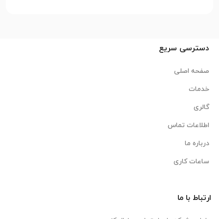
دسترسی سریع
صفحه اصلی
خدمات
گالری
اطلاعات تماس
درباره ما
ساعات کاری
ارتباط با ما