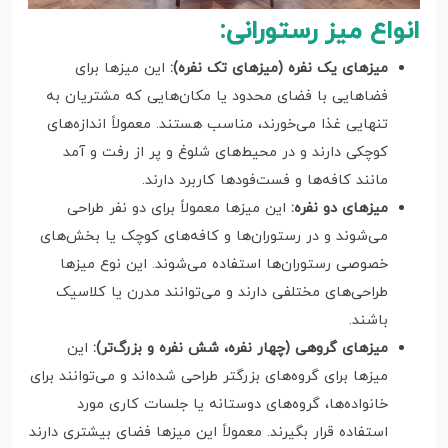
انواع میز رستورانی:
میزهای یک نفره (میزهای تک نفره):
این میزها برای
فضاهایی با فضای محدود یا مکان‌هایی که مشتریان به
تنهایی غذا می‌خورند، مناسب هستند. معمولاً اندازه‌های
کوچکی دارند و در محیط‌های شلوغ و پر از رفت و آمد
مانند کافه‌ها و فست‌فودها کاربرد دارند.
میزهای دو نفره:
این میزها معمولاً برای دو نفر طراحی
می‌شوند و در رستوران‌ها و کافه‌های کوچک یا بخش‌های
خصوصی رستوران‌ها استفاده می‌شوند. این نوع میزها
طراحی‌های مختلفی دارند و می‌توانند مدرن یا کلاسیک
باشند.
میزهای گروهی (چهار نفره، شش نفره و بزرگ‌تر):
این
میزها برای گروه‌های بزرگتر طراحی شده‌اند و می‌توانند برای
خانواده‌ها، گروه‌های دوستانه یا جلسات کاری مورد
استفاده قرار بگیرند. معمولاً این میزها فضای بیشتری دارند