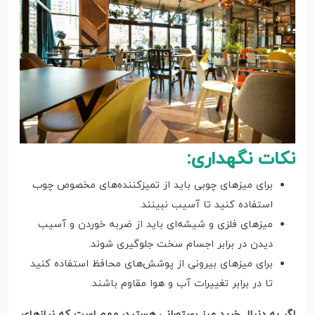
نکات نگهداری:
برای میزهای چوبی باید از تمیزکننده‌های مخصوص چوب
استفاده کنید تا آسیب نبینند.
میزهای فلزی و شیشه‌ای باید از ضربه خوردن و آسیب
دیدن در برابر اجسام سخت جلوگیری شوند.
برای میزهای بیرونی از پوشش‌های محافظ استفاده کنید
تا در برابر تغییرات آب و هوا مقاوم باشند.
اگر به دنبال خرید میز رستورانی هستید، مهم است که نیازهای