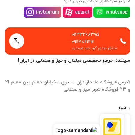
ما را در شبکه‌های اجتماعی دنبال کنید
instagram
aparat
whatsapp
۰۱۱۳۳۲۶۸۳۹۵
۰۹۱۱۷۸۲۱۲۱۶
منتظر صدای گرم شما هستیم
سیتلند، مرجع تخصصی مبلمان و میز و صندلی در ایران!
آدرس فروشگاه ما: مازندران - ساری - خیابان معلم بین معلم 21
و 23 فروشگاه شهر میز و صندلی
نمادها