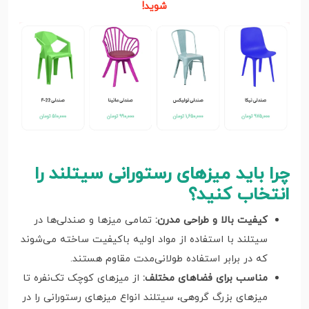
شوید!
چرا باید میزهای رستورانی سیتلند را
انتخاب کنید؟
کیفیت بالا و طراحی مدرن:
تمامی میزها و صندلی‌ها در
سیتلند با استفاده از مواد اولیه باکیفیت ساخته می‌شوند
که در برابر استفاده طولانی‌مدت مقاوم هستند.
مناسب برای فضاهای مختلف:
از میزهای کوچک تک‌نفره تا
میزهای بزرگ گروهی، سیتلند انواع میزهای رستورانی را در