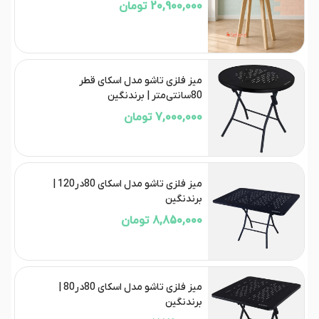
20,900,000 تومان
میز فلزی تاشو مدل اسکای قطر
80سانتی‌متر | برندنگین
7,000,000 تومان
میز فلزی تاشو مدل اسکای 80در120 |
برند‌نگین
8,850,000 تومان
میز فلزی تاشو مدل اسکای 80در80 |
برند‌نگین