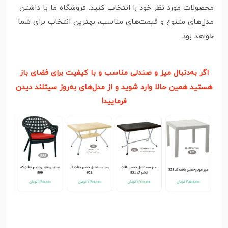
محصولات مورد نظر خود را انتخاب کنید. فروشگاه ما با داشتن
مدل‌های متنوع و قیمت‌های مناسب، بهترین انتخاب برای شما
خواهد بود.
اگر به‌دنبال میز و صندلی مناسب و با کیفیت برای فضای باز
هستید همین حالا وارد شوید و از مدل‌‌های به‌روز سیتلند دیدن
فرمایید!