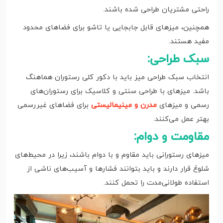
راحتی مشتریان طراحی شده باشند.
همچنین، میزهای قابل جابجایی یا تاشو برای فضاهای محدود
مفید هستند.
سبک طراحی:
انتخاب سبک طراحی میز باید با دکور کلی رستوران هماهنگ
باشد. میزهای با طراحی سنتی و کلاسیک برای رستوران‌های
رسمی و میزهای
مدرن و مینیمالیستی
برای فضاهای غیررسمی
بهتر عمل می‌کنند.
مقاومت و دوام:
میزهای رستورانی باید مقاوم و با دوام باشند، زیرا در محیط‌های
شلوغ قرار دارند و باید بتوانند فشارها و آسیب‌های ناشی از
استفاده طولانی‌مدت را تحمل کنند.