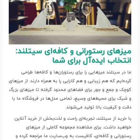
میزهای رستورانی و کافه‌ای سیتلند:
انتخاب ایده‌آل برای شما
ما در سیتلند میزهایی را برای رستوران‌ها و کافه‌ها طراحی
کرده‌ایم که هم زیبایی و هم کارایی را به همراه دارند. از میزهای
کوچک و جمع و جور برای فضاهای محدود گرفته تا میزهای بزرگ
و شیک برای محیط‌های وسیع، تمامی مدل‌ها در فروشگاه ما با
دقت و کیفیت بالا تولید می‌شوند.
با خرید از سیتلند، تجربه‌ای راحت و لذت‌بخش از خرید آنلاین
خواهید داشت. برای مشاهده مجموعه کاملی از میزهای
رستورانی و کافه‌ای، کافیست به وب‌سایت ما مراجعه کرده و