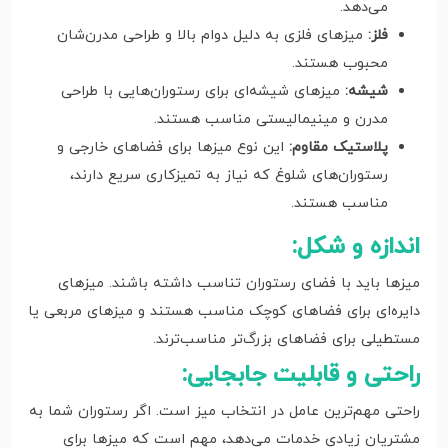
می‌دهد.
فلز:
میزهای فلزی به دلیل دوام بالا و طراحی مدرن‌شان
محبوب هستند.
شیشه:
میزهای شیشه‌ای برای رستوران‌هایی با طراحی
مدرن و مینیمالیستی مناسب هستند.
پلاستیک مقاوم:
این نوع میزها برای فضاهای خارجی و
رستوران‌های شلوغ که نیاز به تمیزکاری سریع دارند،
مناسب هستند.
اندازه و شکل:
میزها باید با فضای رستوران تناسب داشته باشند. میزهای
دایره‌ای برای فضاهای کوچک مناسب هستند و میزهای مربعی یا
مستطیلی برای فضاهای بزرگ‌تر مناسب‌ترند.
راحتی و قابلیت جابجایی:
راحتی مهم‌ترین عامل در انتخاب میز است. اگر رستوران شما به
مشتریان زیادی خدمات می‌دهد، مهم است که میزها برای