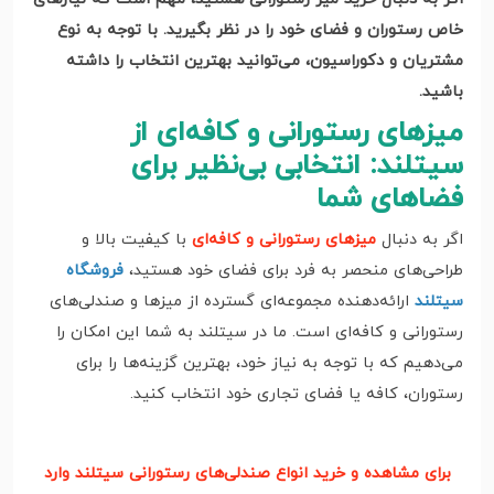
خاص رستوران و فضای خود را در نظر بگیرید. با توجه به نوع
مشتریان و دکوراسیون، می‌توانید بهترین انتخاب را داشته
باشید.
میزهای رستورانی و کافه‌ای از
سیتلند: انتخابی بی‌نظیر برای
فضاهای شما
اگر به دنبال
میزهای رستورانی و کافه‌ای
با کیفیت بالا و
طراحی‌های منحصر به فرد برای فضای خود هستید،
فروشگاه
سیتلند
ارائه‌دهنده مجموعه‌ای گسترده از میزها و صندلی‌های
رستورانی و کافه‌ای است. ما در سیتلند به شما این امکان را
می‌دهیم که با توجه به نیاز خود، بهترین گزینه‌ها را برای
رستوران، کافه یا فضای تجاری خود انتخاب کنید.
برای مشاهده و خرید انواع صندلی‌های رستورانی سیتلند وارد