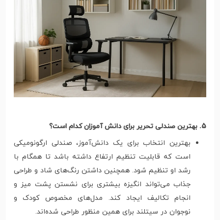
5. بهترین صندلی تحریر برای دانش آموزان کدام است؟
بهترین انتخاب برای یک دانش‌آموز، صندلی ارگونومیکی
است که قابلیت تنظیم ارتفاع داشته باشد تا همگام با
رشد او تنظیم شود. همچنین داشتن رنگ‌های شاد و طراحی
جذاب می‌تواند انگیزه بیشتری برای نشستن پشت میز و
انجام تکالیف ایجاد کند. مدل‌های مخصوص کودک و
نوجوان در سیتلند برای همین منظور طراحی شده‌اند.