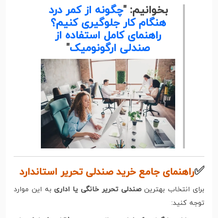
بخوانیم: "
چگونه از کمر درد
هنگام کار جلوگیری کنیم؟
راهنمای کامل استفاده از
صندلی ارگونومیک
"
✅
راهنمای جامع خرید صندلی تحریر استاندارد
برای انتخاب بهترین
صندلی تحریر خانگی یا اداری
به این موارد
توجه کنید: