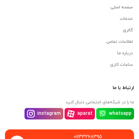
صفحه اصلی
خدمات
گالری
اطلاعات تماس
درباره ما
ساعات کاری
ارتباط با ما
ما را در شبکه‌های اجتماعی دنبال کنید
instagram
aparat
whatsapp
۰۱۱۳۳۲۶۸۳۹۵