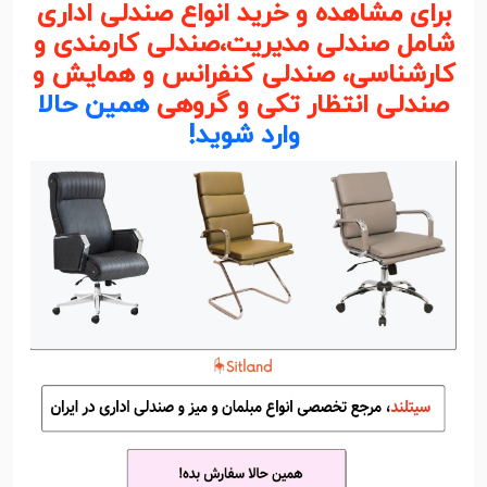
برای مشاهده و خرید انواع صندلی اداری
شامل صندلی مدیریت،صندلی کارمندی و
کارشناسی، صندلی کنفرانس و همایش و
صندلی انتظار تکی و گروهی
همین حالا
وارد شوید!