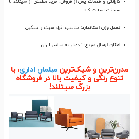
گارانتی و خدمات پس از فروش:
خرید مطمئن از سیتلند با
ضمانت اصالت کالا
تحمل وزن استاندارد:
مناسب افراد سبک و سنگین
امکان ارسال سریع:
تحویل به سراسر ایران
مدرن‌ترین و شیک‌ترین
مبلمان اداری
، با
تنوع رنگی و کیفیت بالا در فروشگاه
بزرگ سیتلند!