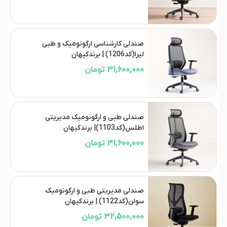
صندلی کارشناسی ارگونومیک و طبی
لیرا(کد1206) | برندکیهان
31,600,000 تومان
صندلی طبی و ارگونومیک مدیریتی
اطلس(کد1103)| برندکیهان
31,600,000 تومان
صندلی مدیریتی طبی و ارگونومیک
سولن(کد1122) | برندکیهان
32,500,000 تومان