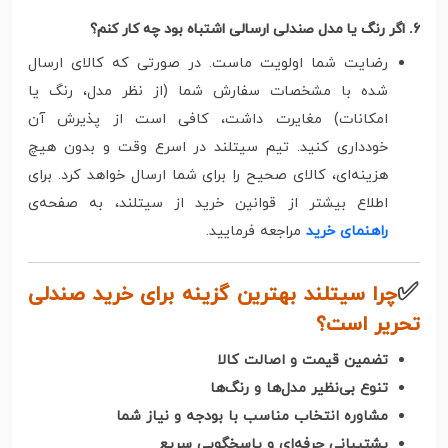
6. اگر رنگ یا مدل صندلی ارسالی اشتباه بود چه کار کنم؟
رضایت شما اولویت ماست. در صورتی که کالای ارسال
شده با مشخصات سفارش شما (از نظر مدل، رنگ یا
امکانات) مغایرت داشت، کافی است از پذیرش آن
خودداری کنید. تیم سیتلند در اسرع وقت و بدون هیچ
هزینه‌ای، کالای صحیح را برای شما ارسال خواهد کرد. برای
اطلاع بیشتر از قوانین خرید از سیتلند، به صفحه‌ی
راهنمای خرید
مراجعه فرمایید.
✅
چرا سیتلند بهترین گزینه برای خرید صندلی
تحریر است؟
تضمین قیمت و اصالت کالا
تنوع بی‌نظیر مدل‌ها و رنگ‌ها
مشاوره انتخاب مناسب با بودجه و نیاز شما
پشتیبانی حرفه‌ای و پاسخگویی سریع