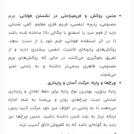
جنسِ روکش و فریم،راحتی در نشستن طولانی
:
چرم
مصنوعی، پارچه تنفسی، فریم فلزی مقاوم. کفی صندلی
باید از فوم سرد یا اسفنج با چگالی بالا ساخته شده باشد
تا در اثر استفاده طولانی، فرم خود را از دست ندهد.
روکش‌های پارچه‌ای قابلیت تنفس بیشتری دارند و از
تعریق جلوگیری می‌کنند، در حالی که روکش‌های چرم
مصنوعی، ظاهری رسمی‌تر داشته و به راحتی تمیز
می‌شوند.
چرخ‌ها و پایه: حرکت آسان و پایداری
پایه پنج‌پر، بهترین نوع پایه برای حفظ تعادل و پایداری
صندلی است. چرخ‌های روان و بی‌صدا به شما اجازه
می‌دهند تا به راحتی در اطراف میز خود حرکت کنید بدون
اینکه نیاز به بلند شدن داشته باشید. جنس چرخ‌ها نیز
باید به گونه‌ای باشد که به کفپوش اتاق آسیب نزند.