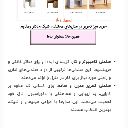
صندلی کامپیوتر و کار:
گزینه‌ای ایده‌آل برای دفاتر خانگی و
فریلنسرها. این صندلی‌ها ترکیبی از دوام صندلی‌های اداری
و راحتی مورد نیاز برای کار در منزل را ارائه می‌دهند.
صندلی تحریر مدرن و ساده:
برای کسانی که علاوه بر
کارایی، به زیبایی و هماهنگی با دکوراسیون اتاق خود
اهمیت می‌دهند، این مدل‌ها با طراحی مینیمال و شیک،
بهترین انتخاب هستند.