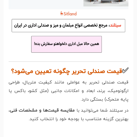
✅
قیمت صندلی تحریر چگونه تعیین می‌شود؟
قیمت صندلی تحریر به عواملی مانند کیفیت متریال، طراحی
ارگونومیک، برند، ابعاد و امکانات جانبی (مثل کشو، باکس یا
پایه متحرک) بستگی دارد.
در سیتلند شما می‌توانید با
مقایسه قیمت‌ها و مشخصات فنی
،
بهترین گزینه متناسب با بودجه خود را انتخاب کنید.