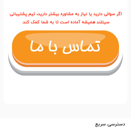
اگر سوالی دارید یا نیاز به مشاوره بیشتر دارید، تیم پشتیبانی
سیتلند همیشه آماده است تا به شما کمک کند.
دسترسی سریع