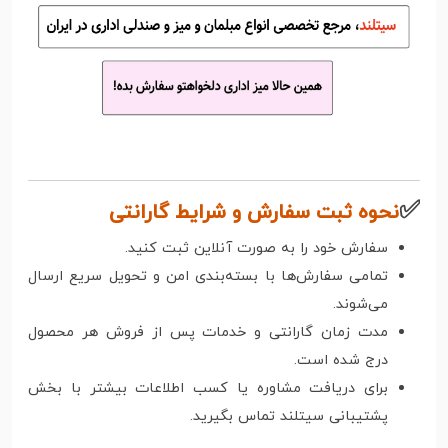
✅
نحوه ثبت سفارش و شرایط گارانتی
سفارش خود را به صورت آنلاین ثبت کنید.
تمامی سفارش‌ها با بسته‌بندی امن و تحویل سریع ارسال
می‌شوند.
مدت زمان گارانتی و خدمات پس از فروش هر محصول
درج شده است.
برای دریافت مشاوره یا کسب اطلاعات بیشتر با بخش
پشتیبانی سیتلند تماس بگیرید.