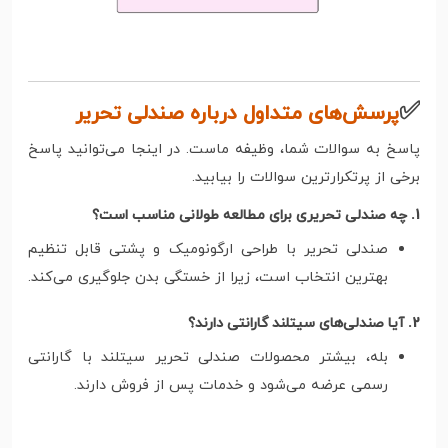
✅
پرسش‌های متداول درباره صندلی تحریر
پاسخ به سوالات شما، وظیفه ماست. در اینجا می‌توانید پاسخ
برخی از پرتکرارترین سوالات را بیابید.
1. چه صندلی تحریری برای مطالعه طولانی مناسب است؟
صندلی تحریر با طراحی ارگونومیک و پشتی قابل تنظیم
بهترین انتخاب است، زیرا از خستگی بدن جلوگیری می‌کند.
2. آیا صندلی‌های سیتلند گارانتی دارند؟
بله، بیشتر محصولات صندلی تحریر سیتلند با گارانتی
رسمی عرضه می‌شود و خدمات پس از فروش دارند.