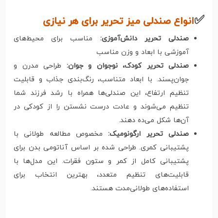
✅
انواع صندلی میز تحریر برای هر نیازی
صندلی تحریر دانش‌آموزی:
مناسب برای محیط‌های
آموزشی با ابعاد و وزن مناسب
صندلی تحریر کودک، نوجوان و جوان:
طراحی مدرن و
جوان‌پسند. با ابعاد متناسب، رنگ‌بندی جذاب و قابلیت
تنظیم ارتفاع، این صندلی‌ها همراه با رشد فرزند شما
تنظیم می‌شوند و عادت درست نشستن را از کودکی در
آن‌ها شکل می‌ده دهند.
صندلی تحریر ارگونومیک:
مخصوص مطالعه طولانی با
پشتیبانی کمری. طراحی شده بر اساس آناتومی بدن برای
پشتیبانی کامل از کمر و ستون فقرات. این مدل‌ها با
قابلیت‌های تنظیم متعدد، بهترین انتخاب برای
استفاده‌های طولانی‌مدت هستند.