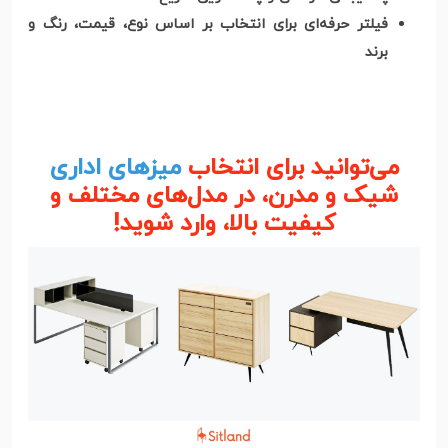
فیلتر حرفه‌ای برای انتخاب بر اساس نوع، قیمت، رنگ و
برند
می‌توانید برای انتخاب
میزهای اداری
شیک و مدرن، در مدل‌های مختلف و
کیفیت بالا، وارد شوید!