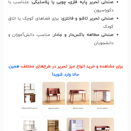
صندلی تحریر پایه فلزی، چوبی یا پلاستیکی:
متناسب با
دکوراسیون
صندلی تحریر تاشو و فانتزی:
برای فضاهای کوچک یا اتاق
کودک
صندلی مطالعه باکس‌دار و جادار:
مناسب دانش‌آموزان و
دانشجویان
برای مشاهده و خرید انواع میز تحریر در طرح‌های مختلف،
همین
حالا وارد شوید!