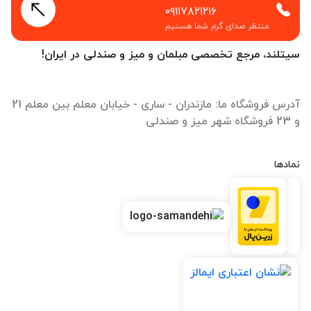
۰۹۱۱۷۸۲۱۲۱۶
منتظر صدای گرم شما هستیم
سیتلند، مرجع تخصصی مبلمان و میز و صندلی در ایران!
آدرس فروشگاه ما: مازندران - ساری - خیابان معلم بین معلم 21
و 23 فروشگاه شهر میز و صندلی
نمادها