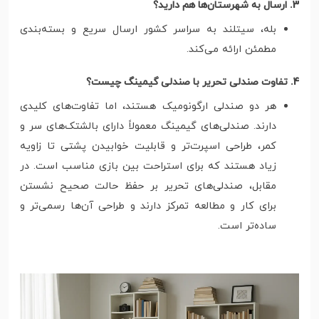
3. ارسال به شهرستان‌ها هم دارید؟
بله، سیتلند به سراسر کشور ارسال سریع و بسته‌بندی
مطمئن ارائه می‌کند.
4. تفاوت صندلی تحریر با صندلی گیمینگ چیست؟
هر دو صندلی ارگونومیک هستند، اما تفاوت‌های کلیدی
دارند. صندلی‌های گیمینگ معمولاً دارای بالشتک‌های سر و
کمر، طراحی اسپرت‌تر و قابلیت خوابیدن پشتی تا زاویه
زیاد هستند که برای استراحت بین بازی مناسب است. در
مقابل، صندلی‌های تحریر بر حفظ حالت صحیح نشستن
برای کار و مطالعه تمرکز دارند و طراحی آن‌ها رسمی‌تر و
ساده‌تر است.