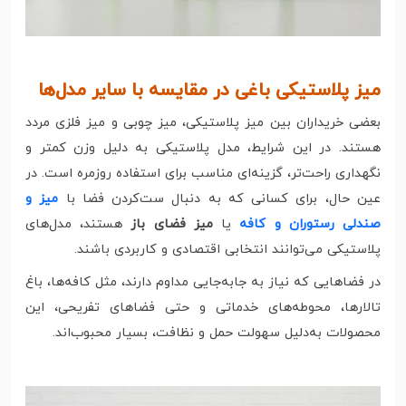
میز پلاستیکی باغی در مقایسه با سایر مدل‌ها
بعضی خریداران بین میز پلاستیکی، میز چوبی و میز فلزی مردد
هستند. در این شرایط، مدل پلاستیکی به دلیل وزن کمتر و
نگهداری راحت‌تر، گزینه‌ای مناسب برای استفاده روزمره است. در
عین حال، برای کسانی که به دنبال ست‌کردن فضا با
میز و
صندلی رستوران و کافه
یا
میز فضای باز
هستند، مدل‌های
پلاستیکی می‌توانند انتخابی اقتصادی و کاربردی باشند.
در فضاهایی که نیاز به جابه‌جایی مداوم دارند، مثل کافه‌ها، باغ
تالارها، محوطه‌های خدماتی و حتی فضاهای تفریحی، این
محصولات به‌دلیل سهولت حمل و نظافت، بسیار محبوب‌اند.