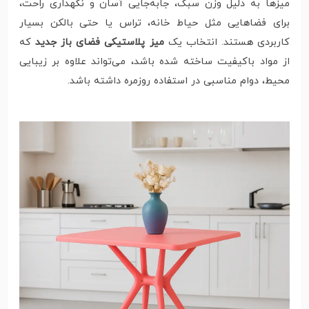
میزها به دلیل وزن سبک، جابه‌جایی آسان و نگهداری راحت،
برای فضاهایی مثل حیاط خانه، تراس یا حتی بالکن بسیار
کاربردی هستند. انتخاب یک
میز پلاستیکی فضای باز جدید
که
از مواد باکیفیت ساخته شده باشد، می‌تواند علاوه بر زیبایی
محیط، دوام مناسبی در استفاده روزمره داشته باشد.