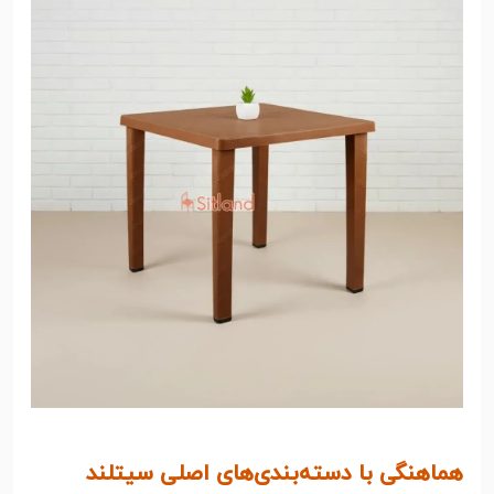
هماهنگی با دسته‌بندی‌های اصلی سیتلند