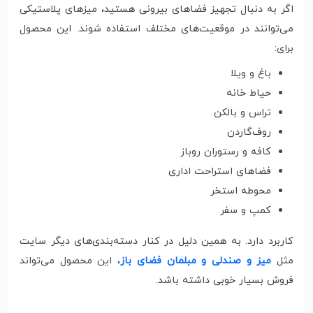
اگر به دنبال تجهیز فضاهای بیرونی هستید، میزهای پلاستیکی
می‌توانند در موقعیت‌های مختلف استفاده شوند. این محصول
برای:
باغ و ویلا
حیاط خانه
تراس و بالکن
روف‌گاردن
کافه و رستوران روباز
فضاهای استراحت اداری
محوطه استخر
کمپ و سفر
کاربرد دارد. به همین دلیل در کنار دسته‌بندی‌های دیگر سایت
مثل
میز و صندلی و مبلمان فضای باز
، این محصول می‌تواند
فروش بسیار خوبی داشته باشد.