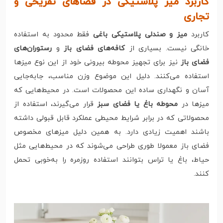
کاربرد میز پلاستیکی در فضاهای تفریحی و
تجاری
کاربرد
میز و صندلی پلاستیکی باغی
فقط محدود به استفاده
خانگی نیست. بسیاری از
کافه‌های فضای باز
و
رستوران‌های
فضای باز
نیز برای تجهیز محوطه بیرونی خود از این نوع میزها
استفاده می‌کنند. دلیل این موضوع وزن مناسب، جابه‌جایی
آسان و نگهداری ساده این محصولات است. در محیط‌هایی که
میزها در
محوطه باغ یا فضای سبز
قرار می‌گیرند، استفاده از
محصولاتی که در برابر شرایط محیطی عملکرد قابل قبولی داشته
باشند اهمیت زیادی دارد. به همین دلیل میزهای مخصوص
فضای باز معمولا طوری طراحی می‌شوند که در محیط‌هایی مثل
حیاط، باغ یا تراس بتوانند استفاده روزمره را به‌خوبی تحمل
کنند.