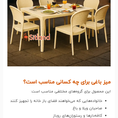
میز باغی برای چه کسانی مناسب است؟
این محصول برای گروه‌های مختلفی مناسب است:
خانواده‌هایی که می‌خواهند فضای باز خانه را تجهیز کنند
صاحبان ویلا و باغ
کافه‌دارها و رستوران‌های روباز