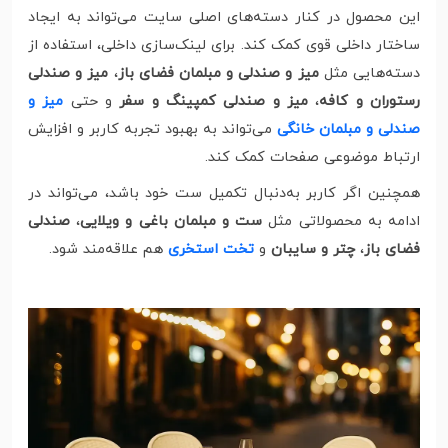
این محصول در کنار دسته‌های اصلی سایت می‌تواند به ایجاد
ساختار داخلی قوی کمک کند. برای لینک‌سازی داخلی، استفاده از
دسته‌هایی مثل
میز و صندلی و مبلمان فضای باز
،
میز و صندلی
رستوران و کافه
،
میز و صندلی کمپینگ و سفر
و حتی
میز و
صندلی و مبلمان خانگی
می‌تواند به بهبود تجربه کاربر و افزایش
ارتباط موضوعی صفحات کمک کند.
همچنین اگر کاربر به‌دنبال تکمیل ست خود باشد، می‌تواند در
ادامه به محصولاتی مثل
ست و مبلمان باغی و ویلایی
،
صندلی
فضای باز
،
چتر و سایبان
و
تخت استخری
هم علاقه‌مند شود.