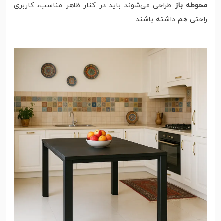
محوطه باز
طراحی می‌شوند باید در کنار ظاهر مناسب، کاربری
راحتی هم داشته باشند.