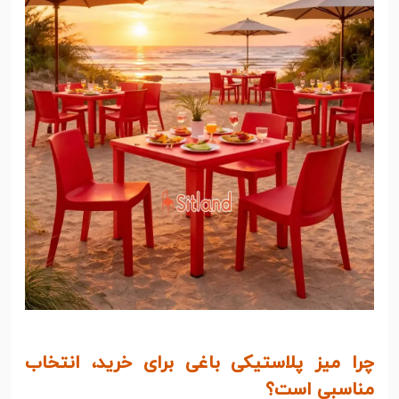
چرا میز پلاستیکی باغی برای خرید، انتخاب
مناسبی است؟