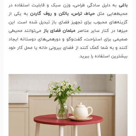
باغی
به دلیل سادگی طراحی، وزن سبک و قابلیت استفاده در
محیط‌هایی مثل
حیاط، تراس، بالکن و روف گاردن
به یکی از
گزینه‌های محبوب برای تجهیز فضای باز تبدیل شده است. این
میزها در کنار سایر عناصر
مبلمان فضای باز
می‌توانند محیطی
صمیمی برای استراحت، گفت‌وگو و دورهمی‌های دوستانه ایجاد
کنند و به شما کمک کنند از فضای بیرونی خانه یا محل کار خود
بیشترین استفاده را ببرید.