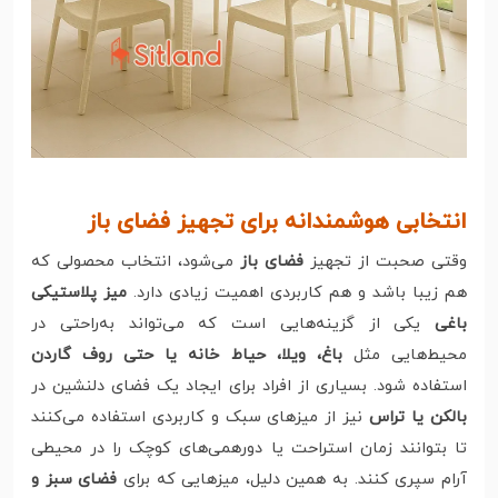
انتخابی هوشمندانه برای تجهیز فضای باز
وقتی صحبت از تجهیز
فضای باز
می‌شود، انتخاب محصولی که
هم زیبا باشد و هم کاربردی اهمیت زیادی دارد.
میز پلاستیکی
باغی
یکی از گزینه‌هایی است که می‌تواند به‌راحتی در
محیط‌هایی مثل
باغ، ویلا، حیاط خانه یا حتی روف گاردن
استفاده شود. بسیاری از افراد برای ایجاد یک فضای دلنشین در
بالکن یا تراس
نیز از میزهای سبک و کاربردی استفاده می‌کنند
تا بتوانند زمان استراحت یا دورهمی‌های کوچک را در محیطی
آرام سپری کنند. به همین دلیل، میزهایی که برای
فضای سبز و