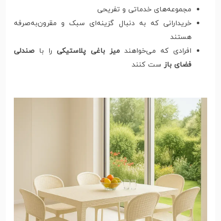
مجموعه‌های خدماتی و تفریحی
خریدارانی که به دنبال گزینه‌ای سبک و مقرون‌به‌صرفه
هستند
افرادی که می‌خواهند
میز باغی پلاستیکی
را با
صندلی
فضای باز
ست کنند