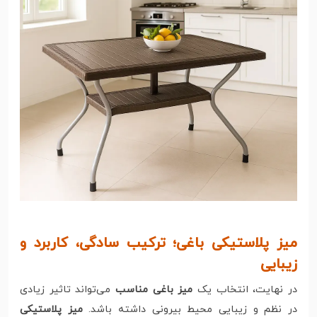
میز پلاستیکی باغی؛ ترکیب سادگی، کاربرد و
زیبایی
در نهایت، انتخاب یک
میز باغی مناسب
می‌تواند تاثیر زیادی
در نظم و زیبایی محیط بیرونی داشته باشد.
میز پلاستیکی