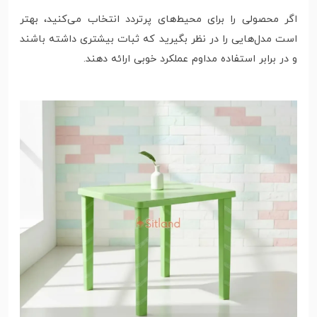
اگر محصولی را برای محیط‌های پرتردد انتخاب می‌کنید، بهتر
است مدل‌هایی را در نظر بگیرید که ثبات بیشتری داشته باشند
و در برابر استفاده مداوم عملکرد خوبی ارائه دهند.