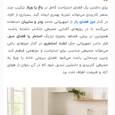
برای داشتن یک فضای استراحت کامل در
باغ یا ویلا
، ترکیب چند
عنصر کاربردی می‌تواند تجربه بهتری ایجاد کند. بسیاری از افراد
در کنار
میز فضای باز
از تجهیزاتی مانند
چتر و سایبان
استفاده
می‌کنند تا در روزهای آفتابی محیطی خنک‌تر داشته باشند.
همچنین در برخی فضاها به‌ویژه نزدیک
استخر یا فضای سبز
،
قرار دادن تجهیزاتی مثل
تخت استخری
در کنار میزهای باغی
می‌تواند محیطی مناسب برای استراحت و دورهمی فراهم کند.
چنین چیدمانی باعث می‌شود فضای بیرونی خانه یا ویلا به
محیطی کاربردی و دلنشین تبدیل شود که در آن بتوان از هوای
آزاد و طبیعت اطراف لذت برد.