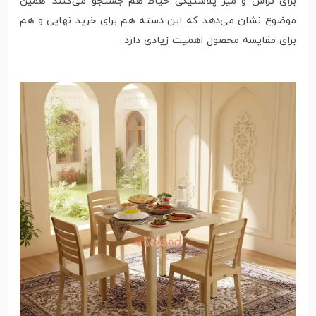
برای تراس و میز پلاستیکی حیاط هم جستجو می‌کنند. همین
موضوع نشان می‌دهد که این دسته هم برای خرید نهایی و هم
برای مقایسه محصول اهمیت زیادی دارد.