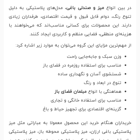
در بین انواع
میز و صندلی باغی
، مدل‌های پلاستیکی به دلیل
تنوع رنگ، دوام قابل قبول و قیمت اقتصادی، طرفداران زیادی
دارند. این محصولات برای کسانی مناسب‌اند که می‌خواهند با
هزینه‌ای منطقی، فضایی منظم و کاربردی ایجاد کنند.
از مهم‌ترین مزایای این گروه می‌توان به موارد زیر اشاره کرد:
وزن سبک و جابه‌جایی راحت
مناسب برای استفاده روزمره در فضای باز
شستشوی آسان و نگهداری ساده
تنوع در ابعاد و رنگ
هماهنگی با انواع
مبلمان فضای باز
مناسب برای استفاده خانگی و تجاری
گزینه‌ای اقتصادی برای تجهیز حیاط و باغ
خریداران هنگام خرید این محصول معمولا به عباراتی مثل میز
پلاستیکی باغی ارزان، میز پلاستیکی محوطه باز، میز پلاستیکی