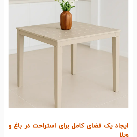
ایجاد یک فضای کامل برای استراحت در باغ و
ویلا