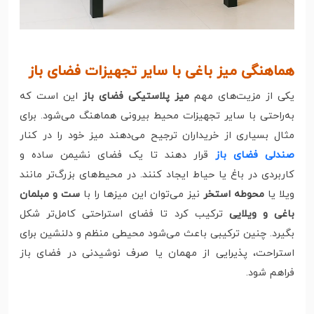
هماهنگی میز باغی با سایر تجهیزات فضای باز
یکی از مزیت‌های مهم
میز پلاستیکی فضای باز
این است که
به‌راحتی با سایر تجهیزات محیط بیرونی هماهنگ می‌شود. برای
مثال بسیاری از خریداران ترجیح می‌دهند میز خود را در کنار
صندلی فضای باز
قرار دهند تا یک فضای نشیمن ساده و
کاربردی در باغ یا حیاط ایجاد کنند. در محیط‌های بزرگ‌تر مانند
ویلا یا
محوطه استخر
نیز می‌توان این میزها را با
ست و مبلمان
باغی و ویلایی
ترکیب کرد تا فضای استراحتی کامل‌تر شکل
بگیرد. چنین ترکیبی باعث می‌شود محیطی منظم و دلنشین برای
استراحت، پذیرایی از مهمان یا صرف نوشیدنی در فضای باز
فراهم شود.