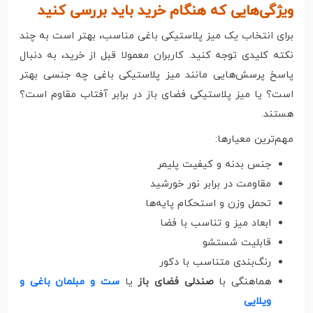
ویژگی‌هایی که هنگام خرید باید بررسی کنید
برای انتخاب یک میز پلاستیکی باغی مناسب، بهتر است به چند
نکته کلیدی توجه کنید. کاربران معمولا قبل از خرید، به دنبال
پاسخ پرسش‌هایی مانند میز پلاستیکی باغی چه جنسی بهتر
است؟ یا میز پلاستیکی فضای باز در برابر آفتاب مقاوم است؟
هستند.
مهم‌ترین معیارها:
جنس بدنه و کیفیت پلیمر
مقاومت در برابر نور خورشید
تحمل وزن و استحکام پایه‌ها
ابعاد میز و تناسب با فضا
قابلیت شستشو
رنگ‌بندی متناسب با دکور
هماهنگی با
صندلی فضای باز
یا
ست و مبلمان باغی و
ویلایی