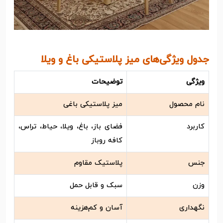
جدول ویژگی‌های میز پلاستیکی باغ و ویلا
ویژگی
توضیحات
نام محصول
میز پلاستیکی باغی
کاربرد
فضای باز، باغ، ویلا، حیاط، تراس،
کافه روباز
جنس
پلاستیک مقاوم
وزن
سبک و قابل حمل
نگهداری
آسان و کم‌هزینه