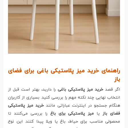
راهنمای خرید میز پلاستیکی باغی برای فضای
باز
اگر قصد
خرید میز پلاستیکی باغی
را دارید، بهتر است قبل از
انتخاب نهایی چند نکته مهم را بررسی کنید. بسیاری از کاربران
هنگام جستجو در اینترنت عباراتی مانند
خرید میز پلاستیکی
فضای باز
یا
میز پلاستیکی برای باغ
را بررسی می‌کنند تا
محصولی مناسب برای حیاط، باغ یا ویلا پیدا کنند. این نوع