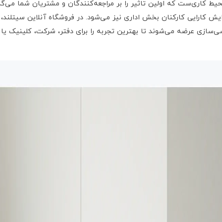
حیط کاری‌ست که اولین تاثیر را بر مراجعه‌کنندگان و مشتریان شما می‌گذ
یش کارایی کارکنان بخش اداری نیز می‌شود. در فروشگاه آنلاین سیتلند
‌سازی عرضه می‌شوند تا بهترین تجربه را برای دفتر، شرکت، کلینیک یا 