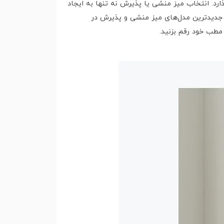
ارد. انتخاب میز منشی یا پذیرش نه تنها به ایجاد
، جدیدترین مدل‌های میز منشی و پذیرش در
مطب خود رقم بزنید.