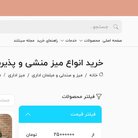
صفحه اصلی
محصولات
خدمات
راهنمای خرید
مجله سیتلند
خرید انواع میز منشی و پذیرش
خانه
میز و صندلی و مبلمان اداری
میز اداری
م
فیلتر محصولات
فیلتر قیمت
از
تومان