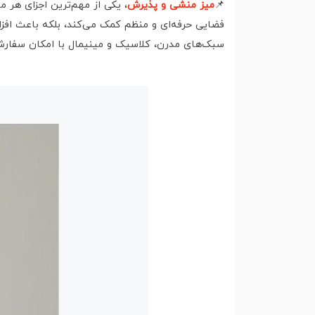
📌
میز منشی و پذیرش
، یکی از مهم‌ترین اجزای هر م
فضایی حرفه‌ای و منظم کمک می‌کند، بلکه باعث افزا
سبک‌های مدرن، کلاسیک و مینیمال با امکان سفارشی