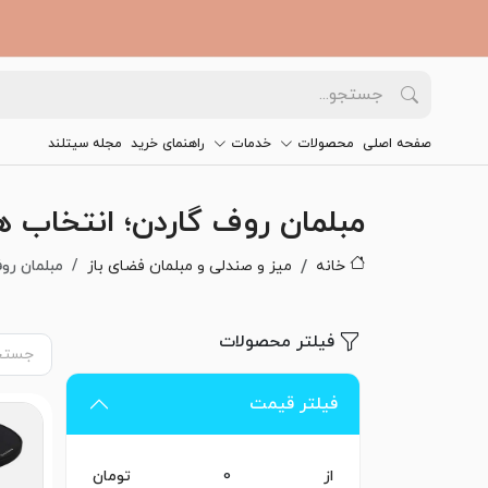
صفحه اصلی
محصولات
خدمات
راهنمای خرید
مجله سیتلند
مبلمان روف گاردن؛ انتخاب ه
خانه
میز و صندلی و مبلمان فضای باز
مبلمان رو
فیلتر محصولات
فیلتر قیمت
از
تومان