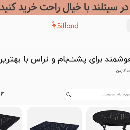
وشمند برای پشت‌بام و تراس با بهتر
ف گاردن