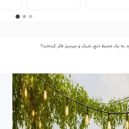
ود به یک محیط دنج، شیک و سرسبز فکر کرده‌اید؟