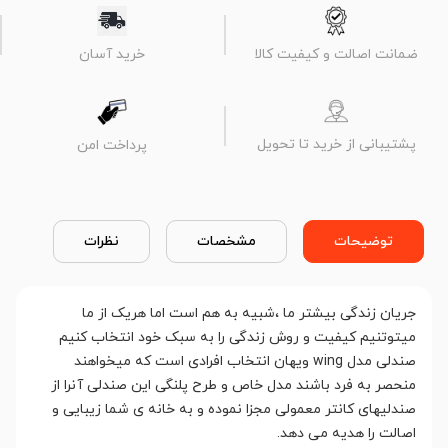
ضمانت اصالت و کیفیت کالا
خرید آسان
پشتیبانی از خرید تا تحویل
پرداخت امن
توضیحات
مشخصات
نظرات
جریان زندگی بیشتر ما ،شبیه به هم است اما هریک از ما
میتوتنیم کیفیت و روش زندگی را به سبک خود انتخاب کنیم
صندلی مدل wing ویهان انتخاب افرادی است که میخواهند
منحصر به فرد باشند مدل خاص و طرح پلنگی این صندلی آنرا از
صندلیهای کانتر معمولی مجزا نموده و به خانه ی شما زیبایی و
اصالت را هدیه می دهد.