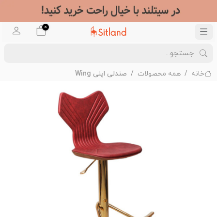
0
خانه
همه محصولات
صندلی اپنی Wing