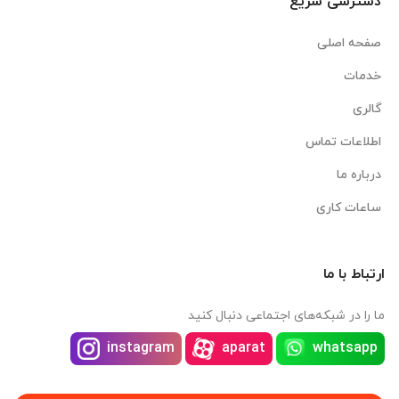
دسترسی سریع
صفحه اصلی
خدمات
گالری
اطلاعات تماس
درباره ما
ساعات کاری
ارتباط با ما
ما را در شبکه‌های اجتماعی دنبال کنید
instagram
aparat
whatsapp