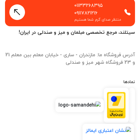
۰۱۱۳۳۲۶۸۳۹۵
۰۹۱۱۷۸۲۱۲۱۶
منتظر صدای گرم شما هستیم
سیتلند، مرجع تخصصی مبلمان و میز و صندلی در ایران!
آدرس فروشگاه ما: مازندران - ساری - خیابان معلم بین معلم 21
و 23 فروشگاه شهر میز و صندلی
نمادها