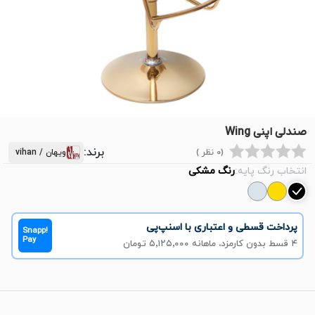
صندلی اپنی Wing
برند:
(0 نظر )
ویهان / vihan
انتخاب رنگ پایه:
رنگ مشکی
پرداخت قسطی و اعتباری با اسنپ‌پی
Snapp!
Pay
۴ قسط بدون کارمزد، ماهانه ۵٬۱۲۵٬۰۰۰ تومان