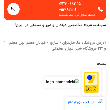
۰۱۱۳۳۲۶۸۳۹۵
۰۹۱۱۷۸۲۱۲۱۶
منتظر صدای گرم شما هستیم
سیتلند، مرجع تخصصی مبلمان و میز و صندلی در ایران!
آدرس فروشگاه ما: مازندران - ساری - خیابان معلم بین معلم 21
و 23 فروشگاه شهر میز و صندلی
نمادها