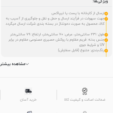
ویژگی‌ها:
ارسال از کارخانه با پست یا تیپاکس
جهت سهولت در فرآیند ارسال و حمل و نقل و جلوگیری از آسیب به
کالا، محصول به صورت دمونتاژ در بسته بندی شرکت ارسال میگردد
.
طول: ۲۳۱ سانتی‌متر، عرض: ۷۰ سانتی‌متر، ارتفاع: ۷۹ سانتی‌متر
جنس بدنه: فریم مقاوم با روکش حصیری مصنوعی مقاوم در برابر
UV و شرایط جوی
رنگ‌بندی: متنوع (قابل سفارش)
مشاهده بیشتر
ضمانت اصالت و کیفیت کالا
خرید آسان