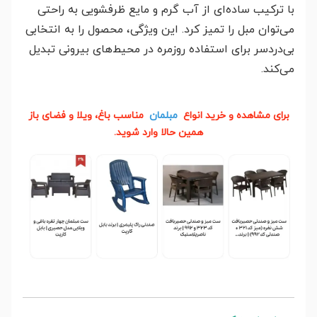
با ترکیب ساده‌ای از آب گرم و مایع ظرفشویی به راحتی
می‌توان مبل را تمیز کرد. این ویژگی، محصول را به انتخابی
بی‌دردسر برای استفاده روزمره در محیط‌های بیرونی تبدیل
می‌کند.
برای مشاهده و خرید انواع
مبلمان
مناسب باغ، ویلا و فضای باز
همین حالا وارد شوید.