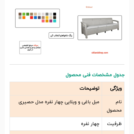
جدول مشخصات فنی محصول
ویژگی
توضیحات
نام
مبل باغی و ویلایی چهار نفره مدل حصیری
محصول
ظرفیت
چهار نفره