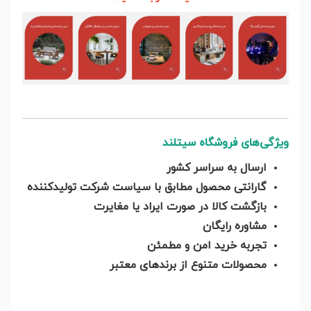
ویژگی‌های فروشگاه سیتلند
ارسال به سراسر کشور
گارانتی محصول مطابق با سیاست شرکت تولیدکننده
بازگشت کالا در صورت ایراد یا مغایرت
مشاوره رایگان
تجربه خرید امن و مطمئن
محصولات متنوع از برندهای معتبر