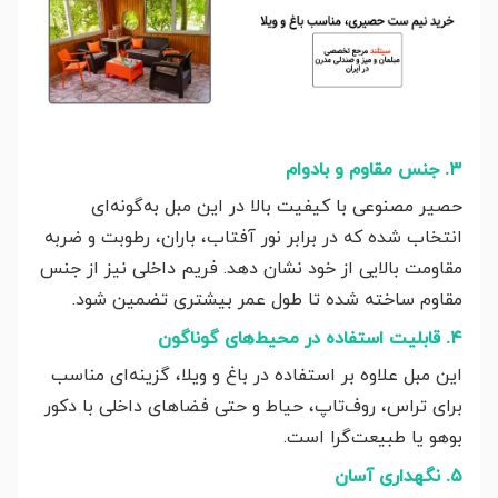
۳. جنس مقاوم و بادوام
حصیر مصنوعی با کیفیت بالا در این مبل به‌گونه‌ای
انتخاب شده که در برابر نور آفتاب، باران، رطوبت و ضربه
مقاومت بالایی از خود نشان دهد. فریم داخلی نیز از جنس
مقاوم ساخته شده تا طول عمر بیشتری تضمین شود.
۴. قابلیت استفاده در محیط‌های گوناگون
این مبل علاوه بر استفاده در باغ و ویلا، گزینه‌ای مناسب
برای تراس، روف‌تاپ، حیاط و حتی فضاهای داخلی با دکور
بوهو یا طبیعت‌گرا است.
۵. نگهداری آسان