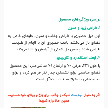
بررسی ویژگی‌های محصول
۱. طراحی زیبا و مدرن
این مبل حصیری با طراحی جذاب و مدرن، جلوه‌ای خاص به
فضای باز می‌بخشد. بافت حصیری آن با الهام از طبیعت
طراحی شده و حس دل‌نشینی از آرامش را القا می‌کند.
۲. ابعاد استاندارد و کاربردی
با طول ۲۳۱، عرض ۷۰ و ارتفاع ۷۹ سانتی‌متر، این محصول
فضای مناسبی برای نشستن چهار نفر فراهم کرده و برای
محیط‌هایی با متراژ مختلف ایده‌آل است.
اگر به دنبال
نیم‌ست
شیک و جذاب برای باغ و ویلای خود هستید،
همین حالا وارد شوید!