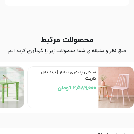
محصولات مرتبط
طبق نظر و سلیقه ی شما محصولات زیر را گردآوری کرده ایم
میز پلاستیکی کد 823 | برند
ناصرپلاستیک