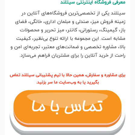
معرفی فروشگاه اینترنتی سیتلند
سیتلند یکی از تخصصی‌ترین فروشگاه‌های آنلاین در
زمینه فروش میز، صندلی و مبلمان اداری، خانگی، فضای
باز، گیمینگ، رستورانی، کانتر، میز تحریر و محصولات
مشابه است. این مجموعه با ارائه تنوع بی‌نظیر، کیفیت
بالا، مشاوره تخصصی و ضمانت‌های معتبر، تجربه‌ای امن و
راحت از خرید آنلاین را برای مشتریان فراهم می‌سازد.
برای مشاوره و سفارش، همین حالا با تیم پشتیبانی سیتلند تماس
بگیرید یا به وب‌سایت ما سر بزنید.