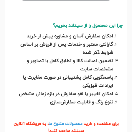
چرا این محصول را از سیتلند بخریم؟
امکان سفارش آسان و مشاوره پیش از خرید
گارانتی معتبر و خدمات پس از فروش بر اساس
شرایط ذکر شده
تضمین اصالت کالا و تطابق کامل با تصاویر و
مشخصات سایت
پاسخگویی کامل پشتیبانی در صورت مغایرت یا
ایرادات فیزیکی
امکان تغییر یا لغو سفارش در بازه زمانی مشخص
تنوع رنگ و قابلیت سفارش‌سازی
برای مشاهده و خرید
محصولات متنوع ما
، به فروشگاه آنلاین
سیتلند مراجعه کنید!