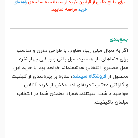
برای اطلاع دقیق از قوانین خرید از سیتلند به صفحه‌ی
راهنمای
خرید
مراجعه نمایید.
جمع‌بندی
اگر به دنبال مبلی زیبا، مقاوم، با طراحی مدرن و مناسب
برای فضاهای باز هستید، مبل باغی و ویلایی چهار نفره
مدل حصیری انتخابی هوشمندانه خواهد بود. با خرید این
محصول از
فروشگاه سیتلند
، علاوه بر بهره‌مندی از کیفیت
و گارانتی معتبر، تجربه‌ای لذت‌بخش از خرید آنلاین
خواهید داشت. سیتلند، همراه مطمئن شما در انتخاب
مبلمان باکیفیت.