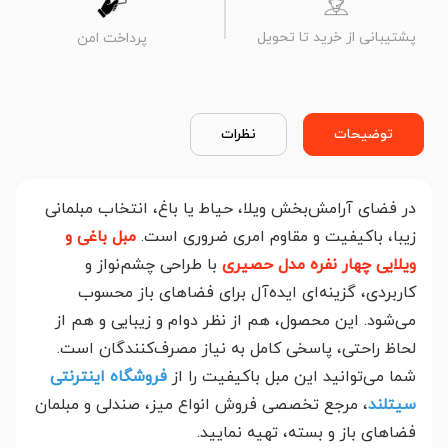
پشتیبانی از خرید تا تحویل
پرداخت امن
توضیحات
نظرات
در فضای آرامش‌بخش ویلا، حیاط یا باغ، انتخاب مبلمانی
زیبا، باکیفیت و مقاوم امری ضروری است.
مبل باغی و
ویلایی چهار نفره مدل حصیری
با طراحی چشم‌نواز و
کاربردی، گزینه‌ای ایده‌آل برای فضاهای باز محسوب
می‌شود. این محصول، هم از نظر دوام و زیبایی و هم از
لحاظ راحتی، پاسخی کامل به نیاز مصرف‌کنندگان است.
شما می‌توانید این مبل باکیفیت را از
فروشگاه اینترنتی
سیتلند
، مرجع تخصصی فروش انواع میز، صندلی و مبلمان
فضاهای باز و بسته، تهیه نمایید.