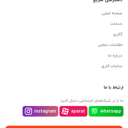
دسترسی سریع
صفحه اصلی
خدمات
گالری
اطلاعات تماس
درباره ما
ساعات کاری
ارتباط با ما
ما را در شبکه‌های اجتماعی دنبال کنید
instagram
aparat
whatsapp