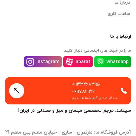
درباره ما
ساعات کاری
ارتباط با ما
ما را در شبکه‌های اجتماعی دنبال کنید
instagram
aparat
whatsapp
۰۱۱۳۳۲۶۸۳۹۵
۰۹۱۱۷۸۲۱۲۱۶
منتظر صدای گرم شما هستیم
سیتلند، مرجع تخصصی مبلمان و میز و صندلی در ایران!
آدرس فروشگاه ما: مازندران - ساری - خیابان معلم بین معلم 21