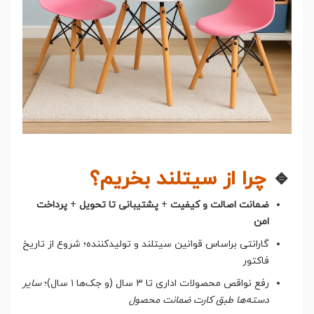
🔹
چرا از سیتلند بخریم؟
ضمانت اصالت و کیفیت
+
پشتیبانی تا تحویل
+
پرداخت
امن
گارانتی براساس قوانین سیتلند و تولیدکننده؛ شروع از تاریخ
فاکتور
رفع نواقص محصولات اداری تا ۳ سال (و جک‌ها ۱ سال)؛
سایر
دسته‌ها طبق کارت ضمانت محصول