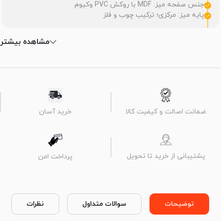
جنس صفحه میز: MDF با روکش PVC وکیوم
پایه میز: مرکزی؛ ترکیب چوب و فلز
مشاهده بیشتر
ضمانت اصالت و کیفیت کالا
خرید آسان
پشتیبانی از خرید تا تحویل
پرداخت امن
توضیحات
سوالات متداول
نظرات