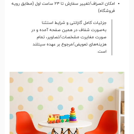
امکان انصراف/تغییر سفارش تا ۲۴ ساعت اول (مطابق رویه
فروشگاه)
جزئیات کامل گارانتی و شرایط استثنا
به‌صورت شفاف در همین صفحه آمده و در
صورت مغایرت مشخصات/تصاویر، تمام
هزینه‌های تعویض/مرجوع بر عهده سیتلند
است.