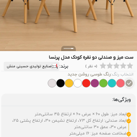
ست میز و صندلی دو نفره کودک مدل پرنسا
برند:
(0 نظر )
صنایع تولیدی حسینی منش
انتخاب رنگ:
رنگ طوسی روشن جدید
ویژگی‌ها:
ابعاد میز: طول ۶۰ × عرض ۶۰ × ارتفاع ۴۵ سانتی‌متر
ابعاد صندلی: ارتفاع کل ۷۳، ارتفاع نشیمن ۳۰، ارتفاع پشتی ۲۵،
عرض ۳۰، عمق ۳۰ سانتی‌متر
ضخامت صفحه میز: ۱۶ میلی‌متر