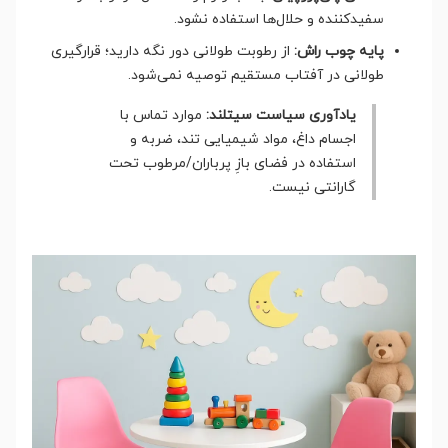
سفیدکننده و حلال‌ها استفاده نشود.
پایه چوب راش:
از رطوبت طولانی دور نگه دارید؛ قرارگیری
طولانی در آفتاب مستقیم توصیه نمی‌شود.
یادآوری سیاست سیتلند:
موارد تماس با
اجسام داغ، مواد شیمیایی تند، ضربه و
استفاده در فضای بازِ پرباران/مرطوب تحت
گارانتی نیست.