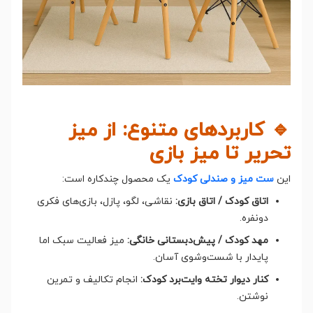
🔹 کاربردهای متنوع: از میز
تحریر تا میز بازی
این
ست میز و صندلی کودک
یک محصول چندکاره است:
اتاق کودک / اتاق بازی:
نقاشی، لگو، پازل، بازی‌های فکری
دونفره.
مهد کودک / پیش‌دبستانی خانگی:
میز فعالیت سبک اما
پایدار با شست‌وشوی آسان.
کنار دیوار تخته وایت‌برد کودک:
انجام تکالیف و تمرین
نوشتن.