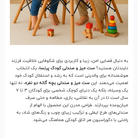
به دنبال فضایی امن، زیبا و کاربردی برای شکوفایی خلاقیت فرزند
دلبندتان هستید؟
ست میز و صندلی کودک پرنسا
، یک انتخاب
هوشمندانه برای والدینی است که به رشد و استقلال کودک خود
اهمیت می‌دهند. این
ست میز و صندلی بچه گانه دو نفره
، نه تنها
یک وسیله، بلکه یک دنیای کوچک شخصی برای کودکان ۳ تا ۷
سال است تا در آن به نقاشی، بازی، مطالعه و حتی صرف
میان‌وعده بپردازند. طراحی مدرن این محصول با الهام از
صندلی‌های طرح ایفلی و ترکیب زیبای چوب و رنگ‌های شاد، به
راحتی با دکوراسیون هر اتاق کودکی هماهنگ می‌شود.