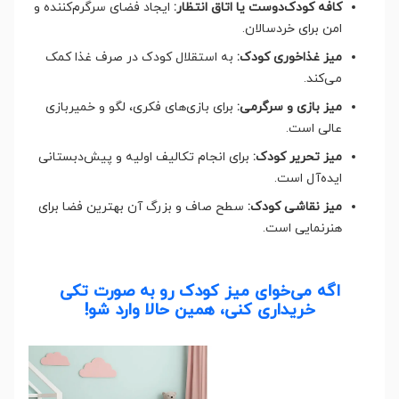
کافه کودک‌دوست یا اتاق انتظار:
ایجاد فضای سرگرم‌کننده و
امن برای خردسالان.
میز غذاخوری کودک:
به استقلال کودک در صرف غذا کمک
می‌کند.
میز بازی و سرگرمی:
برای بازی‌های فکری، لگو و خمیربازی
عالی است.
میز تحریر کودک:
برای انجام تکالیف اولیه و پیش‌دبستانی
ایده‌آل است.
میز نقاشی کودک:
سطح صاف و بزرگ آن بهترین فضا برای
هنرنمایی است.
اگه می‌خوای میز کودک رو به صورت تکی
خریداری کنی، همین حالا وارد شو!