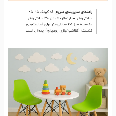
راهنمای سایزبندی سریع:
قد کودک ۹۵–۱۲۵
سانتی‌متر → ارتفاع نشیمن ۳۰ سانتی‌متر
مناسب؛ میز ۴۵ سانتی‌متر برای فعالیت‌های
نشسته (نقاشی/بازی رومیزی) ایده‌آل است.