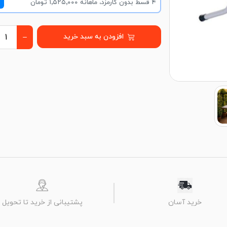
۴ قسط بدون کارمزد، ماهانه ۱٬۵۲۵٬۰۰۰ تومان
افزودن به سبد خرید
پشتیبانی از خرید تا تحویل
خرید آسان