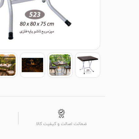
ضمانت اصالت و کیفیت کالا