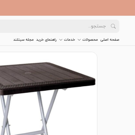
صفحه اصلی
محصولات
خدمات
راهنمای خرید
مجله سیتلند