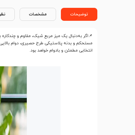
توضیحات
مشخصات
نظر
📌اگر به‌دنبال یک میز مربع شیک، مقاوم و چندکاره ب
انتخابی مطمئن و بادوام خواهد بود.