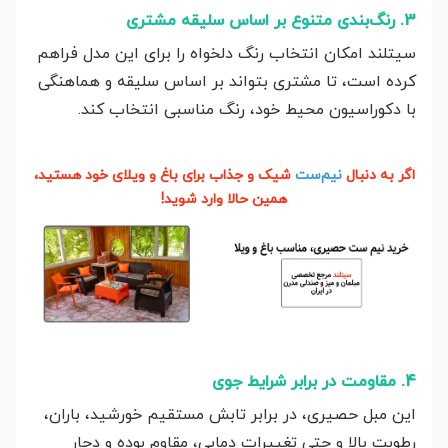
3. رنگ‌بندی متنوع بر اساس سلیقه مشتری
سیتلند امکان انتخاب رنگ دلخواه را برای این مدل فراهم
کرده است، تا مشتری بتواند بر اساس سلیقه و هماهنگی
با دکوراسیون محیط خود، رنگ مناسبی انتخاب کند.
اگر به دنبال
نیم‌ست
شیک و جذاب برای باغ و ویلای خود هستید،
همین حالا وارد شوید!
4. مقاومت در برابر شرایط جوی
این مبل حصیری، در برابر تابش مستقیم خورشید، باران،
رطوبت بالا و حتی تغییرات دمایی، مقاوم بوده و دچار