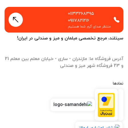
۰۱۱۳۳۲۶۸۳۹۵
۰۹۱۱۷۸۲۱۲۱۶
منتظر صدای گرم شما هستیم
سیتلند، مرجع تخصصی مبلمان و میز و صندلی در ایران!
آدرس فروشگاه ما: مازندران - ساری - خیابان معلم بین معلم 21
و 23 فروشگاه شهر میز و صندلی
نمادها