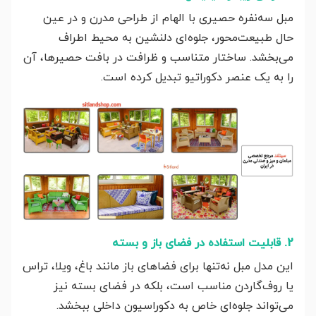
مبل سه‌نفره حصیری با الهام از طراحی مدرن و در عین
حال طبیعت‌محور، جلوه‌ای دلنشین به محیط اطراف
می‌بخشد. ساختار متناسب و ظرافت در بافت حصیرها، آن
را به یک عنصر دکوراتیو تبدیل کرده است.
2. قابلیت استفاده در فضای باز و بسته
این مدل مبل نه‌تنها برای فضاهای باز مانند باغ، ویلا، تراس
یا روف‌گاردن مناسب است، بلکه در فضای بسته نیز
می‌تواند جلوه‌ای خاص به دکوراسیون داخلی ببخشد.