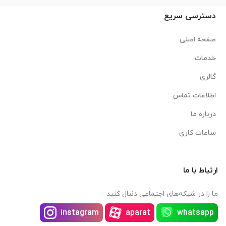
دسترسی سریع
صفحه اصلی
خدمات
گالری
اطلاعات تماس
درباره ما
ساعات کاری
ارتباط با ما
ما را در شبکه‌های اجتماعی دنبال کنید
instagram
aparat
whatsapp