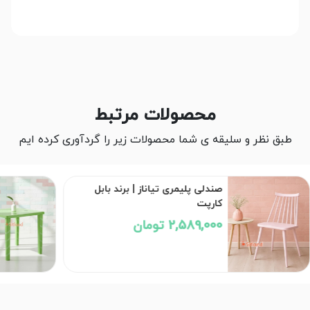
محصولات مرتبط
طبق نظر و سلیقه ی شما محصولات زیر را گردآوری کرده ایم
میز پلاستیکی کد 823 | برند
ناصرپلاستیک