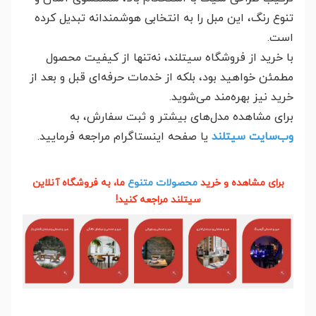
تنوع رنگ، این مبل را به انتخابی هوشمندانه تبدیل کرده
است.
با خرید از فروشگاه سیتلند، نه‌تنها از کیفیت محصول
مطمئن خواهید بود، بلکه از خدمات حرفه‌ای قبل و بعد از
خرید نیز بهره‌مند می‌شوید.
برای مشاهده مدل‌های بیشتر و ثبت سفارش، به
وب‌سایت سیتلند
یا صفحه اینستاگرام مراجعه فرمایید.
برای مشاهده و خرید
محصولات متنوع
ما، به فروشگاه آنلاین
سیتلند مراجعه کنید!