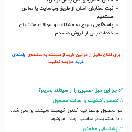
امکان مشاوره رایگان پیش از خرید
ثبت سفارش آسان از طریق وب‌سایت یا تماس
مستقیم
پاسخگویی سریع به مشکلات و سوالات مشتریان
خدمات پس از فروش منسجم
برای اطلاع دقیق از قوانین خرید از سیتلند به صفحه‌ی
راهنمای
خرید
مراجعه نمایید.
✅
چرا این مبل حصیری را از سیتلند بخریم؟
1. تضمین کیفیت و اصالت محصول
هر محصول توسط تیم کنترل کیفیت سیتلند بررسی شده
و با بسته‌بندی مناسب ارسال می‌شود.
2. پشتیبانی مطمئن