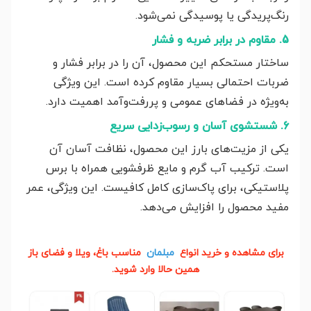
رنگ‌پریدگی یا پوسیدگی نمی‌شود.
5. مقاوم در برابر ضربه و فشار
ساختار مستحکم این محصول، آن را در برابر فشار و
ضربات احتمالی بسیار مقاوم کرده است. این ویژگی
به‌ویژه در فضاهای عمومی و پررفت‌وآمد اهمیت دارد.
6. شستشوی آسان و رسوب‌زدایی سریع
یکی از مزیت‌های بارز این محصول، نظافت آسان آن
است. ترکیب آب گرم و مایع ظرفشویی همراه با برس
پلاستیکی، برای پاک‌سازی کامل کافیست. این ویژگی، عمر
مفید محصول را افزایش می‌دهد.
برای مشاهده و خرید انواع
مبلمان
مناسب باغ، ویلا و فضای باز
همین حالا وارد شوید.