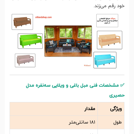
خود رقم می‌زند.
✅
مشخصات فنی مبل باغی و ویلایی سه‌نفره مدل
حصیری
ویژگی
مقدار
طول
۱۸۱ سانتی‌متر