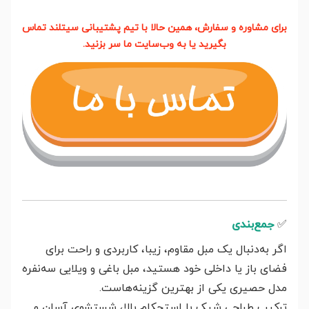
برای مشاوره و سفارش، همین حالا با تیم پشتیبانی سیتلند تماس
بگیرید یا به وب‌سایت ما سر بزنید.
✅
جمع‌بندی
اگر به‌دنبال یک مبل مقاوم، زیبا، کاربردی و راحت برای
فضای باز یا داخلی خود هستید، مبل باغی و ویلایی سه‌نفره
مدل حصیری یکی از بهترین گزینه‌هاست.
ترکیب طراحی شیک با استحکام بالا، شستشوی آسان و