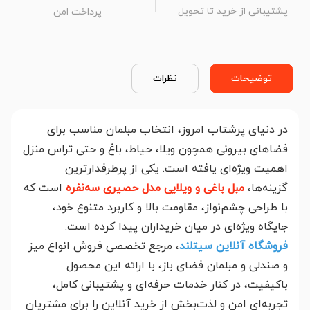
پشتیبانی از خرید تا تحویل
پرداخت امن
توضیحات
نظرات
در دنیای پرشتاب امروز، انتخاب مبلمان مناسب برای
فضاهای بیرونی همچون ویلا، حیاط، باغ و حتی تراس منزل
اهمیت ویژه‌ای یافته است. یکی از پرطرفدارترین
گزینه‌ها،
مبل باغی و ویلایی مدل حصیری سه‌نفره
است که
با طراحی چشم‌نواز، مقاومت بالا و کاربرد متنوع خود،
جایگاه ویژه‌ای در میان خریداران پیدا کرده است.
فروشگاه آنلاین سیتلند
، مرجع تخصصی فروش انواع میز
و صندلی و مبلمان فضای باز، با ارائه این محصول
باکیفیت، در کنار خدمات حرفه‌ای و پشتیبانی کامل،
تجربه‌ای امن و لذت‌بخش از خرید آنلاین را برای مشتریان