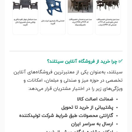
✅
چرا خرید از فروشگاه آنلاین سیتلند؟
سیتلند، به‌عنوان یکی از معتبرترین فروشگاه‌های آنلاین
تخصصی در حوزه میز و صندلی و مبلمان، امکانات و
ویژگی‌های زیر را در اختیار مشتریان قرار می‌دهد:
ضمانت اصالت کالا
پشتیبانی از خرید تا تحویل
گارانتی محصولات طبق شرایط شرکت تولیدکننده
ارسال به سراسر ایران