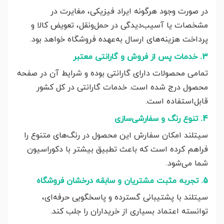
در صورت وجود هرگونه ایراد فیزیکی، مغایرت در
مشخصات یا آسیب‌دیدگی در حمل‌ونقل، تعویض کالا و
پرداخت هزینه‌های ارسال به‌عهده فروشگاه خواهد بود.
3. خدمات پس از فروش و گارانتی معتبر
تمامی محصولات دارای گارانتی بوده و شرایط آن در صفحه
محصول درج شده است. خدمات گارانتی در کل کشور
قابل‌استفاده است.
4. تنوع رنگ و سفارشی‌سازی
سیتلند امکان سفارش این محصول در رنگ‌های متنوع را
فراهم کرده است که باعث تطبیق بیشتر با دکوراسیون
شما می‌شود.
5. تجربه مثبت مشتریان و سابقه درخشان فروشگاه
سیتلند با پشتیبانی گسترده و پاسخگویی حرفه‌ای،
توانسته اعتماد بسیاری از خریداران را جلب کند.