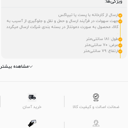
ویژگی‌ها:
ارسال از کارخانه با پست یا تیپاکس
جهت سهولت در فرآیند ارسال و حمل و نقل و جلوگیری از آسیب به
کالا، محصول به صورت دمونتاژ در بسته بندی شرکت ارسال میگردد
.
طول: ۱۸۱ سانتی‌متر
عرض: ۷۰ سانتی‌متر
ارتفاع: ۷۹ سانتی‌متر
مشاهده بیشتر
ضمانت اصالت و کیفیت کالا
خرید آسان