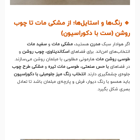
🔹 رنگ‌ها و استایل‌ها؛ از مشکی مات تا چوب
روشن (ست با دکوراسیون)
اگر هوادار سبک
مدرن
هستید،
مشکی مات
و
سفید مات
انتخاب‌های امن‌اند. برای فضاهای
اسکاندیناوی
،
چوب روشن
و
طوسی روشن مات
هارمونی مطلوبی با مبلمان روشن می‌سازند.
در فضاهای
با حس صنعتی
،
طوسی مات تیره
و
مشکی طرح چوب
جلوه‌ی چشمگیری دارند.
انتخاب رنگ میز جلومبلی با دکوراسیون
باید همسو با رنگ دیوار، فرش و پارچه‌ی مبلمان باشد تا تعادل
بصری شکل بگیرد.