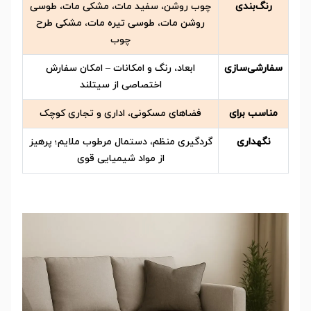
رنگ‌بندی
چوب روشن، سفید مات، مشکی مات، طوسی
روشن مات، طوسی تیره مات، مشکی طرح
چوب
سفارشی‌سازی
ابعاد، رنگ و امکانات – امکان سفارش
اختصاصی از سیتلند
مناسب برای
فضاهای مسکونی، اداری و تجاری کوچک
نگهداری
گردگیری منظم، دستمال مرطوب ملایم؛ پرهیز
از مواد شیمیایی قوی