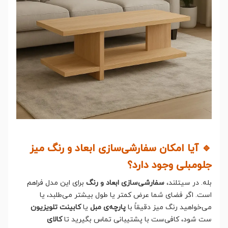
🔹 آیا امکان سفارشی‌سازی ابعاد و رنگ میز
جلومبلی وجود دارد؟
بله. در سیتلند،
سفارشی‌سازی ابعاد و رنگ
برای این مدل فراهم
است. اگر فضای شما عرض کمتر یا طول بیشتر می‌طلبد، یا
می‌خواهید رنگ میز دقیقاً با
پارچه‌ی مبل
یا
کابینت تلویزیون
ست شود، کافی‌ست با پشتیبانی تماس بگیرید تا
کالای