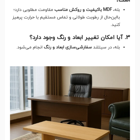
است؟
بله،
MDF باکیفیت و روکش مناسب
مقاومت مطلوبی دارد؛
بااین‌حال از رطوبت طولانی و تماس مستقیم با حرارت پرهیز
کنید.
3. آیا امکان تغییر ابعاد و رنگ وجود دارد؟
بله، در سیتلند
سفارشی‌سازی ابعاد و رنگ
انجام می‌شود.