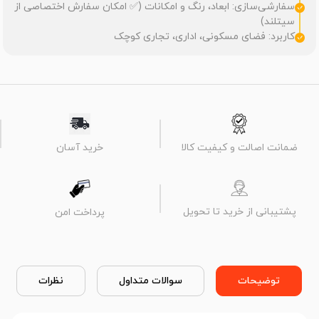
سفارشی‌سازی: ابعاد، رنگ و امکانات (✅ امکان سفارش اختصاصی از
سیتلند)
کاربرد: فضای مسکونی، اداری، تجاری کوچک
ضمانت اصالت و کیفیت کالا
خرید آسان
پشتیبانی از خرید تا تحویل
پرداخت امن
توضیحات
سوالات متداول
نظرات