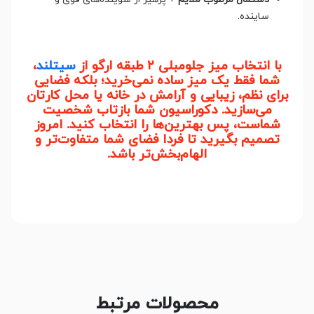
ساینده.
با انتخاب میز جلومبلی ۲ طبقه ارگو از
سیتلند
،
شما فقط یک میز ساده نمی‌خرید؛ بلکه فضایی
برای نظم، زیبایی و آرامش در خانه یا محل کارتان
می‌سازید. دکوراسیون شما بازتاب شخصیت
شماست، پس بهترین‌ها را انتخاب کنید. امروز
تصمیم بگیرید تا فردا فضای شما متفاوت‌تر و
الهام‌بخش‌تر باشد.
محصولات مرتبط