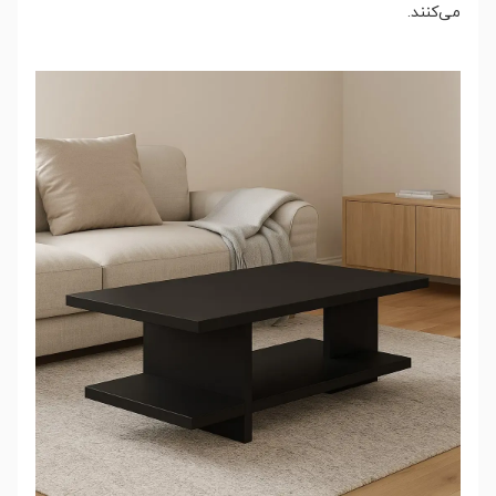
می‌کنند.