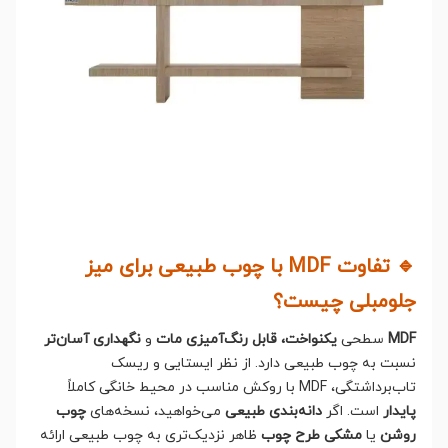
🔹 تفاوت MDF با چوب طبیعی برای میز
جلومبلی چیست؟
MDF
سطحی
یکنواخت، قابل رنگ‌آمیزی مات
و
نگهداری آسان‌تر
نسبت به چوب طبیعی دارد. از نظر ایستایی و ریسک
تاب‌برداشتگی، MDF با روکش مناسب در محیط خانگی کاملاً
پایدار
است. اگر
دانه‌بندی طبیعی
می‌خواهید، نسخه‌های
چوب
روشن
یا
مشکی طرح چوب
ظاهر نزدیک‌تری به چوب طبیعی ارائه