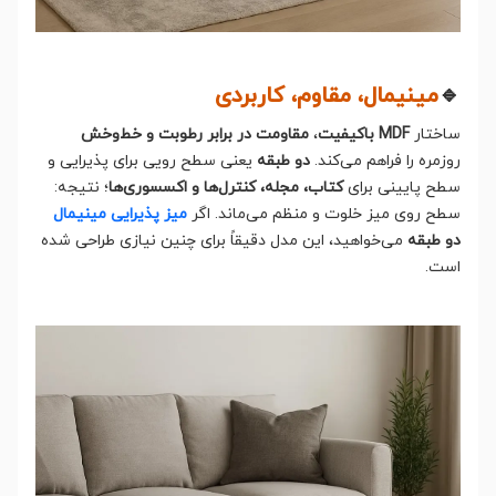
🔹
مینیمال، مقاوم، کاربردی
ساختار
MDF باکیفیت
،
مقاومت در برابر رطوبت و خط‌وخش
روزمره را فراهم می‌کند.
دو طبقه
یعنی سطح رویی برای پذیرایی و
سطح پایینی برای
کتاب، مجله، کنترل‌ها و اکسسوری‌ها
؛ نتیجه:
سطح روی میز خلوت و منظم می‌ماند. اگر
میز پذیرایی مینیمال
دو طبقه
می‌خواهید، این مدل دقیقاً برای چنین نیازی طراحی شده
است.