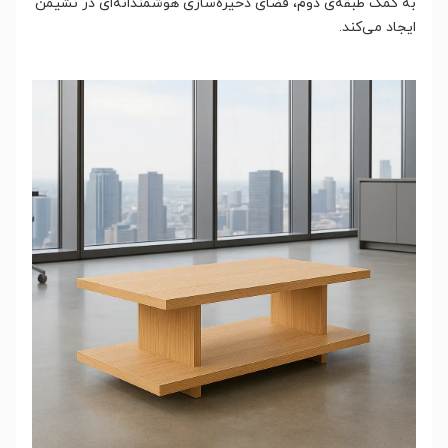
به کمک طبقه‌ی دوم، فضای ذخیره‌سازی هوشمندانه‌ای در نشیمن
ایجاد می‌کند.