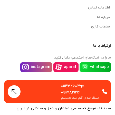
اطلاعات تماس
درباره ما
ساعات کاری
ارتباط با ما
ما را در شبکه‌های اجتماعی دنبال کنید
instagram
aparat
whatsapp
۰۱۱۳۳۲۶۸۳۹۵
۰۹۱۱۷۸۲۱۲۱۶
منتظر صدای گرم شما هستیم
سیتلند، مرجع تخصصی مبلمان و میز و صندلی در ایران!