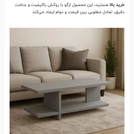
خرید بالا
هستید، این محصول ارگو با روکش باکیفیت و ساخت
دقیق، تعادل مطلوبی بین قیمت و دوام ایجاد می‌کند.