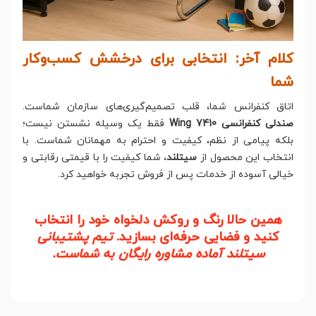
کلام آخر: انتخابی برای درخشش کسب‌وکار
شما
اتاق کنفرانس شما، قلب تصمیم‌گیری‌های سازمان شماست.
صندلی کنفرانسی Wing 7410
فقط یک وسیله نشستن نیست؛
بلکه پیامی از نظم، کیفیت و احترام به مهمانان شماست. با
انتخاب این محصول از
سیتلند
، شما کیفیت را با قیمتی رقابتی و
خیالی آسوده از خدمات پس از فروش تجربه خواهید کرد.
همین حالا رنگ و روکش دلخواه خود را انتخاب
کنید و فضایی حرفه‌ای بسازید.
تیم پشتیبانی
سیتلند آماده مشاوره رایگان به شماست.