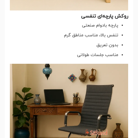
روکش پارچه‌ای تنفسی
پارچه بادوام صنعتی
تنفس بالا، مناسب مناطق گرم
بدون تعریق
مناسب جلسات طولانی