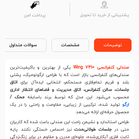
پشتیبانی از خرید تا تحویل
پرداخت امن
توضیحات
مشخصات
سوالات متداول
صندلی کنفرانسی Wing 7410
یکی از بهترین و باکیفیت‌ترین
صندلی‌های کنفرانسی بازار است که با طراحی ارگونومیک، پشتی
بلند و فریم تمام‌فلزی مستحکم، انتخابی ایده‌آل برای
اتاق
جلسات، سالن کنفرانس، اتاق مدیریت و فضاهای انتظار اداری
محسوب می‌شود. این مدل که توسط برند باسابقه
محک /
ارگو
تولید شده، ترکیبی از زیبایی، مقاومت و راحتی را در یک
محصول حرفه‌ای ارائه می‌دهد.
طراحی استاندارد و نشیمن راحت این صندلی باعث شده که کاربران
حتی در
جلسات طولانی‌مدت
نیز احساس خستگی نکنند. پایه
ثابت فلزی آبکاری‌شده، جلوه‌ای مدرن و مقاوم در برابر زنگ‌زدگی