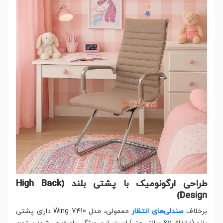
طراحی ارگونومیک با پشتی بلند (High Back
Design)
برخلاف
صندلی‌های انتظار
معمولی، مدل Wing 7410 دارای پشتی