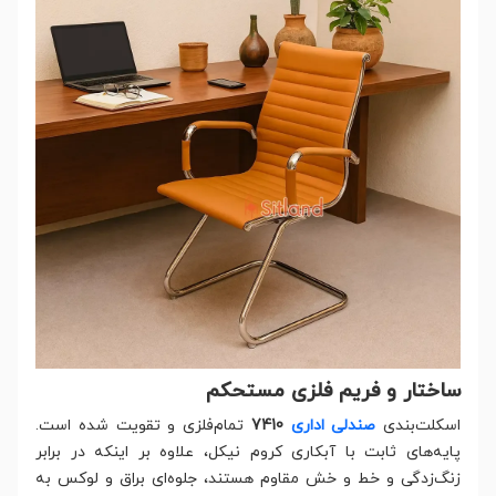
ساختار و فریم فلزی مستحکم
اسکلت‌بندی
صندلی اداری
7410
تمام‌فلزی و تقویت شده است.
پایه‌های ثابت با آبکاری کروم نیکل، علاوه بر اینکه در برابر
زنگ‌زدگی و خط و خش مقاوم هستند، جلوه‌ای براق و لوکس به