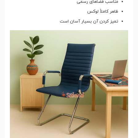
مناسب فضاهای رسمی
ظاهر کاملاً لوکس
تمیز کردن آن بسیار آسان است