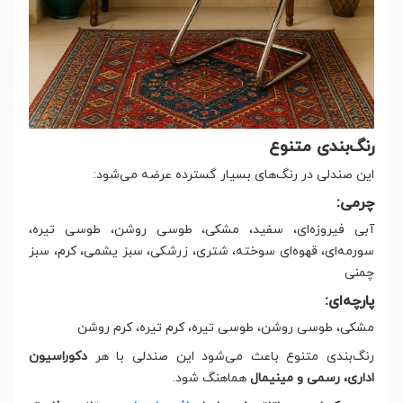
رنگ‌بندی متنوع
این صندلی در رنگ‌های بسیار گسترده عرضه می‌شود:
چرمی:
آبی فیروزه‌ای، سفید، مشکی، طوسی روشن، طوسی تیره،
سورمه‌ای، قهوه‌ای سوخته، شتری، زرشکی، سبز یشمی، کرم، سبز
چمنی
پارچه‌ای:
مشکی، طوسی روشن، طوسی تیره، کرم تیره، کرم روشن
رنگ‌بندی متنوع باعث می‌شود این صندلی با هر
دکوراسیون
اداری، رسمی و مینیمال
هماهنگ شود.