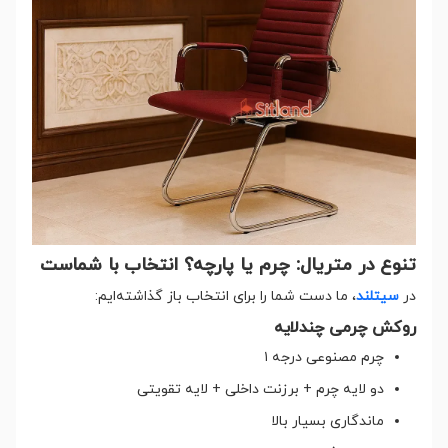
تنوع در متریال: چرم یا پارچه؟ انتخاب با شماست
در
سیتلند
، ما دست شما را برای انتخاب باز گذاشته‌ایم:
روکش چرمی چندلایه
چرم مصنوعی درجه ۱
دو لایه چرم + برزنت داخلی + لایه تقویتی
ماندگاری بسیار بالا