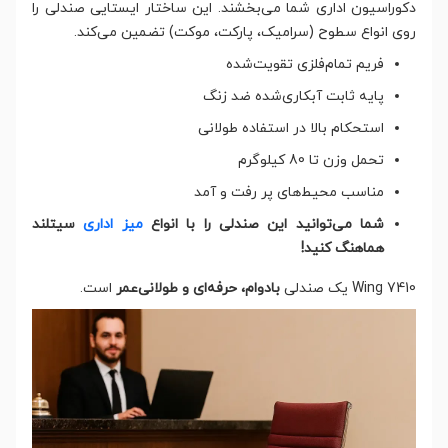
دکوراسیون اداری شما می‌بخشند. این ساختار ایستایی صندلی را
روی انواع سطوح (سرامیک، پارکت، موکت) تضمین می‌کند.
فریم تمام‌فلزی تقویت‌شده
پایه ثابت آبکاری‌شده ضد زنگ
استحکام بالا در استفاده طولانی
تحمل وزن تا 80 کیلوگرم
مناسب محیط‌های پر رفت و آمد
شما می‌توانید این صندلی را با انواع
میز اداری
سیتلند
هماهنگ کنید!
Wing 7410 یک صندلی
بادوام، حرفه‌ای و طولانی‌عمر
است.