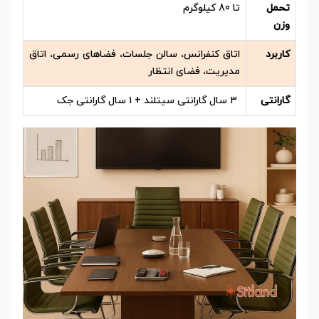
تحمل
تا 80 کیلوگرم
وزن
کاربرد
اتاق کنفرانس، سالن جلسات، فضاهای رسمی، اتاق
مدیریت، فضای انتظار
گارانتی
۳ سال گارانتی سیتلند + ۱ سال گارانتی جک