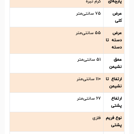
پارچه‌ای
کرم تیره
عرض
75 سانتی‌متر
کلی
عرض
55 سانتی‌متر
دسته تا
دسته
عمق
51 سانتی‌متر
نشیمن
ارتفاع تا
110 سانتی‌متر
نشیمن
ارتفاع
67 سانتی‌متر
پشتی
نوع فریم
فلزی
پشتی