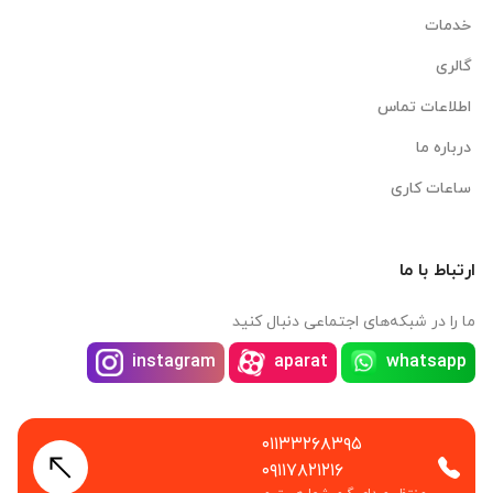
خدمات
گالری
اطلاعات تماس
درباره ما
ساعات کاری
ارتباط با ما
ما را در شبکه‌های اجتماعی دنبال کنید
instagram
aparat
whatsapp
۰۱۱۳۳۲۶۸۳۹۵
۰۹۱۱۷۸۲۱۲۱۶