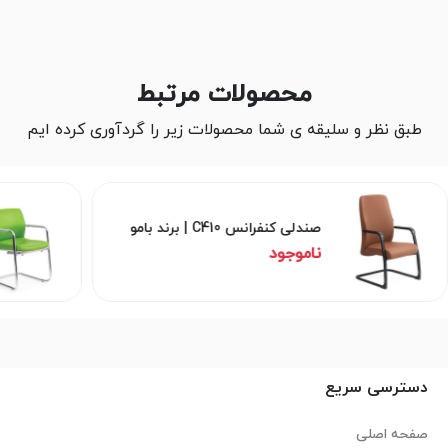
محصولات مرتبط
طبق نظر و سلیقه ی شما محصولات زیر را گردآوری کرده ایم
صندلی کنفرانس C410 | برند بامو
ناموجود
دسترسی سریع
صفحه اصلی