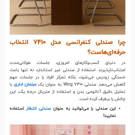
چرا صندلی کنفرانسی مدل 7410 انتخاب
حرفه‌ای‌هاست؟
در دنیای کسب‌وکارهای امروزی، جلسات طولانی‌مدت
اجتناب‌ناپذیرند. استفاده از صندلی غیر استاندارد نه تنها باعث
خستگی زودرس می‌شود، بلکه تمرکز افراد را در جلسات مهم
کاهش می‌دهد. صندلی Wing 7410 به عنوان یک
مبلمان اداری
با
تحلیل دقیق آناتومی بدن و استفاده از متریال درجه یک، این
چالش را برطرف کرده است.
این صندلی را می‌توانید به عنوان
صندلی انتظار
استفاده
نمایید!