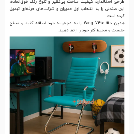
طراحی استاندارد، کیفیت ساخت بی‌نظیر و تنوع رنگ فوق‌العاده،
این صندلی را به انتخاب اول مدیران و شرکت‌های حرفه‌ای تبدیل
کرده است.
همین حالا Wing 7410 را به مجموعه خود اضافه کنید و سطح
جلسات و محیط کار خود را ارتقا دهید.