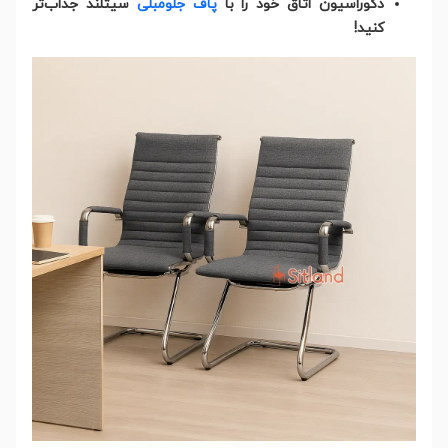
دکوراسیون اتاق خود را با
پاف جلومبلی
سیتلند جذاب‌تر
کنید!