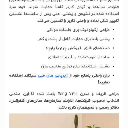
بلند (ارتفاع ۶۷ سانتی‌متر) است. این ویژگی باعث می‌شود ستون
فقرات، شانه‌ها و گردن کاربر کاملاً حمایت شوند. فوم سرد
استفاده شده در نشیمن و پشتی، حتی پس از ساعت‌ها نشستن
تغییر شکل نداده و راحتی کاربر را تضمین می‌کند.
طراحی ارگونومیک برای جلسات طولانی
پشتی بلند برای حمایت کامل از پشت و کمر
دسته‌های فلزی با روکش چرم یا پارچه
ساختار تقویت‌شده با فریم تمام‌فلزی
نشیمن استاندارد برای توزیع مناسب وزن
برای راحتی پاهای خود از
زیرپایی های طبی
سیتلند استفاده
نمایید!
طراحی ظریف و مدرن Wing 7410 باعث شده تا این صندلی
انتخاب محبوب
شرکت‌ها، ادارات، سازمان‌ها، سالن‌های کنفرانس،
دفاتر رسمی و محیط‌های کاری
باشد.