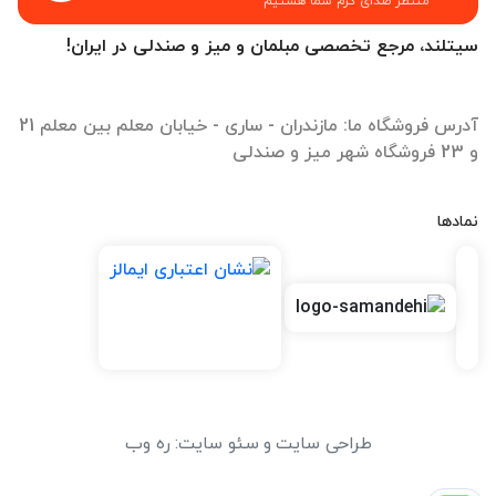
منتظر صدای گرم شما هستیم
سیتلند، مرجع تخصصی مبلمان و میز و صندلی در ایران!
آدرس فروشگاه ما: مازندران - ساری - خیابان معلم بین معلم 21
و 23 فروشگاه شهر میز و صندلی
نمادها
طراحی سایت
و
سئو سایت
:
ره وب