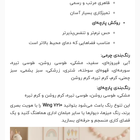
ظاهری مرتب و رسمی
تمیزکاری بسیار آسان
روکش پارچه‌ای
حس نرم‌تر و تنفس‌پذیرتر
مناسب فضاهایی که دمای محیط بالاتر است
رنگ‌بندی چرمی:
آبی فیروزه‌ای، سفید، مشکی، طوسی روشن، طوسی تیره،
سورمه‌ای، قهوه‌ای سوخته، شتری، زرشکی، سبز یشمی، سبز
چمنی، کرم، کرم تیره، کرم روشن
رنگ‌بندی پارچه‌ای:
مشکی، طوسی روشن، طوسی تیره، کرم روشن و کرم تیره
این تنوع رنگ باعث می‌شود بتوانید
Wing 7210
را با هویت بصری
برند، رنگ میزها، دیوارها یا سایر مبلمان اداری هماهنگ کنید و یک
فضای کاری منسجم و حرفه‌ای بسازید.