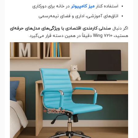
استفاده کنار
میز کامپیوتر
در خانه برای دورکاری
اتاق‌های آموزشی، اداری و فضای نیمه‌رسمی
اگر دنبال
صندلی کارمندی اقتصادی با ویژگی‌های مدل‌های حرفه‌ای
هستید، Wing 7210 دقیقاً در همین دسته قرار می‌گیرد.