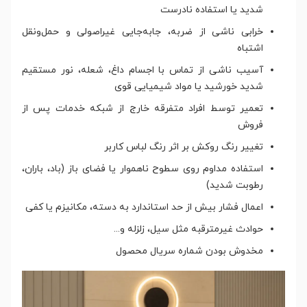
شدید یا استفاده نادرست
خرابی ناشی از ضربه، جابه‌جایی غیراصولی و حمل‌ونقل
اشتباه
آسیب ناشی از تماس با اجسام داغ، شعله، نور مستقیم
شدید خورشید یا مواد شیمیایی قوی
تعمیر توسط افراد متفرقه خارج از شبکه خدمات پس از
فروش
تغییر رنگ روکش بر اثر رنگ لباس کاربر
استفاده مداوم روی سطوح ناهموار یا فضای باز (باد، باران،
رطوبت شدید)
اعمال فشار بیش از حد استاندارد به دسته، مکانیزم یا کفی
حوادث غیرمترقبه مثل سیل، زلزله و...
مخدوش بودن شماره سریال محصول