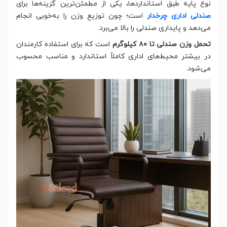
نوع پایه طبق استانداردها، یکی از مطمئن‌ترین گزینه‌ها برای
صندلی اداری چرخدار
است؛ چون توزیع وزن را به‌خوبی انجام
می‌دهد و پایداری صندلی را بالا می‌برد.
تحمل وزن صندلی تا ۸۰ کیلوگرم
است که برای استفاده کارمندان
در بیشتر محیط‌های اداری کاملاً استاندارد و مناسب محسوب
می‌شود.