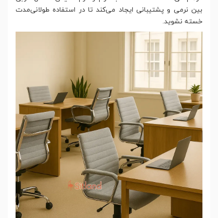
بین نرمی و پشتیبانی ایجاد می‌کند تا در استفاده طولانی‌مدت
خسته نشوید.