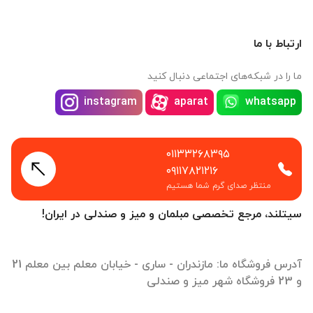
ارتباط با ما
ما را در شبکه‌های اجتماعی دنبال کنید
instagram
aparat
whatsapp
۰۱۱۳۳۲۶۸۳۹۵
۰۹۱۱۷۸۲۱۲۱۶
منتظر صدای گرم شما هستیم
سیتلند، مرجع تخصصی مبلمان و میز و صندلی در ایران!
آدرس فروشگاه ما: مازندران - ساری - خیابان معلم بین معلم 21
و 23 فروشگاه شهر میز و صندلی