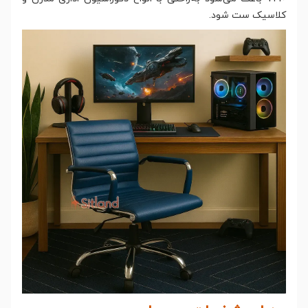
کلاسیک ست شود.