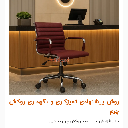
روش پیشنهادی تمیزکاری و نگهداری روکش
چرم
برای افزایش عمر مفید روکش چرم صندلی: