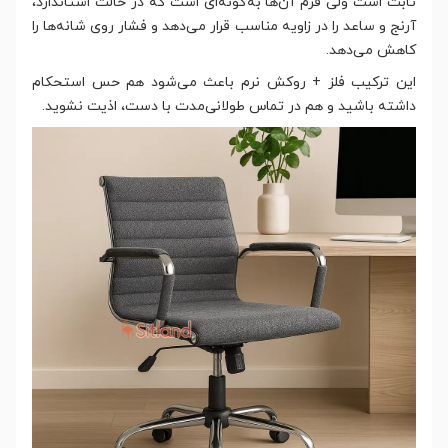
ثابت است ولی فرم آن‌ها به‌گونه‌ای است که در حالت استاندارد،
آرنج و ساعد را در زاویه مناسب قرار می‌دهد و فشار روی شانه‌ها را
کاهش می‌دهد.
این ترکیب فلز + روکش نرم باعث می‌شود هم حس استحکام
داشته باشید و هم در تماس طولانی‌مدت با دست، اذیت نشوید.