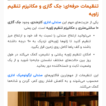
تنظیمات حرفه‌ای: جک گازی و مکانیزم تنظیم
زاویه
یکی از مزیت‌های مهم این
صندلی اداری
کارمندی
، وجود
جک گازی
۱۰ سانتی‌متری
و
مکانیزم تنظیم زاویه
است. این یعنی:
می‌توانید ارتفاع صندلی را نسبت به قد خود و ارتفاع میز
تنظیم کنید تا زانوها زاویه‌ای نزدیک به ۹۰ درجه داشته
باشند و کف پاها کامل روی زمین قرار بگیرد.
امکان تنظیم زاویه پشتی و نشیمن، کمک می‌کند در طول
روز بین حالت‌های مختلف نشستن جابه‌جا شوید و از یک
وضعیت ثابت و خسته‌کننده دور بمانید.
این تنظیمات از مهم‌ترین فاکتورهای
صندلی ارگونومیک اداری
محسوب می‌شوند و به کاهش فشار روی کمر، گردن و شانه‌ها
کمک می‌کنند.