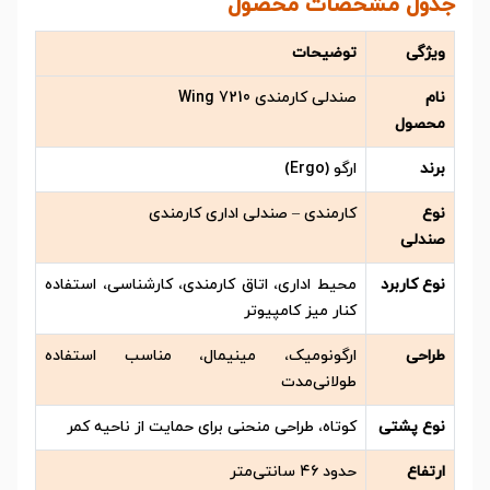
جدول مشخصات محصول
ویژگی
توضیحات
نام
صندلی کارمندی Wing 7210
محصول
برند
ارگو (Ergo)
نوع
کارمندی – صندلی اداری کارمندی
صندلی
نوع کاربرد
محیط اداری، اتاق کارمندی، کارشناسی، استفاده
کنار میز کامپیوتر
طراحی
ارگونومیک، مینیمال، مناسب استفاده
طولانی‌مدت
نوع پشتی
کوتاه، طراحی منحنی برای حمایت از ناحیه کمر
ارتفاع
حدود ۴۶ سانتی‌متر