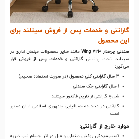
گارانتی و خدمات پس از فروش سیتلند برای
این محصول
صندلی چرخدار Wing 7210
مانند سایر محصولات مبلمان اداری در
سیتلند، تحت پوشش
گارانتی و خدمات پس از فروش
قرار
می‌گیرد:
۳ سال گارانتی کلی محصول
(در صورت استفاده صحیح)
۱ سال گارانتی جک صندلی
شروع گارانتی از تاریخ فاکتور سیتلند
گارانتی در محدوده جغرافیایی جمهوری اسلامی ایران معتبر
است
موارد خارج از گارانتی:
آسیب‌دیدگی روکش صندلی و مبل در اثر اجسام تیز، ضربه