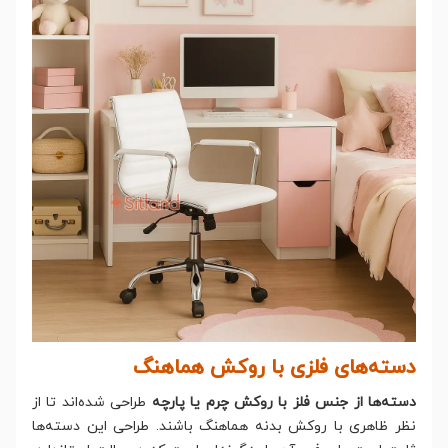
دسته‌های فلزی با روکش هماهنگ
دسته‌ها از جنس فلز با روکش چرم یا پارچه
طراحی شده‌اند تا از
نظر ظاهری با روکش بدنه هماهنگ باشند. طراحی این دسته‌ها