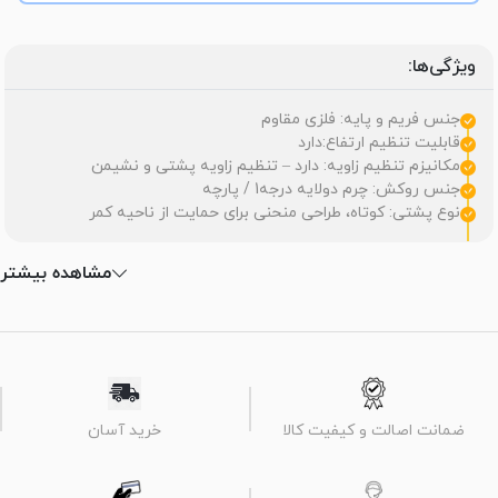
ویژگی‌ها:
جنس فریم و پایه: فلزی مقاوم
قابلیت تنظیم ارتفاع:دارد
مکانیزم تنظیم زاویه: دارد – تنظیم زاویه پشتی و نشیمن
جنس روکش: چرم دولایه درجه1 / پارچه
نوع پشتی: کوتاه، طراحی منحنی برای حمایت از ناحیه کمر
مشاهده بیشتر
ضمانت اصالت و کیفیت کالا
خرید آسان