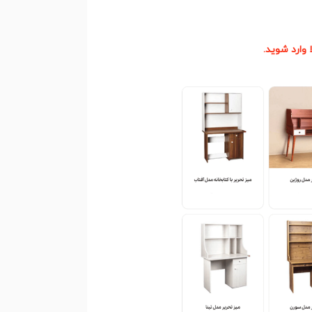
وارد شوید.