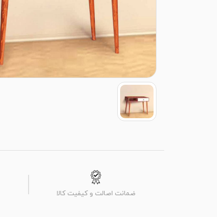
ضمانت اصالت و کیفیت کالا