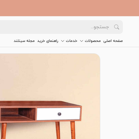
صفحه اصلی
محصولات
خدمات
راهنمای خرید
مجله سیتلند