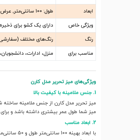
ابعاد
طول: 100 سانتی‌متر, عرض: 50 سانتی‌متر, ارتفاع تا صفحه: 80 سانتی‌متر, ارتفاع تا زیر کشو: 63 سانتی‌متر
ویژگی خاص
دارای یک کشو برای ذخیره
رنگ
رنگ‌های مختلف (سفارشی
مناسب برای
منزل، ادارات، دانشجویان، 
ویژگی‌های میز تحریر مدل کارن
1. جنس ملامینه با کیفیت بالا
میز تحریر مدل کارن از جنس ملامینه ساخته شد
میز شما طول عمر بیشتری داشته باشد و برای
2. ابعاد مناسب
با ابعاد به