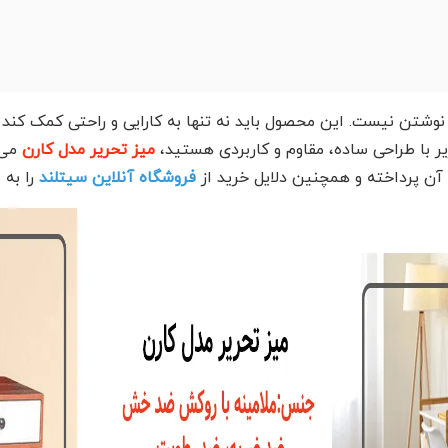
ی نوشتن نیست. این محصول باید نه تنها به کارایی و راحتی کمک کند 
یر با طراحی ساده، مقاوم و کاربردی هستید،
میز تحریر مدل کارن
می‌ت
 آن پرداخته و همچنین دلایل خرید از
فروشگاه آنلاین سیتلند
را به 