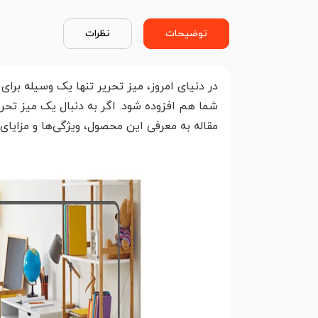
توضیحات
نظرات
در دنیای امروز، میز تحریر تنها یک وسیله برا
شما هم افزوده شود. اگر به دنبال یک میز تحر
مقاله به معرفی این محصول، ویژگی‌ها و مزایای