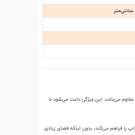
قاوم می‌باشد. این ویژگی باعث می‌شود تا
ریر و حتی لپ‌تاپ را فراهم می‌کند، بدون اینکه فضای زیادی