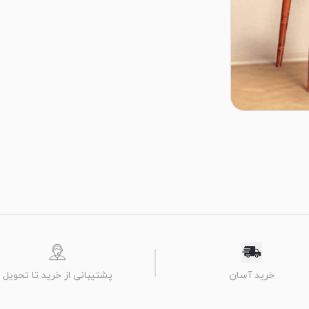
پشتیبانی از خرید تا تحویل
خرید آسان