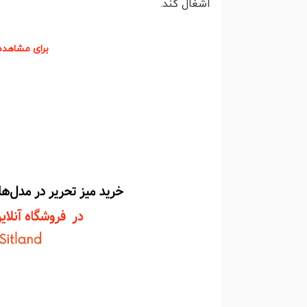
اشغال کند.
برای مشاهده