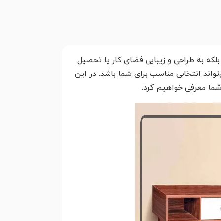
بلکه به طراحی و زیبایی فضای کار یا تحصیل
واند انتخابی مناسب برای شما باشد. در این
شما معرفی خواهیم کرد.