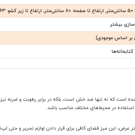
‌سازی بیشتر
 بر اساس موجودی)
کتابخانه‌ها
ه است که نه تنها ضد خش است، بلکه در برابر رطوبت و ضربه نیز م
 استفاده در محیط‌های مختلف مناسب باشد.
ینه 100 سانتی‌متر طول و 50 سانتی‌متر عرض، این میز فضای کافی برای قرار دادن لوازم تح