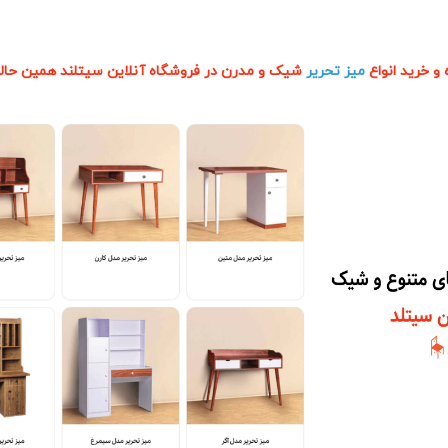
 و خرید انواع
میز تحریر
شیک و مدرن در فروشگاه آنلاین سیتلند همین حالا 