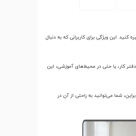
 کنید. این ویژگی برای کاربرانی که به دنبال
دفتر کار، یا حتی در محیط‌های آموزشی، این
این، شما می‌توانید به راحتی از آن در