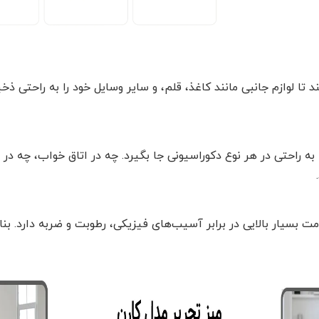
 لوازم جانبی مانند کاغذ، قلم، و سایر وسایل خود را به راحتی ذخیره
 راحتی در هر نوع دکوراسیونی جا بگیرد. چه در اتاق خواب، چه در 
بسیار بالایی در برابر آسیب‌های فیزیکی، رطوبت و ضربه دارد. بنابر