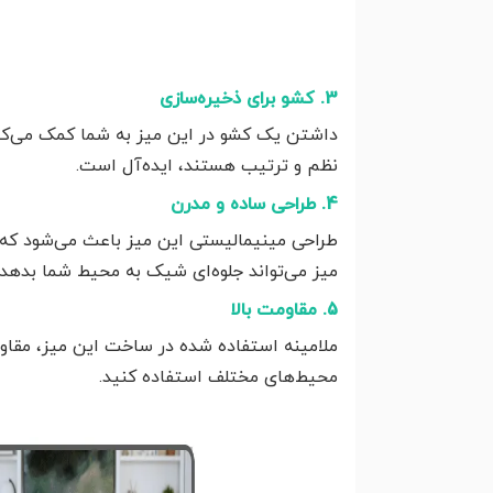
3. کشو برای ذخیره‌سازی
داشتن یک کشو در این میز به شما کمک می‌کند تا
نظم و ترتیب هستند، ایده‌آل است.
4. طراحی ساده و مدرن
طراحی مینیمالیستی این میز باعث می‌شود که به
میز می‌تواند جلوه‌ای شیک به محیط شما بدهد.
5. مقاومت بالا
ملامینه استفاده شده در ساخت این میز، مقاومت 
محیط‌های مختلف استفاده کنید.