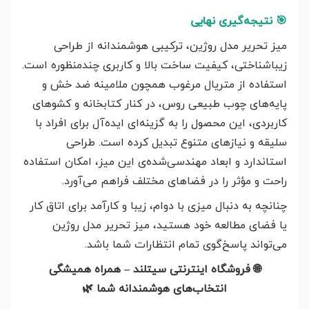
🎯
نتیجه‌گیری نهایی
میز تحریر مدل روژین، ترکیبی هوشمندانه از طراحی
زیباشناختی، کیفیت ساخت بالا و کاربری چندمنظوره است.
استفاده از متریال مرغوب همچون ملامینه ضد خش و
پایه‌های چوب طبیعی روس، در کنار کتابخانه‌ و کشوهای
کاربردی، این محصول را به گزینه‌ای ایده‌آل برای افراد با
سلیقه و نیازهای متنوع تبدیل کرده است. طراحی
استاندارد و ابعاد مهندسی‌شده‌ی این میز، امکان استفاده
راحت و مؤثر را در فضاهای مختلف فراهم می‌آورد.
چنانچه به دنبال میزی با دوام، زیبا و کارآمد برای اتاق کار
یا فضای مطالعه خود هستید، میز تحریر مدل روژین
می‌تواند پاسخ‌گوی تمام انتظارات شما باشد.
🌐
فروشگاه اینترنتی سیتلند – همراه همیشگی
انتخاب‌های هوشمندانه شما
🌿