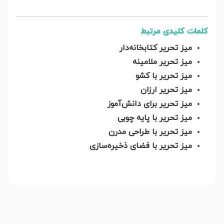
کلمات کلیدی مرتبط
میز تحریر کتابخانه‌دار
میز تحریر ملامینه
میز تحریر با کشو
میز تحریر ارزان
میز تحریر برای دانش‌آموز
میز تحریر با پایه چوبی
میز تحریر با طراحی مدرن
میز تحریر با فضای ذخیره‌سازی