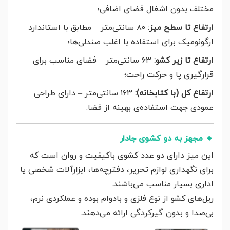
مختلف بدون اشغال فضای اضافی؛
ارتفاع تا سطح میز
: ۸۰ سانتی‌متر – مطابق با استاندارد
ارگونومیک برای استفاده با اغلب صندلی‌ها؛
ارتفاع تا زیر کشو:
۶۳ سانتی‌متر – فضای مناسب برای
قرارگیری پا و حرکت راحت؛
ارتفاع کل (با کتابخانه):
۱۶۳ سانتی‌متر – دارای طراحی
عمودی جهت استفاده‌ی بهینه از فضا.
🔹
مجهز به دو کشوی جادار
این میز دارای دو عدد کشوی باکیفیت و روان است که
برای نگهداری لوازم تحریر، دفترچه‌ها، ابزارآلات شخصی یا
اداری بسیار مناسب می‌باشند.
ریل‌های کشو از نوع فلزی و بادوام بوده و عملکردی نرم،
بی‌صدا و بدون گیرکردگی ارائه می‌دهند.