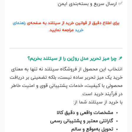
✅
ارسال سریع و بسته‌بندی ایمن
برای اطلاع دقیق از قوانین خرید از سیتلند به صفحه‌ی
راهنمای
خرید
مراجعه نمایید.
📌
چرا میز تحریر مدل روژین را از سیتلند بخریم؟
انتخاب این محصول از فروشگاه سیتلند نه تنها به معنای
خرید یک میز تحریر ساده نیست، بلکه تضمینی بر دریافت
محصولی با کیفیت، خدمات پشتیبانی قوی و امنیت خاطر
در فرآیند خرید است.
با خرید از سیتلند شما از:
مشخصات واقعی و دقیق کالا
گارانتی معتبر و پشتیبانی رسمی
تحویل به‌موقع و سالم