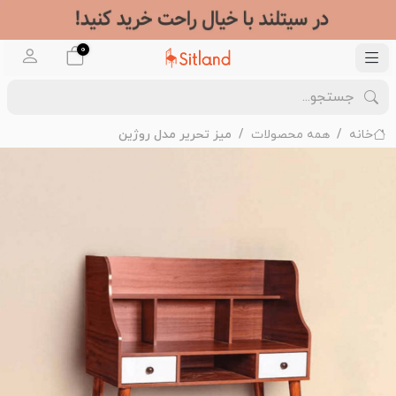
0
خانه
همه محصولات
میز تحریر مدل روژین