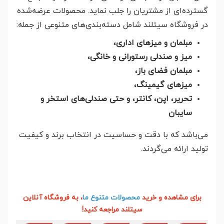
گسترده‌ای از مشتریان را جلب نماید. محصولات عرضه‌شده
در فروشگاه سیتلند شامل دسته‌بندی‌های متنوعی از جمله:
مبلمان و میزهای اداری،
میز و صندلی رستورانی و خانگی،
مبلمان فضای باز،
میزهای گیمینگ،
تحریر، اپن، کانتر، و حتی صندلی‌های استخر و
سایبان
می‌باشد که با دقت و حساسیت در انتخاب برند و کیفیت
تولید ارائه می‌گردند.
برای مشاهده و خرید
محصولات متنوع ما
، به فروشگاه آنلاین
سیتلند مراجعه کنید!