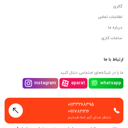
گالری
اطلاعات تماس
درباره ما
ساعات کاری
ارتباط با ما
ما را در شبکه‌های اجتماعی دنبال کنید
instagram
aparat
whatsapp
۰۱۱۳۳۲۶۸۳۹۵
۰۹۱۱۷۸۲۱۲۱۶
منتظر صدای گرم شما هستیم