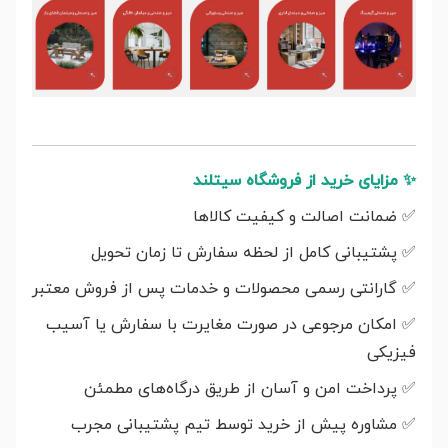
✨
مزایای خرید از فروشگاه سیتلند
✅
ضمانت اصالت و کیفیت کالاها
✅
پشتیبانی کامل از لحظه سفارش تا زمان تحویل
✅
گارانتی رسمی محصولات و خدمات پس از فروش معتبر
✅
امکان مرجوعی در صورت مغایرت با سفارش یا آسیب
فیزیکی
✅
پرداخت امن و آسان از طریق درگاه‌های مطمئن
✅
مشاوره پیش از خرید توسط تیم پشتیبانی مجرب