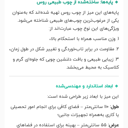
🔹
پایه‌ها: ساخته‌شده از چوب طبیعی روس
پایه‌های این میز از چوب روس تهیه شده‌اند که به‌عنوان
یکی از مرغوب‌ترین چوب‌های طبیعی شناخته می‌شود.
ویژگی‌های این نوع چوب عبارت‌اند از:
1. وزن مناسب همراه با استحکام بالا،
2. مقاومت در برابر تاب‌خوردگی و تغییر شکل در طول زمان،
3. زیبایی طبیعی و بافت دلنشین چوبی که جلوه‌ای گرم و
کلاسیک به محیط می‌بخشد.
🔹
ابعاد استاندارد و مهندسی‌شده
این میز با ابعاد زیر طراحی شده است:
طول:
۱۱۰ سانتی‌متر – فضای کافی برای انجام امور تحصیلی
یا کاری به‌همراه تجهیزات جانبی؛
عرض:
۵۵ سانتی‌متر – بهینه برای استفاده در فضاهای