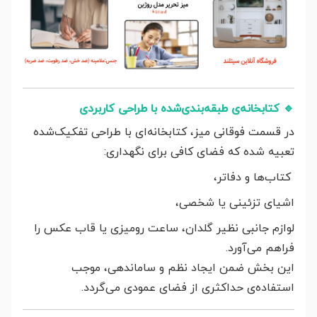
🔹
کتابخانه‌ی طبقه‌بندی‌شده با طراحی کاربردی
در قسمت فوقانی میز، کتابخانه‌ای با طراحی تفکیک‌شده
تعبیه شده که فضای کافی برای نگهداری:
کتاب‌ها و دفاتر،
اشیای تزئینی یا شخصی،
لوازم جانبی نظیر گلدان، ساعت رومیزی یا قاب عکس را
فراهم می‌آورد.
این بخش ضمن ایجاد نظم و ساماندهی، موجب
استفاده‌ی حداکثری از فضای عمودی می‌گردد.