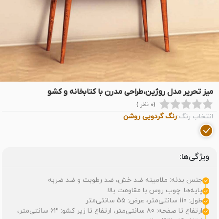
میز تحریر مدل روژین،طراحی مدرن با کتابخانه و کشو
(0 نظر )
انتخاب رنگ:
رنگ گردویی روشن
ویژگی‌ها:
جنس بدنه: ملامینه ضد خش، ضد رطوبت و ضد ضربه
پایه‌ها: چوب روس با مقاومت بالا
طول: 110 سانتی‌متر، عرض: 55 سانتی‌متر
ارتفاع تا صفحه: 80 سانتی‌متر، ارتفاع تا زیر کشو: 63 سانتی‌متر،