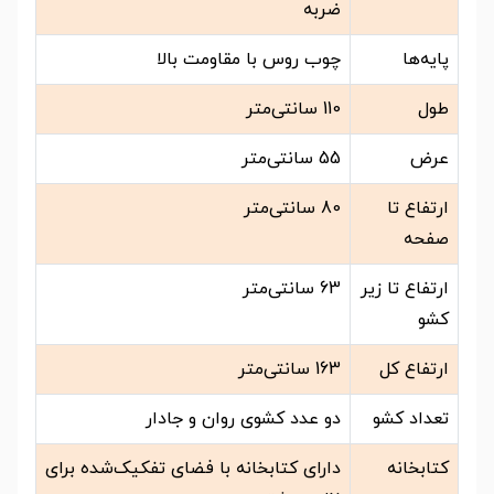
ضربه
پایه‌ها
چوب روس با مقاومت بالا
طول
110 سانتی‌متر
عرض
55 سانتی‌متر
ارتفاع تا
80 سانتی‌متر
صفحه
ارتفاع تا زیر
63 سانتی‌متر
کشو
ارتفاع کل
163 سانتی‌متر
تعداد کشو
دو عدد کشوی روان و جادار
کتابخانه
دارای کتابخانه با فضای تفکیک‌شده برای