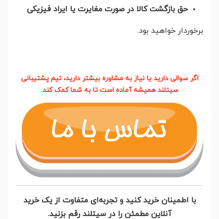
حق بازگشت کالا در صورت مغایرت یا ایراد فیزیکی
برخوردار خواهید بود.
اگر سوالی دارید یا نیاز به مشاوره بیشتر دارید، تیم پشتیبانی
سیتلند همیشه آماده است تا به شما کمک کند.
با اطمینان خرید کنید و تجربه‌ای متفاوت از یک خرید
آنلاین مطمئن را در سیتلند رقم بزنید.