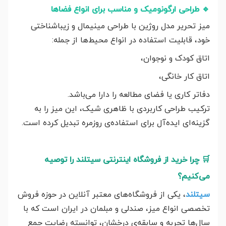
🔹
طراحی ارگونومیک و مناسب برای انواع فضاها
میز تحریر مدل روژین با طراحی مینیمال و زیباشناختی
خود، قابلیت استفاده در انواع محیط‌ها از جمله:
اتاق کودک و نوجوان،
اتاق کار خانگی،
دفاتر کاری یا فضای مطالعه را دارا می‌باشد.
ترکیب طراحی کاربردی با ظاهری شیک، این میز را به
گزینه‌ای ایده‌آل برای استفاده‌ی روزمره تبدیل کرده است.
🛒
چرا خرید از فروشگاه اینترنتی سیتلند را توصیه
می‌کنیم؟
سیتلند
، یکی از فروشگاه‌های معتبر آنلاین در حوزه فروش
تخصصی انواع میز، صندلی و مبلمان در ایران است که با
سال‌ها تجربه و سابقه‌ی درخشان، توانسته رضایت جمع