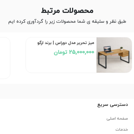
محصولات مرتبط
طبق نظر و سلیقه ی شما محصولات زیر را گردآوری کرده ایم
میز تحریر مدل دوراس | برند ارگو
25,000,000 تومان
دسترسی سریع
صفحه اصلی
خدمات