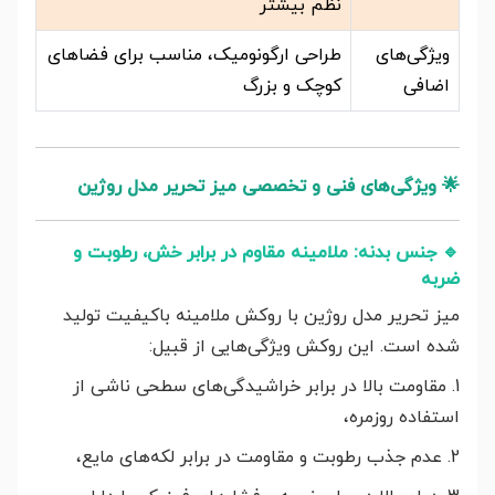
نظم بیشتر
ویژگی‌های
طراحی ارگونومیک، مناسب برای فضاهای
اضافی
کوچک و بزرگ
🌟
ویژگی‌های فنی و تخصصی میز تحریر مدل روژین
🔹
جنس بدنه: ملامینه مقاوم در برابر خش، رطوبت و
ضربه
میز تحریر مدل روژین با روکش ملامینه باکیفیت تولید
شده است. این روکش ویژگی‌هایی از قبیل:
1. مقاومت بالا در برابر خراشیدگی‌های سطحی ناشی از
استفاده روزمره،
2. عدم جذب رطوبت و مقاومت در برابر لکه‌های مایع،