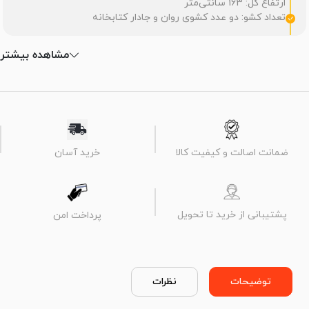
ارتفاع کل: 163 سانتی‌متر
تعداد کشو: دو عدد کشوی روان و جادار کتابخانه
مشاهده بیشتر
ضمانت اصالت و کیفیت کالا
خرید آسان
پشتیبانی از خرید تا تحویل
پرداخت امن
توضیحات
نظرات