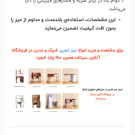
3. دوام بالا در برابر ضربه و فشارهای فیزیکی را دارا
می‌باشد.
این مشخصات، استفاده‌ی بلندمدت و مداوم از میز را
بدون افت کیفیت تضمین می‌نماید.
برای مشاهده و خرید انواع
میز تحریر
شیک و مدرن در فروشگاه
آنلاین سیتلند همین حالا وارد شوید.