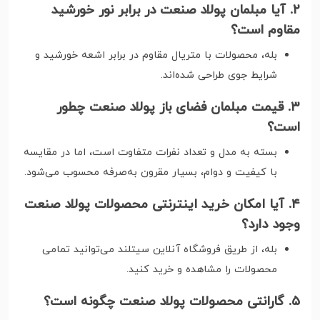
۲. آیا مبلمان پولاد صنعت در برابر نور خورشید
مقاوم است؟
بله، محصولات با متریال مقاوم در برابر اشعه خورشید و
شرایط جوی طراحی شده‌اند.
۳. قیمت مبلمان فضای باز پولاد صنعت چطور
است؟
بسته به مدل و تعداد نفرات متفاوت است، اما در مقایسه
با کیفیت و دوام، بسیار مقرون به‌صرفه محسوب می‌شود.
۴. آیا امکان خرید اینترنتی محصولات پولاد صنعت
وجود دارد؟
بله، از طریق فروشگاه آنلاین سیتلند می‌توانید تمامی
محصولات را مشاهده و خرید کنید.
۵. گارانتی محصولات پولاد صنعت چگونه است؟