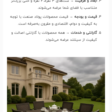
ابعاد و ظرفیت
→ ست‌های ۴ نفره، ۶ نفره و حتی بزرگ‌تر
متناسب با فضای شما عرضه می‌شوند.
قیمت و بودجه
→ قیمت محصولات پولاد صنعت با توجه
به کیفیت و دوام، اقتصادی و مقرون به‌صرفه است.
گارانتی و خدمات
→ همه محصولات با گارانتی اصالت و
کیفیت از سیتلند عرضه می‌شوند.