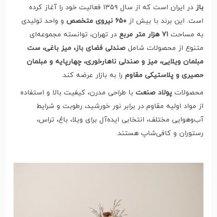
باز
در ایران است که از سال ۱۳۵۹ فعالیت خود را آغاز کرده
است. این برند با بیش از
۶۵۰ نیروی متخصص
و واحد تولیدی
به مساحت
۷۱ هزار متر مربع
در تهران، توانسته مجموعه‌ای
متنوع از محصولات شامل
صندلی فضای باز، میز باغی، ست
مبلمان ویلایی، میز و صندلی ناهارخوری، چهارپایه و مبلمان
حصیری و پلاستیکی مقاوم
را به بازار عرضه کند.
محصولات
پولاد صنعت
با طراحی مدرن، کیفیت بالا و استفاده
از مواد اولیه مقاوم در برابر نور خورشید، رطوبت و شرایط
آب‌وهوایی مختلف، انتخابی ایده‌آل برای ویلا، باغ، تراس،
رستوران و کافی‌شاپ هستند.