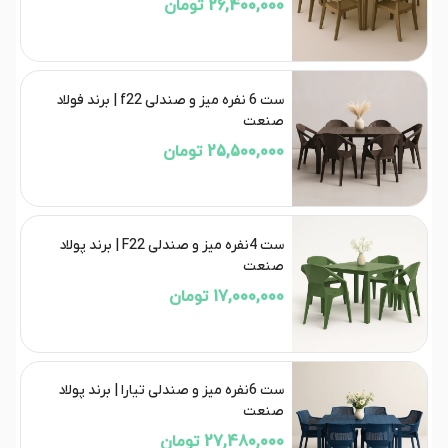
26,400,000 تومان
ست 6 نفره میز و صندلی f22 | برند فولاد
صنعت
25,500,000 تومان
ست 4نفره میز و صندلی F22 | برند پولاد
صنعت
17,000,000 تومان
ست 6نفره میز و صندلی تیارا | برند پولاد
صنعت
27,480,000 تومان