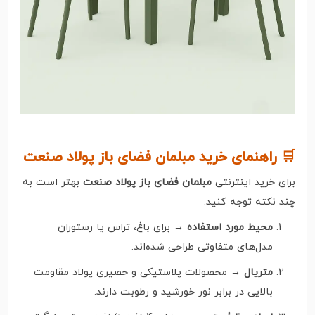
🛒 راهنمای خرید مبلمان فضای باز پولاد صنعت
برای خرید اینترنتی
مبلمان فضای باز پولاد صنعت
بهتر است به
چند نکته توجه کنید:
محیط مورد استفاده
→ برای باغ، تراس یا رستوران
مدل‌های متفاوتی طراحی شده‌اند.
متریال
→ محصولات پلاستیکی و حصیری پولاد مقاومت
بالایی در برابر نور خورشید و رطوبت دارند.