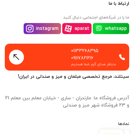
ارتباط با ما
ما را در شبکه‌های اجتماعی دنبال کنید
instagram
aparat
whatsapp
۰۱۱۳۳۲۶۸۳۹۵
۰۹۱۱۷۸۲۱۲۱۶
منتظر صدای گرم شما هستیم
سیتلند، مرجع تخصصی مبلمان و میز و صندلی در ایران!
آدرس فروشگاه ما: مازندران - ساری - خیابان معلم بین معلم 21
و 23 فروشگاه شهر میز و صندلی
نمادها