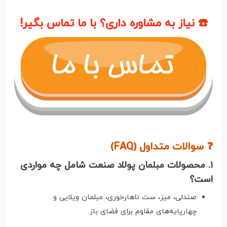
☎️ نیاز به مشاوره داری؟ با ما تماس بگیر!
❓ سوالات متداول (FAQ)
۱. محصولات مبلمان پولاد صنعت شامل چه مواردی
است؟
صندلی، میز، ست ناهارخوری، مبلمان ویلایی و
چهارپایه‌های مقاوم برای فضای باز.