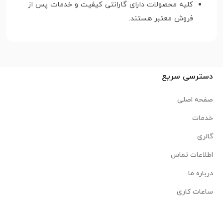
کلیه محصولات دارای گارانتی کیفیت و خدمات پس از
فروش معتبر هستند.
دسترسی سریع
صفحه اصلی
خدمات
گالری
اطلاعات تماس
درباره ما
ساعات کاری