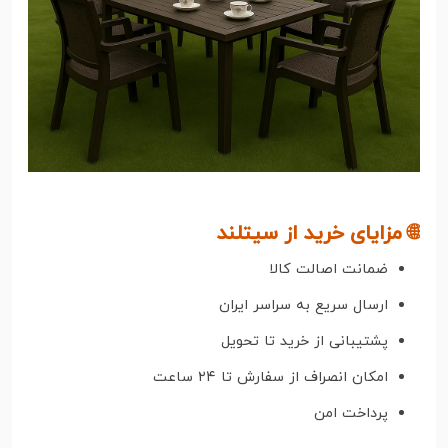
🌐 مزایای خرید از سیتلند
ضمانت اصالت کالا
ارسال سریع به سراسر ایران
پشتیبانی از خرید تا تحویل
امکان انصراف از سفارش تا ۲۴ ساعت
پرداخت امن