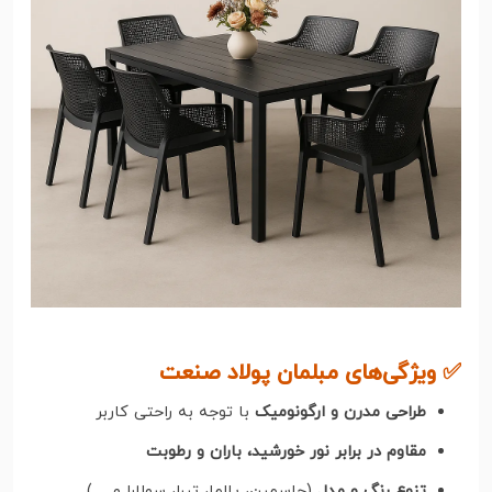
✅ ویژگی‌های مبلمان پولاد صنعت
طراحی مدرن و ارگونومیک
با توجه به راحتی کاربر
مقاوم در برابر نور خورشید، باران و رطوبت
تنوع رنگ و مدل
(جاسمین، پالما، تیرا، سولارا و …)