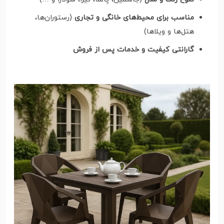
مناسب برای محیط‌های خانگی و تجاری
(رستوران‌ها،
هتل‌ها و ویلاها)
گارانتی کیفیت و خدمات پس از فروش