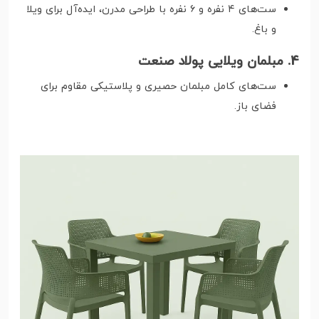
ست‌های ۴ نفره و ۶ نفره با طراحی مدرن، ایده‌آل برای ویلا
و باغ.
4. مبلمان ویلایی پولاد صنعت
ست‌های کامل مبلمان حصیری و پلاستیکی مقاوم برای
فضای باز.