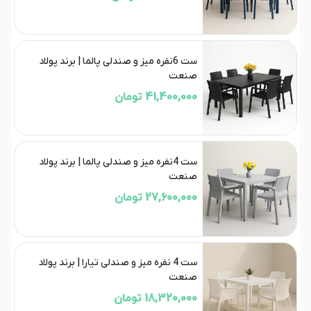
ست 6نفره میز و صندلی پالما | برند پولاد
صنعت
41,400,000 تومان
ست 4نفره میز و صندلی پالما | برند پولاد
صنعت
27,600,000 تومان
ست 4 نفره میز و صندلی تیارا | برند پولاد
صنعت
18,320,000 تومان