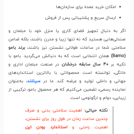
امکان خرید عمده برای سازمان‌ها
ارسال سریع و پشتیبانی پس از فروش
اگر به دنبال تجهیز فضای کاری یا منزل خود با مبلمان و
صندلی‌هایی هستید که نه تنها زیبا و مدرن باشند، بلکه ضامن
سلامتی شما در ساعات طولانی نشستن نیز باشند،
برند بامو
(Bamo)
همان انتخابی است که به دنبالش می‌گردید. بامو با
تکیه بر
۴۰ سال سابقه درخشان
در صنعت مبلمان اداری و
خانگی، توانسته است محصولاتی با بالاترین استانداردهای
جهانی و داخلی تولید و عرضه کند. ما در
سیتلند
، به‌عنوان
نماینده رسمی، تضمین می‌کنیم که هر محصول بامو، ترکیبی از
زیبایی، دوام و ارگونومی است.
نکته حیاتی:
اهمیت سلامتی بدنی و صرف
چندین ساعت زمان در طول روز برای نشستن،
اهمیت راحتی و
استاندارد بودن این