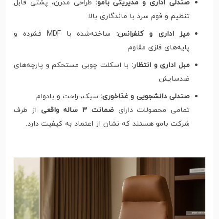
صندلی اداری و مدیریتی بامو:
طراحی مدرن، پشتی قابل
تنظیم و فوم سرد با ماندگاری بالا
میز اداری و کنفرانس:
ساخته‌شده با MDF فشرده و
پایه‌های فلزی مقاوم
مبل اداری و انتظار:
با اسکلت چوبی مستحکم و پارچه‌های
ضدسایش
صندلی دانشجویی و غذاخوری:
سبک، راحت و بادوام
تمامی محصولات دارای
ضمانت ۳ ساله واقعی
از طرف
شرکت بامو هستند که نشان از اعتماد به کیفیت دارد.