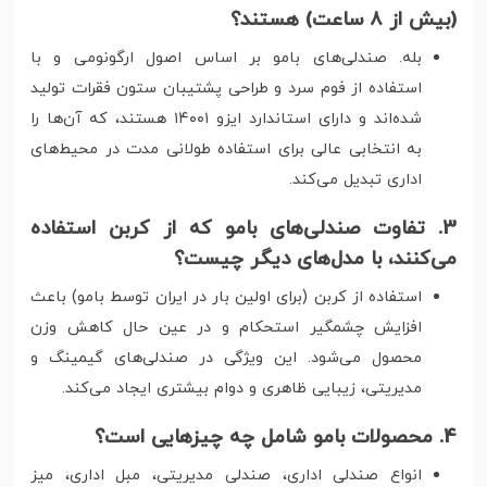
(بیش از ۸ ساعت) هستند؟
بله. صندلی‌های بامو بر اساس اصول ارگونومی و با
استفاده از فوم سرد و طراحی پشتیبان ستون فقرات تولید
شده‌اند و دارای استاندارد ایزو ۱۴۰۰۱ هستند، که آن‌ها را
به انتخابی عالی برای استفاده طولانی مدت در محیط‌های
اداری تبدیل می‌کند.
3. تفاوت صندلی‌های بامو که از کربن استفاده
می‌کنند، با مدل‌های دیگر چیست؟
استفاده از کربن (برای اولین بار در ایران توسط بامو) باعث
افزایش چشمگیر استحکام و در عین حال کاهش وزن
محصول می‌شود. این ویژگی در صندلی‌های گیمینگ و
مدیریتی، زیبایی ظاهری و دوام بیشتری ایجاد می‌کند.
4. محصولات بامو شامل چه چیزهایی است؟
انواع صندلی اداری، صندلی مدیریتی، مبل اداری، میز