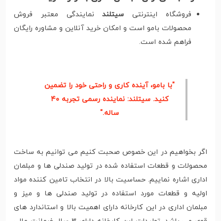
فروشگاه اینترنتی
سیتلند
نمایندگی معتبر فروش
محصولات بامو است و امکان خرید آنلاین و مشاوره رایگان
فراهم شده است.
"با بامو، آینده کاری و راحتی خود را تضمین
کنید. سیتلند: نماینده رسمی تجربه ۴۰
ساله."
اگر بخواهیم در این خصوص صحبت کنیم می توانیم به ساخت
محصولات و قطعات استفاده شده در تولید صندلی ها و مبلمان
اداری اشاره نماییم. حساسیت بالا در انتخاب تامین کننده مواد
اولیه و قطعات مورد استفاده در تولید صندلی ها و میز و
مبلمان اداری در این کارخانه دارای اهمیت بالا و استاندارد های