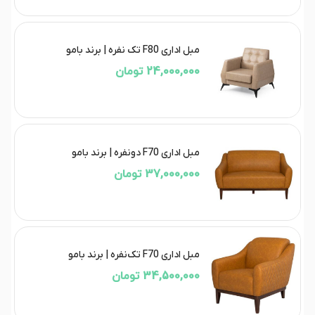
مبل اداری F80 تک نفره | برند بامو
24,000,000 تومان
مبل اداری F70 دونفره | برند بامو
37,000,000 تومان
مبل اداری F70 تک‌نفره | برند بامو
34,500,000 تومان