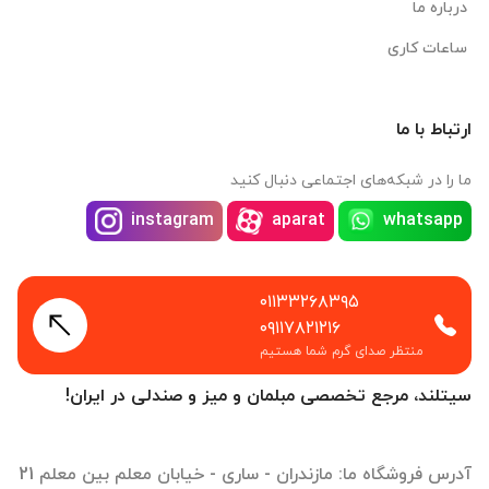
درباره ما
ساعات کاری
ارتباط با ما
ما را در شبکه‌های اجتماعی دنبال کنید
instagram
aparat
whatsapp
۰۱۱۳۳۲۶۸۳۹۵
۰۹۱۱۷۸۲۱۲۱۶
منتظر صدای گرم شما هستیم
سیتلند، مرجع تخصصی مبلمان و میز و صندلی در ایران!
آدرس فروشگاه ما: مازندران - ساری - خیابان معلم بین معلم 21