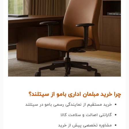
چرا خرید مبلمان اداری بامو از سیتلند؟
خرید مستقیم از نمایندگی رسمی بامو در سیتلند
گارانتی اصالت و سلامت کالا
مشاوره تخصصی پیش از خرید