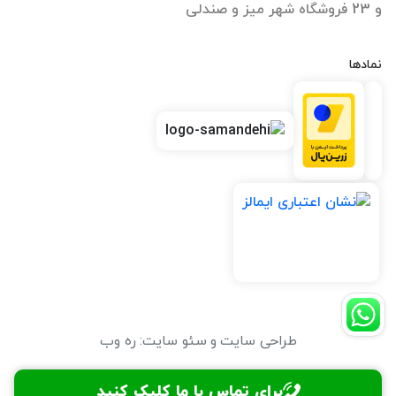
و 23 فروشگاه شهر میز و صندلی
نمادها
طراحی سایت
و
سئو سایت
:
ره وب
برای تماس با ما کلیک کنید