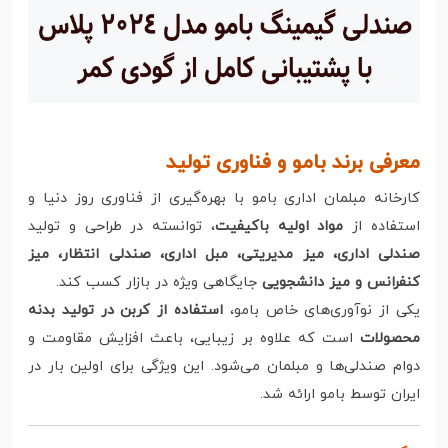
معرفی برند بامو و فناوری تولید
کارخانه مبلمان اداری بامو با بهره‌گیری از فناوری روز دنیا و
استفاده از
مواد اولیه باکیفیت
، توانسته در طراحی و تولید
صندلی اداری، میز مدیریتی، مبل اداری، صندلی انتظار، میز
کنفرانس و میز دانشجویی
جایگاهی ویژه در بازار کسب کند.
یکی از نوآوری‌های خاص بامو،
استفاده از کربن در تولید بدنه
محصولات
است که علاوه بر زیبایی، باعث افزایش مقاومت و
دوام صندلی‌ها و مبلمان می‌شود. این ویژگی برای اولین بار در
ایران توسط بامو ارائه شد.