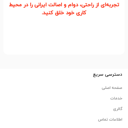
تجربه‌ای از راحتی، دوام و اصالت ایرانی را در محیط
کاری خود خلق کنید.
دسترسی سریع
صفحه اصلی
خدمات
گالری
اطلاعات تماس