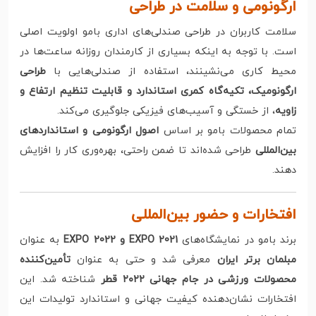
ارگونومی و سلامت در طراحی
سلامت کاربران در طراحی صندلی‌های اداری بامو اولویت اصلی
است. با توجه به اینکه بسیاری از کارمندان روزانه ساعت‌ها در
محیط کاری می‌نشینند، استفاده از صندلی‌هایی با
طراحی
ارگونومیک، تکیه‌گاه کمری استاندارد و قابلیت تنظیم ارتفاع و
زاویه
، از خستگی و آسیب‌های فیزیکی جلوگیری می‌کند.
تمام محصولات بامو بر اساس
اصول ارگونومی و استانداردهای
بین‌المللی
طراحی شده‌اند تا ضمن راحتی، بهره‌وری کار را افزایش
دهند.
افتخارات و حضور بین‌المللی
برند بامو در نمایشگاه‌های
EXPO 2021 و EXPO 2022
به عنوان
مبلمان برتر ایران
معرفی شد و حتی به عنوان
تأمین‌کننده
محصولات ورزشی در جام جهانی ۲۰۲۲ قطر
شناخته شد. این
افتخارات نشان‌دهنده کیفیت جهانی و استاندارد تولیدات این