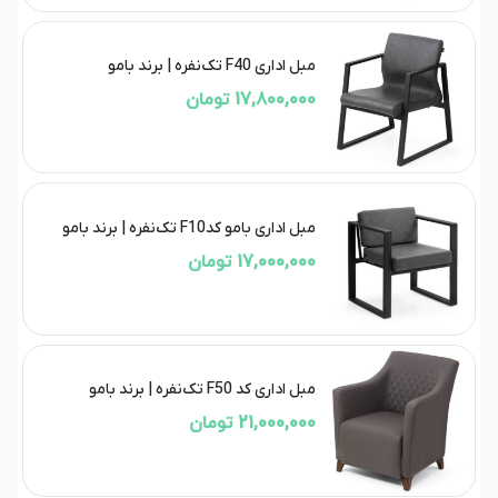
مبل اداری F40 تک‌نفره | برند بامو
17,800,000 تومان
مبل اداری بامو کدF10 تک‌نفره | برند بامو
17,000,000 تومان
مبل اداری کد F50 تک‌نفره | برند بامو
21,000,000 تومان