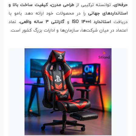
حرفه‌ای
، توانسته ترکیبی از
طراحی مدرن، کیفیت ساخت بالا و
استانداردهای جهانی
را در محصولات خود ارائه دهد. بامو با
دریافت
استاندارد ISO 14001
و
گارانتی ۳ ساله واقعی
، نماد
اعتماد در میان شرکت‌ها، سازمان‌ها و ادارات بزرگ کشور است.