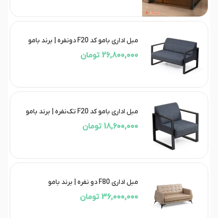
مبل اداری بامو کد F20 دونفره | برند بامو
26,800,000 تومان
مبل اداری بامو کد F20 تک‌نفره | برند بامو
18,600,000 تومان
مبل اداری F80 دو نفره | برند بامو
36,000,000 تومان