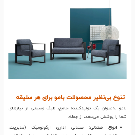
تنوع بی‌نظیر محصولات بامو برای هر سلیقه
بامو به‌عنوان یک تولیدکننده جامع، طیف وسیعی از نیازهای
شما را پوشش می‌دهد، از جمله:
انواع صندلی:
صندلی اداری ارگونومیک (مدیریت،