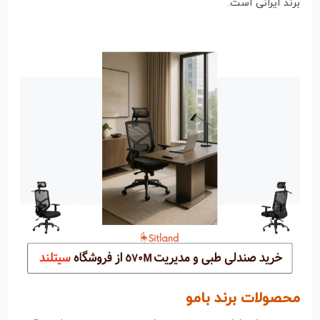
برند ایرانی است.
محصولات برند بامو