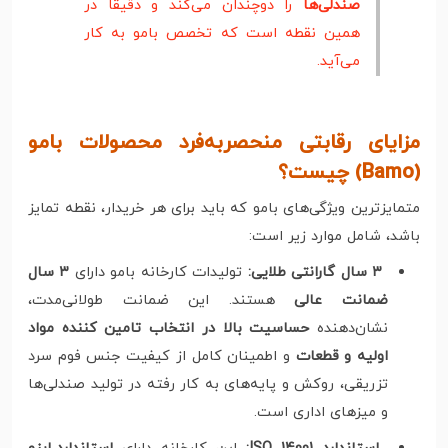
صندلی‌ها
را دوچندان می‌کند و دقیقا در
همین نقطه است که تخصص بامو به کار
می‌آید.
مزایای رقابتی منحصربه‌فرد محصولات بامو
(Bamo) چیست؟
متمایزترین ویژگی‌های بامو که باید برای هر خریدار، نقطه تمایز
باشد، شامل موارد زیر است:
۳ سال گارانتی طلایی:
تولیدات کارخانه بامو دارای
۳ سال
ضمانت عالی
هستند. این ضمانت طولانی‌مدت،
نشان‌دهنده
حساسیت بالا در انتخاب تامین کننده مواد
اولیه و قطعات
و اطمینان کامل از کیفیت جنس فوم سرد
تزریقی، روکش و پایه‌های به کار رفته در تولید صندلی‌ها
و میزهای اداری است.