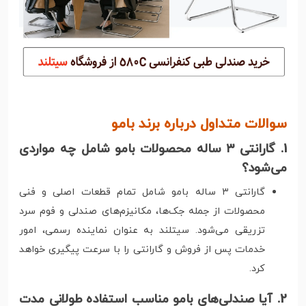
سوالات متداول درباره برند بامو
1. گارانتی ۳ ساله محصولات بامو شامل چه مواردی
می‌شود؟
گارانتی ۳ ساله بامو شامل تمام قطعات اصلی و فنی
محصولات از جمله جک‌ها، مکانیزم‌های صندلی و فوم سرد
تزریقی می‌شود. سیتلند به عنوان نماینده رسمی، امور
خدمات پس از فروش و گارانتی را با سرعت پیگیری خواهد
کرد.
2. آیا صندلی‌های بامو مناسب استفاده طولانی مدت