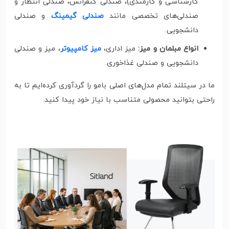
کارشناسی و کارمندی)، صندلی کنفرانس، صندلی انتظار و
صندلی‌های تخصصی مانند
صندلی گیمینگ
و صندلی
دانشجویی.
انواع مبلمان و میز:
میز اداری،
میز کامپیوتر
، میز و صندلی
دانشجویی و صندلی غذاخوری.
ما در سیتلند تمام مدل‌های اصلی بامو را گردآوری کرده‌ایم تا به
راحتی بتوانید محصولی متناسب با نیاز خود پیدا کنید.