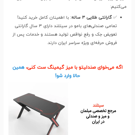
می‌کنیم:
✅
گارانتی طلایی ۳ ساله:
با اطمینان کامل خرید کنید!
تمامی صندلی‌های بامو در سیتلند دارای ۳ سال گارانتی
تعویض جک و رفع نواقص تولید هستند و خدمات پس از
فروش حرفه‌ای ویژه سراسر ایران دارند.
اگه می‌خوای صندلیتو با میز گیمینگ ست کنی،
همین
حالا وارد شو!