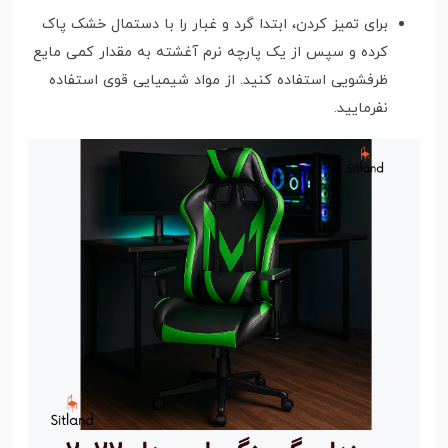
برای تمیز کردن، ابتدا گرد و غبار را با دستمال خشک پاک
کرده و سپس از یک پارچه نرم آغشته به مقدار کمی مایع
ظرفشویی استفاده کنید. از مواد شیمیایی قوی استفاده
نفرمایید.