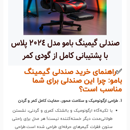
✅
راهنمای خرید صندلی گیمینگ
بامو: چرا این صندلی برای شما
مناسب است؟
1. طراحی ارگونومیک و سلامت محور، حمایت کامل کمر و گردن
با تکیه‌گاه ارگونومیک و بالشتک کمری و گردنی، نشستن
طولانی‌مدت دیگر خسته‌کننده نیست! هر مدل برای راحتی
ستون فقرات گیمرهای حرفه‌ای طراحی شده است.طراحی