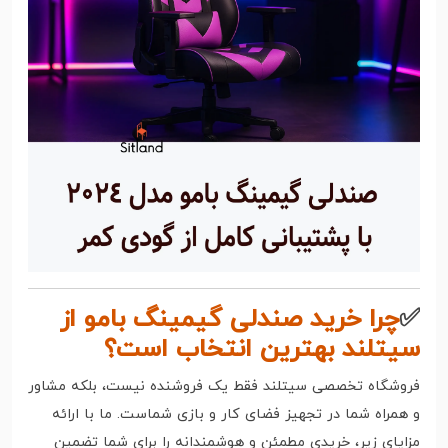
✅
چرا خرید صندلی گیمینگ بامو از
سیتلند بهترین انتخاب است؟
فروشگاه تخصصی سیتلند فقط یک فروشنده نیست، بلکه مشاور
و همراه شما در تجهیز فضای کار و بازی شماست. ما با ارائه
مزایای زیر، خریدی مطمئن و هوشمندانه را برای شما تضمین