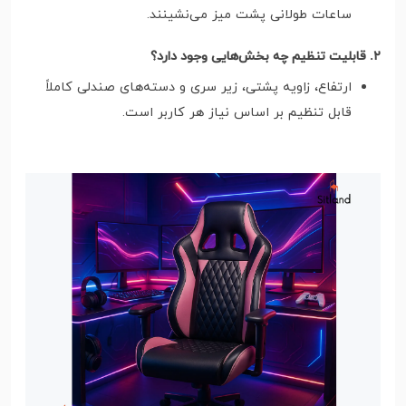
ساعات طولانی پشت میز می‌نشینند.
۲. قابلیت تنظیم چه بخش‌هایی وجود دارد؟
ارتفاع، زاویه پشتی، زیر سری و دسته‌های صندلی کاملاً
قابل تنظیم بر اساس نیاز هر کاربر است.