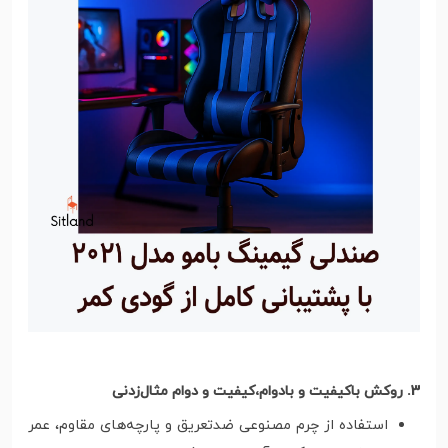
3. روکش باکیفیت و بادوام،کیفیت و دوام مثال‌زدنی
استفاده از چرم مصنوعی ضد‌تعریق و پارچه‌های مقاوم، عمر