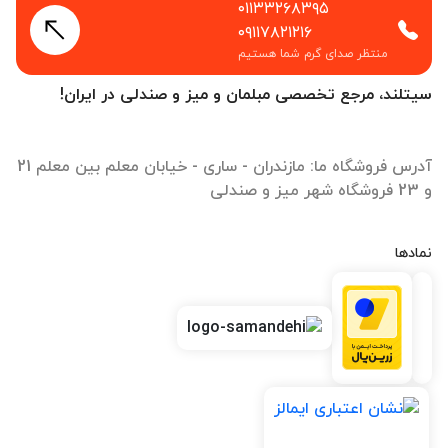
۰۱۱۳۳۲۶۸۳۹۵
۰۹۱۱۷۸۲۱۲۱۶
منتظر صدای گرم شما هستیم
سیتلند، مرجع تخصصی مبلمان و میز و صندلی در ایران!
آدرس فروشگاه ما: مازندران - ساری - خیابان معلم بین معلم 21
و 23 فروشگاه شهر میز و صندلی
نمادها