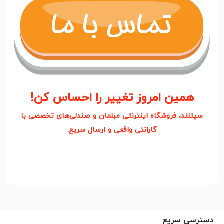
همین امروز تغییر را احساس کن!
سیتلند، فروشگاه اینترنتی مبلمان و صندلی‌های تخصصی با
گارانتی واقعی و ارسال سریع.
دسترسی سریع