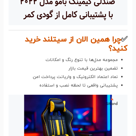
✅
چرا همین الان از سیتلند خرید
کنید؟
مجموعه مدل‌ها با تنوع رنگ و امکانات
تضمین بهترین قیمت بازار
نماد اعتماد الکترونیک و واریانت پرداخت امن
پشتیبانی واقعی تا لحظه نصب و استفاده