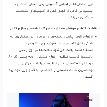
این صندلی‌ها بر اساس آناتومی بدن انسان است و با
پشتیبانی کامل از گودی کمر، از آسیب‌های بلندمدت
جلوگیری می‌کند.
2. قابلیت تنظیم حرفه‌ای مطابق با بدن شما، شخصی سازی کامل
ارتفاع، زاویه پشتی، دسته‌ها و زیرسری این صندلی‌ها به
راحتی قابل تنظیم است. نفوذپذیری بالا و مواد
استفاده‌شده باعث می‌شود ساعت‌ها در اوج راحتی
باشید.با قابلیت تنظیم ارتفاع صندلی، زاویه پشتی (تا ۱۸۰
درجه) و دسته‌های قابل تنظیم، می‌توانید بهترین و
راحت‌ترین حالت نشستن را متناسب با قد و وزن خود پیدا
کنید.