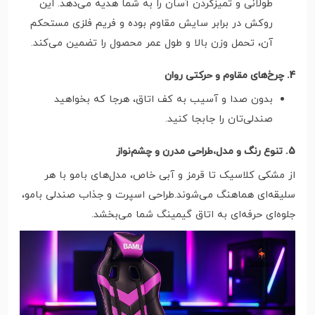
طولانی و تمیزکردن آسان را به شما هدیه می‌دهد. این
روکش در برابر سایش مقاوم بوده و فریم فلزی مستحکم
آن، تحمل وزن بالا و طول عمر محصول را تضمین می‌کند.
4. چرخ‌های مقاوم و حرکتی روان
بدون صدا و آسیب به کف اتاق، هرجا که بخواهید
صندلی‌تان را جابجا کنید.
5. تنوع رنگ و مدل،طراحی مدرن و چشم‌نواز
از مشکی کلاسیک تا قرمز و آبی خاص، مدل‌های بامو با هر
سلیقه‌ای هماهنگ می‌شوند.طراحی اسپرت و جذاب صندلی بامو،
جلوه‌ای حرفه‌ای به اتاق گیمینگ شما می‌بخشد.