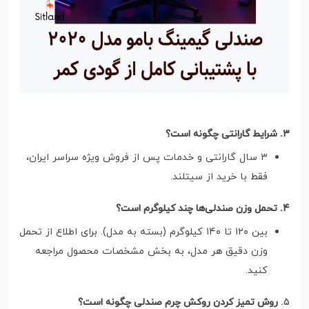
۳. شرایط گارانتی چگونه است؟
۳ سال گارانتی و خدمات پس از فروش ویژه سراسر ایران،
فقط با خرید از سیتلند.
۴. تحمل وزن صندلی‌ها چند کیلوگرم است؟
بین ۱۲۰ تا ۱۴۰ کیلوگرم (بسته به مدل). برای اطلاع از تحمل
وزن دقیق هر مدل، به بخش مشخصات محصول مراجعه
کنید.
۵.
روش تمیز کردن روکش چرم صندلی چگونه است؟