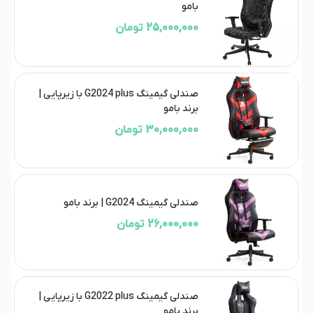
بامو
25,000,000 تومان
صندلی گیمینگ G2024 plus با زیرپایی |
برند بامو
30,000,000 تومان
صندلی گیمینگ G2024 | برند بامو
26,000,000 تومان
صندلی گیمینگ G2022 plus با زیرپایی |
برند بامو