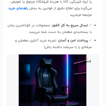
یا ایراد فیزیکی، کالا با هزینه فروشگاه مرجوع یا تعویض
می‌گردد.برای اطلاع دقیق از قوانین به بخش
راهنمای خرید
مراجعه فرمایید.
✅
ارسال سریع به کل کشور:
محصولات در کوتاه‌ترین زمان
با بسته‌بندی مطمئن به دست شما می‌رسد.
✅
پرداخت امن و آسان:
تجربه خرید آنلاین مطمئن و
حرفه‌ای را با سیتلند داشته باش!