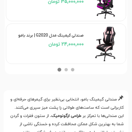
35,000,000 تومان
صندلی گیمینگ مدل G2020 | برند بامو
24,000,000 تومان
📌
صندلی گیمینگ بامو، انتخابی بی‌نظیر برای گیمرهای حرفه‌ای و
کاربرانی است که ساعت‌های طولانی را پشت میز سپری می‌کنند.
این صندلی‌ها با تمرکز بر
طراحی ارگونومیک
، از ستون فقرات و گردن
شما به بهترین شکل ممکن محافظت کرده و خستگی ناشی از