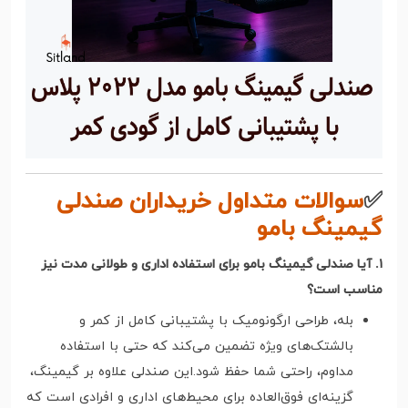
✅
سوالات متداول خریداران صندلی
گیمینگ بامو
۱. آیا صندلی گیمینگ بامو برای استفاده اداری و طولانی مدت نیز
مناسب است؟
بله، طراحی ارگونومیک با پشتیبانی کامل از کمر و
بالشتک‌های ویژه تضمین می‌کند که حتی با استفاده
مداوم، راحتی شما حفظ شود.این صندلی علاوه بر گیمینگ،
گزینه‌ای فوق‌العاده برای محیط‌های اداری و افرادی است که