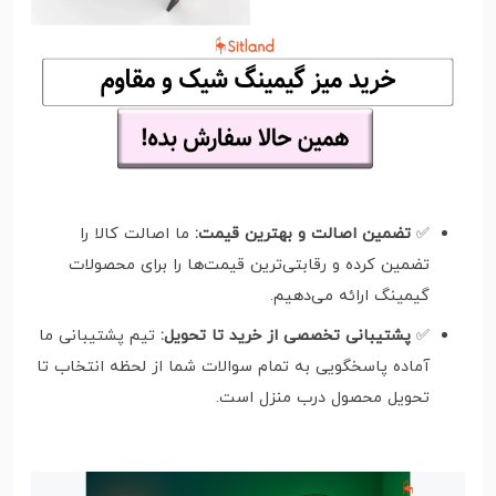
✅
تضمین اصالت و بهترین قیمت:
ما اصالت کالا را
تضمین کرده و رقابتی‌ترین قیمت‌ها را برای محصولات
گیمینگ ارائه می‌دهیم.
✅
پشتیبانی تخصصی از خرید تا تحویل:
تیم پشتیبانی ما
آماده پاسخگویی به تمام سوالات شما از لحظه انتخاب تا
تحویل محصول درب منزل است.