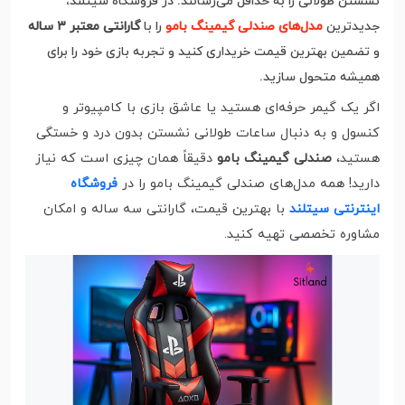
نشستن طولانی را به حداقل می‌رسانند. در فروشگاه سیتلند،
جدیدترین
مدل‌های صندلی گیمینگ بامو
را با
گارانتی معتبر ۳ ساله
و تضمین بهترین قیمت خریداری کنید و تجربه بازی خود را برای
همیشه متحول سازید.
اگر یک گیمر حرفه‌ای هستید یا عاشق بازی با کامپیوتر و
کنسول و به دنبال ساعات طولانی نشستن بدون درد و خستگی
هستید،
صندلی گیمینگ بامو
دقیقاً همان چیزی است که نیاز
دارید! همه مدل‌های صندلی گیمینگ بامو را در
فروشگاه
اینترنتی سیتلند
با بهترین قیمت، گارانتی سه ساله و امکان
مشاوره تخصصی تهیه کنید.