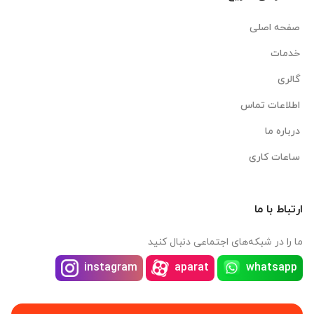
صفحه اصلی
خدمات
گالری
اطلاعات تماس
درباره ما
ساعات کاری
ارتباط با ما
ما را در شبکه‌های اجتماعی دنبال کنید
instagram
aparat
whatsapp