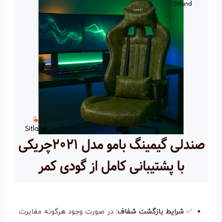
✅
شرایط بازگشت شفاف:
در صورت وجود هرگونه مغایرت