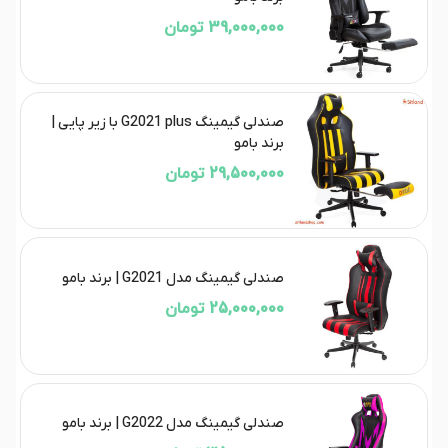
39,000,000 تومان
صندلی گیمینگ G2021 plus با زیر پایی |
برند بامو
29,500,000 تومان
صندلی گیمینگ مدل G2021 | برند بامو
25,000,000 تومان
صندلی گیمینگ مدل G2022 | برند بامو