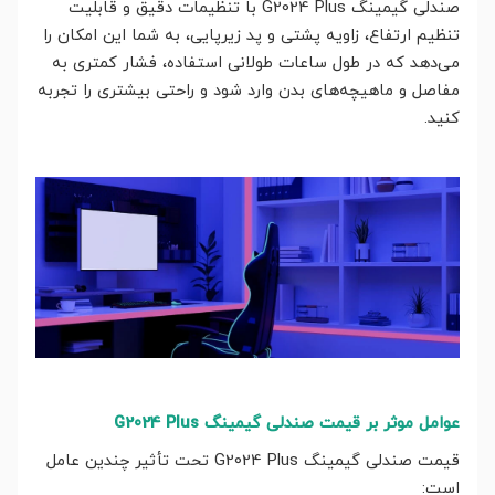
صندلی گیمینگ G2024 Plus با تنظیمات دقیق و قابلیت
تنظیم ارتفاع، زاویه پشتی و پد زیرپایی، به شما این امکان را
می‌دهد که در طول ساعات طولانی استفاده، فشار کمتری به
مفاصل و ماهیچه‌های بدن وارد شود و راحتی بیشتری را تجربه
کنید.
عوامل موثر بر قیمت صندلی گیمینگ G2024 Plus
قیمت صندلی گیمینگ G2024 Plus تحت تأثیر چندین عامل
است: