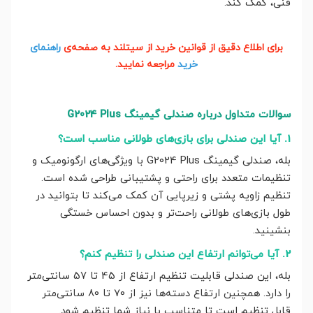
فنی، کمک کند.
برای اطلاع دقیق از قوانین خرید از سیتلند به صفحه‌ی
راهنمای
خرید
مراجعه نمایید.
سوالات متداول درباره صندلی گیمینگ G2024 Plus
1. آیا این صندلی برای بازی‌های طولانی مناسب است؟
بله، صندلی گیمینگ G2024 Plus با ویژگی‌های ارگونومیک و
تنظیمات متعدد برای راحتی و پشتیبانی طراحی شده است.
تنظیم زاویه پشتی و زیرپایی آن کمک می‌کند تا بتوانید در
طول بازی‌های طولانی راحت‌تر و بدون احساس خستگی
بنشینید.
2. آیا می‌توانم ارتفاع این صندلی را تنظیم کنم؟
بله، این صندلی قابلیت تنظیم ارتفاع از 45 تا 57 سانتی‌متر
را دارد. همچنین ارتفاع دسته‌ها نیز از 70 تا 80 سانتی‌متر
قابل تنظیم است تا متناسب با نیاز شما تنظیم شود.