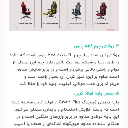
4. روکش چرم 528 پارس
روکش این صندلی از چرم باکیفیت 528 پارس است که علاوه
بر ظاهر زیبا و شیک، مقاومت بالایی دارد. چرم این صندلی از
دوام و راحتی بالایی برخوردار است و در برابر سایش مقاوم
است. علاوه بر این، تمیز کردن آن بسیار راحت است و
می‌تواند برای مدت طولانی کیفیت اولیه خود را حفظ کند.
5. جنس پایه فولاد کربن
پایه صندلی گیمینگ G2024 Plus از فولاد کربن ساخته شده
است که باعث افزایش استحکام و پایداری صندلی می‌شود.
این پایه فولادی مقاوم در برابر وزن‌های سنگین است و در
هنگام استفاده مداوم هیچ‌گونه نشانه‌ای از ضعف یا آسیب