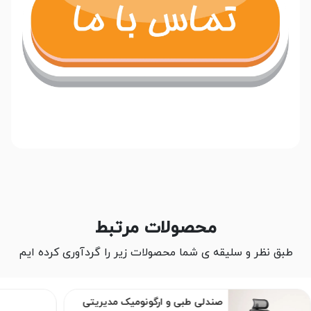
محصولات مرتبط
طبق نظر و سلیقه ی شما محصولات زیر را گردآوری کرده ایم
صندلی طبی و ارگونومیک مدیریتی