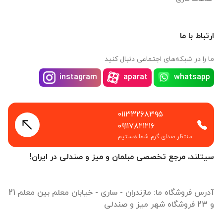
ارتباط با ما
ما را در شبکه‌های اجتماعی دنبال کنید
instagram
aparat
whatsapp
۰۱۱۳۳۲۶۸۳۹۵
۰۹۱۱۷۸۲۱۲۱۶
منتظر صدای گرم شما هستیم
سیتلند، مرجع تخصصی مبلمان و میز و صندلی در ایران!
آدرس فروشگاه ما: مازندران - ساری - خیابان معلم بین معلم 21
و 23 فروشگاه شهر میز و صندلی