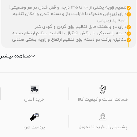
تنظیم زاویه پشتی از ۹۰ تا ۱۳۵ درجه و قفل شدن در هر وضعیتی!
دارای زیرپایی متحرک با قابلیت باز و بسته شدن و امکان تنظیم
زاویه پد زیرپایی
دارای دو بالشتک قابل تنظیم برای گردن و گودی کمر.
دسته پلاستیکی با روکش انتگرال با قابلیت تنظیم ارتفاع دسته
مکانیزم براکت دو دسته برای تنظیم ارتفاع و زاویه پشتی صندلی
مشاهده بیشتر
ضمانت اصالت و کیفیت کالا
خرید آسان
پشتیبانی از خرید تا تحویل
پرداخت امن