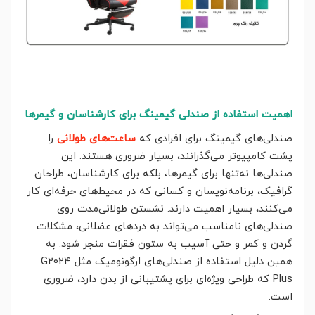
اهمیت استفاده از صندلی گیمینگ برای کارشناسان و گیمرها
صندلی‌های گیمینگ برای افرادی که
ساعت‌های طولانی
را
پشت کامپیوتر می‌گذرانند، بسیار ضروری هستند. این
صندلی‌ها نه‌تنها برای گیمرها، بلکه برای کارشناسان، طراحان
گرافیک، برنامه‌نویسان و کسانی که در محیط‌های حرفه‌ای کار
می‌کنند، بسیار اهمیت دارند. نشستن طولانی‌مدت روی
صندلی‌های نامناسب می‌تواند به دردهای عضلانی، مشکلات
گردن و کمر و حتی آسیب به ستون فقرات منجر شود. به
همین دلیل استفاده از صندلی‌های ارگونومیک مثل G2024
Plus که طراحی ویژه‌ای برای پشتیبانی از بدن دارد، ضروری
است.