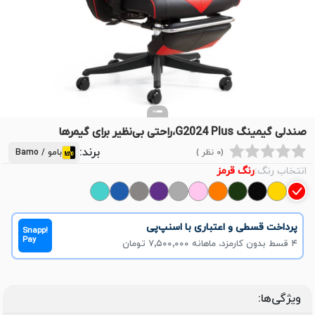
صندلی گیمینگ G2024 Plus،راحتی بی‌نظیر برای گیمرها
برند:
(0 نظر )
بامو / Bamo
انتخاب رنگ:
رنگ قرمز
پرداخت قسطی و اعتباری با اسنپ‌پی
Snapp!
Pay
۴ قسط بدون کارمزد، ماهانه ۷٬۵۰۰٬۰۰۰ تومان
ویژگی‌ها: