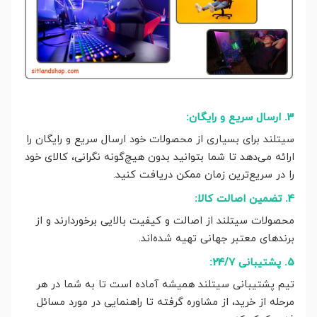
3. ارسال سریع و رایگان:
سیتلند برای بسیاری از محصولات خود ارسال سریع و رایگان را
ارائه می‌دهد تا شما بتوانید بدون هیچ‌گونه نگرانی، کالای خود
را در سریع‌ترین زمان ممکن دریافت کنید.
4. تضمین اصالت کالا:
محصولات سیتلند از اصالت و کیفیت بالایی برخوردارند و از
برندهای معتبر جهانی تهیه شده‌اند.
5. پشتیبانی 24/7:
تیم پشتیبانی سیتلند همیشه آماده است تا به شما در هر
مرحله از خرید، از مشاوره گرفته تا راهنمایی در مورد مسائل