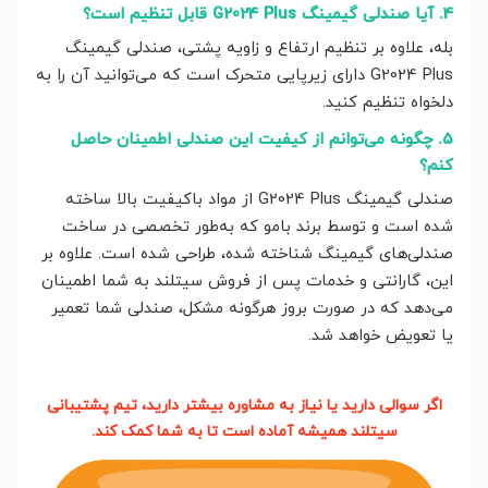
4. آیا صندلی گیمینگ G2024 Plus قابل تنظیم است؟
بله، علاوه بر تنظیم ارتفاع و زاویه پشتی، صندلی گیمینگ
G2024 Plus دارای زیرپایی متحرک است که می‌توانید آن را به
دلخواه تنظیم کنید.
5. چگونه می‌توانم از کیفیت این صندلی اطمینان حاصل
کنم؟
صندلی گیمینگ G2024 Plus از مواد باکیفیت بالا ساخته
شده است و توسط برند بامو که به‌طور تخصصی در ساخت
صندلی‌های گیمینگ شناخته شده، طراحی شده است. علاوه بر
این، گارانتی و خدمات پس از فروش سیتلند به شما اطمینان
می‌دهد که در صورت بروز هرگونه مشکل، صندلی شما تعمیر
یا تعویض خواهد شد.
اگر سوالی دارید یا نیاز به مشاوره بیشتر دارید، تیم پشتیبانی
سیتلند همیشه آماده است تا به شما کمک کند.