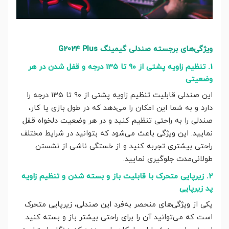
ویژگی‌های برجسته صندلی گیمینگ G2024 Plus
1. تنظیم زاویه پشتی از ۹۰ تا ۱۳۵ درجه و قفل شدن در هر
وضعیتی
این صندلی قابلیت تنظیم زاویه پشتی از ۹۰ تا ۱۳۵ درجه را
دارد و به شما این امکان را می‌دهد که در طول بازی یا کار،
صندلی را به راحتی تنظیم کنید و در هر وضعیت دلخواه قفل
نمایید. این ویژگی باعث می‌شود که بتوانید در شرایط مختلف
راحتی بیشتری تجربه کنید و از خستگی ناشی از نشستن
طولانی‌مدت جلوگیری نمایید.
2. زیرپایی متحرک با قابلیت باز و بسته شدن و تنظیم زاویه
پد زیرپایی
یکی از ویژگی‌های منحصر به‌فرد این صندلی، زیرپایی متحرک
است که می‌توانید آن را برای راحتی بیشتر باز و بسته کنید.