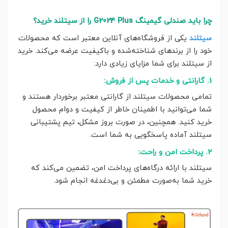
چرا باید صندلی گیمینگ G2024 Plus را از سیتلند خرید؟
سیتلند
یکی از فروشگاه‌های آنلاین معتبر است که محصولات
خود را از برندهای شناخته‌شده و باکیفیت عرضه می‌کند. خرید
از سیتلند برای شما مزایای زیادی دارد:
1. گارانتی و خدمات پس از فروش:
تمامی محصولات سیتلند از گارانتی معتبر برخوردار هستند و
شما می‌توانید با اطمینان خاطر از کیفیت و دوام محصول
خرید کنید. همچنین، در صورت بروز مشکل، تیم پشتیبانی
سیتلند آماده پاسخگویی به شما است.
2. پرداخت امن و راحت:
سیتلند با ارائه درگاه‌های پرداخت امن، تضمین می‌کند که
خرید شما به‌صورت مطمئن و بی‌دغدغه انجام شود.