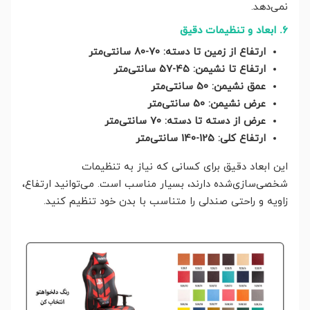
نمی‌دهد.
6. ابعاد و تنظیمات دقیق
ارتفاع از زمین تا دسته: 70-80 سانتی‌متر
ارتفاع تا نشیمن: 45-57 سانتی‌متر
عمق نشیمن: 50 سانتی‌متر
عرض نشیمن: 50 سانتی‌متر
عرض از دسته تا دسته: 70 سانتی‌متر
ارتفاع کلی: 125-140 سانتی‌متر
این ابعاد دقیق برای کسانی که نیاز به تنظیمات
شخصی‌سازی‌شده دارند، بسیار مناسب است. می‌توانید ارتفاع،
زاویه و راحتی صندلی را متناسب با بدن خود تنظیم کنید.