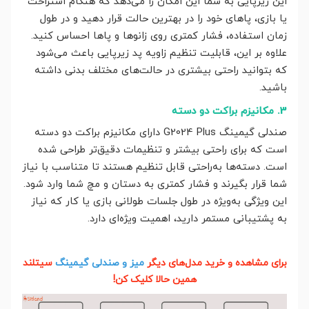
این زیرپایی به شما این امکان را می‌دهد که هنگام استراحت
یا بازی، پاهای خود را در بهترین حالت قرار دهید و در طول
زمان استفاده، فشار کمتری روی زانوها و پاها احساس کنید.
علاوه بر این، قابلیت تنظیم زاویه پد زیرپایی باعث می‌شود
که بتوانید راحتی بیشتری در حالت‌های مختلف بدنی داشته
باشید.
3. مکانیزم براکت دو دسته
صندلی گیمینگ G2024 Plus دارای مکانیزم براکت دو دسته
است که برای راحتی بیشتر و تنظیمات دقیق‌تر طراحی شده
است. دسته‌ها به‌راحتی قابل تنظیم هستند تا متناسب با نیاز
شما قرار بگیرند و فشار کمتری به دستان و مچ شما وارد شود.
این ویژگی به‌ویژه در طول جلسات طولانی بازی یا کار که نیاز
به پشتیبانی مستمر دارید، اهمیت ویژه‌ای دارد.
برای مشاهده و خرید مدل‌های دیگر
میز و صندلی گیمینگ
سیتلند
همین حالا کلیک کن!