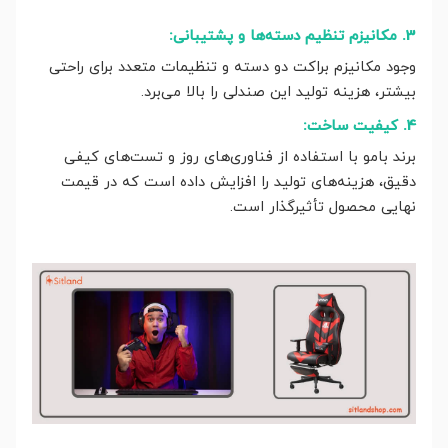
3. مکانیزم تنظیم دسته‌ها و پشتیبانی:
وجود مکانیزم براکت دو دسته و تنظیمات متعدد برای راحتی
بیشتر، هزینه تولید این صندلی را بالا می‌برد.
4. کیفیت ساخت:
برند بامو با استفاده از فناوری‌های روز و تست‌های کیفی
دقیق، هزینه‌های تولید را افزایش داده است که در قیمت
نهایی محصول تأثیرگذار است.