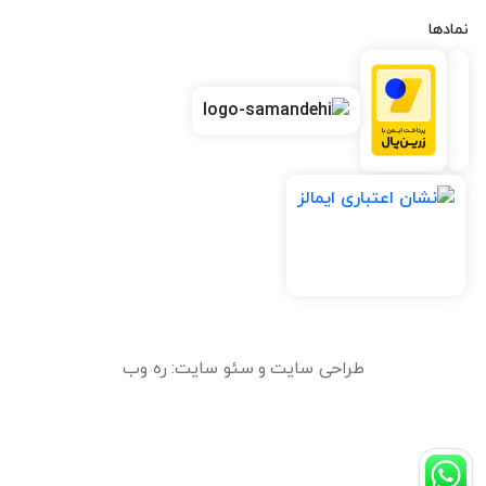
نمادها
طراحی سایت
و
سئو سایت
:
ره وب