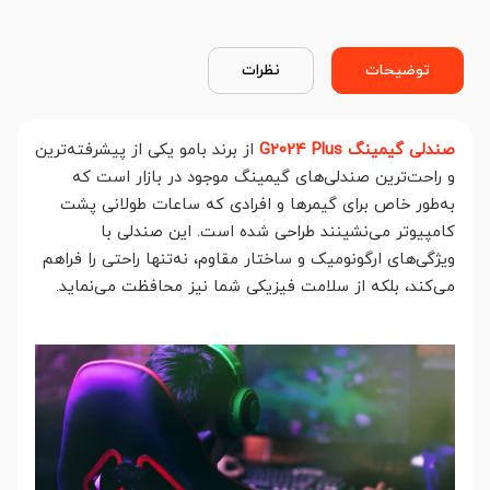
توضیحات
نظرات
صندلی گیمینگ G2024 Plus
از برند بامو یکی از پیشرفته‌ترین
و راحت‌ترین صندلی‌های گیمینگ موجود در بازار است که
به‌طور خاص برای گیمرها و افرادی که ساعات طولانی پشت
کامپیوتر می‌نشینند طراحی شده است. این صندلی با
ویژگی‌های ارگونومیک و ساختار مقاوم، نه‌تنها راحتی را فراهم
می‌کند، بلکه از سلامت فیزیکی شما نیز محافظت می‌نماید.