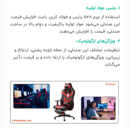
1. جنس مواد اولیه:
استفاده از چرم 528 پارس و فولاد کربن باعث افزایش قیمت
این صندلی می‌شود. مواد اولیه باکیفیت و دوام بالا در ساخت
صندلی، قیمت را افزایش می‌دهند.
2. ویژگی‌های ارگونومیک:
تنظیمات مختلف این صندلی، از جمله زاویه پشتی، ارتفاع و
زیرپایی، ویژگی‌های ارگونومیک را ارتقا داده و بر قیمت تأثیر
می‌گذارد.