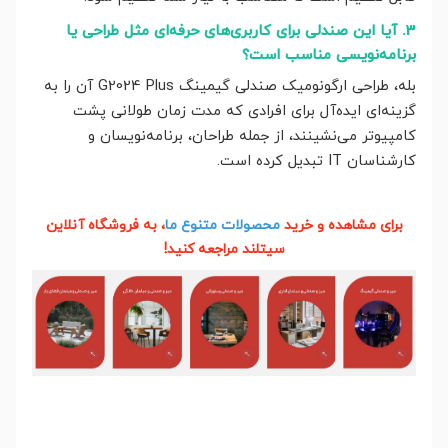
3. آیا این صندلی برای کاربری‌های حرفه‌ای مثل طراحی یا
برنامه‌نویسی مناسب است؟
بله، طراحی ارگونومیک صندلی گیمینگ G2024 Plus آن را به
گزینه‌ای ایده‌آل برای افرادی که مدت زمان طولانی پشت
کامپیوتر می‌نشینند، از جمله طراحان، برنامه‌نویسان و
کارشناسان IT تبدیل کرده است.
برای مشاهده و خرید
محصولات متنوع ما
، به فروشگاه آنلاین
سیتلند مراجعه کنید!