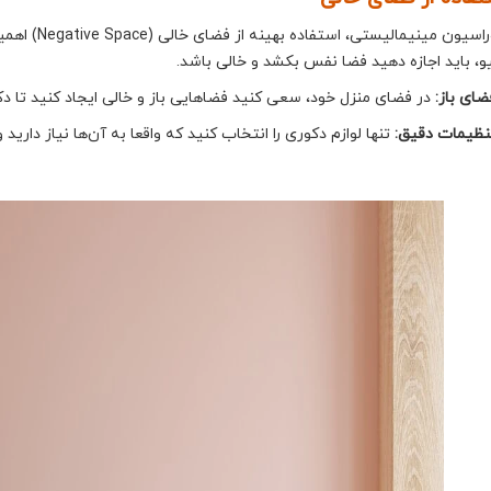
در دکوراسیون 
یو، باید اجازه دهید فضا نفس بکشد و خالی باشد.
ضای باز:
در فضای منزل خود، سعی کنید فضاهایی باز و خالی ایجاد کنید تا دک
نظیمات دقیق:
تنها لوازم دکوری را انتخاب کنید که واقعا به آن‌ها نیاز داری