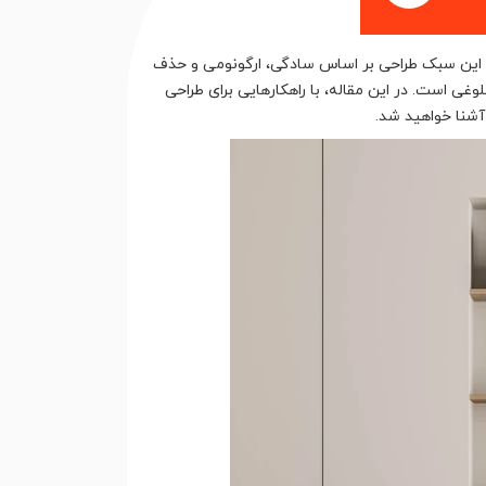
. این سبک طراحی بر اساس سادگی، ارگونومی و حذف
 است. در این مقاله، با راهکارهایی برای طراحی
شنا خواهید شد.