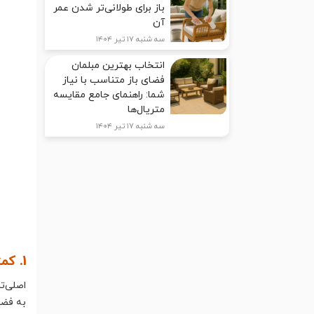
باز برای طولانی‌تر شدن عمر
آن
سه شنبه ۱۷ تیر ۱۴۰۴
انتخاب بهترین مبلمان
فضای باز متناسب با نیاز
شما: راهنمای جامع مقایسه
متریال‌ها
سه شنبه ۱۷ تیر ۱۴۰۴
1. کمتر، بیشتر است
اصلی‌ت
به فضا