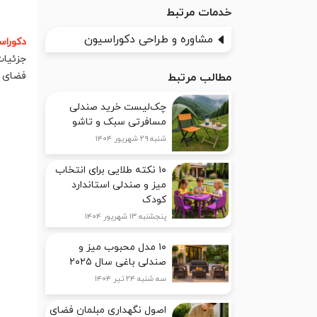
خدمات مرتبط
مشاوره و طراحی دکوراسیون
دکوراس
جزئیات
فضای م
مطالب مرتبط
چک‌لیست خرید صندلی
مسافرتی سبک و تاشو
شنبه ۲۹ شهریور ۱۴۰۴
۱۰ نکته طلایی برای انتخاب
میز و صندلی استاندارد
کودک
پنجشنبه ۱۳ شهریور ۱۴۰۴
۱۰ مدل محبوب میز و
صندلی باغی سال ۲۰۲۵
سه شنبه ۲۴ تیر ۱۴۰۴
اصول نگهداری مبلمان فضای