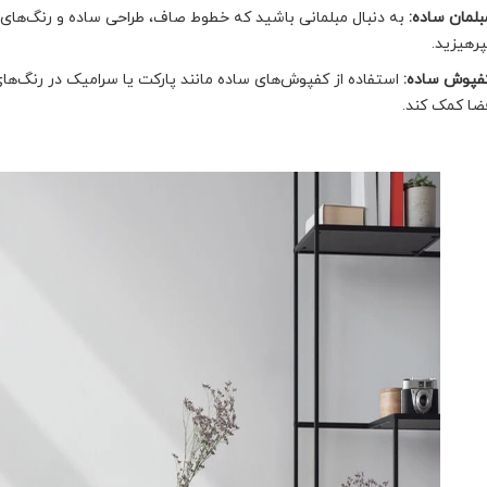
بلمان ساده:
به دنبال مبلمانی باشید که خطوط صاف، طراحی ساده و رنگ‌های 
پرهیزید.
فپوش ساده:
استفاده از کفپوش‌های ساده مانند پارکت یا سرامیک در رنگ‌ها
ضا کمک کند.