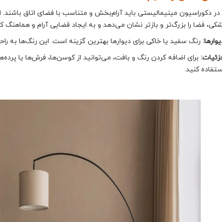
 در دکوراسیون مینیمالیستی باید آرام‌بخش و متناسب با فضای اتاق باشند. 
شکی، فضا را بزرگ‌تر و بازتر نشان می‌دهد و به ایجاد فضایی آرام و هماهنگ 
یوارها:
رنگ سفید یا خاکی برای دیوارها بهترین گزینه است. این رنگ‌ها به راحت
زئیات:
برای اضافه کردن رنگ و بافت، می‌توانید از کوسن‌ها، فرش‌ها یا پرده‌
ستفاده کنید.