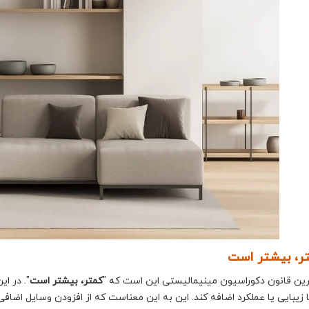
رین قانون دکوراسیون مینیمالیستی این است که "
کمتر، بیشتر است
". در ا
 زیبایی یا عملکرد اضافه کند. این به این معناست که از افزودن وسایل اضافی 