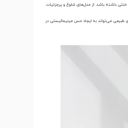
خنثی داشته باشد. از مدل‌های شلوغ و پرجزئیات
ی طبیعی می‌تواند به ایجاد حس مینیمالیستی در