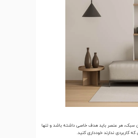
ین سبک، هر عنصر باید هدف خاصی داشته باشد و تنها
که کاربردی ندارند خودداری کنید.