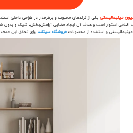
یون مینیمالیستی
یکی از ترندهای محبوب و پرطرفدار در طراحی داخلی است
 اضافی استوار است و هدف آن ایجاد فضایی آرامش‌بخش، شیک و بدون شلوغی
ینیمالیستی و استفاده از محصولات
فروشگاه سیتلند
برای تحقق این هدف آ