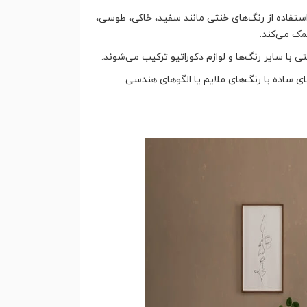
استفاده از رنگ‌های خنثی مانند سفید، خاکی، طوسی،
کمک می‌کند.
ی با سایر رنگ‌ها و لوازم دکوراتیو ترکیب می‌شوند.
های ساده با رنگ‌های ملایم یا الگوهای هندسی