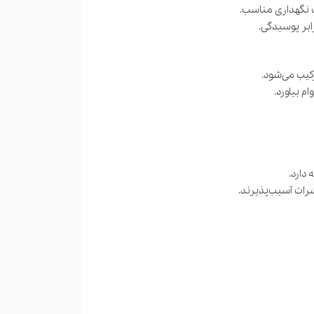
ت نگهداری مناسب.
رابر پوسیدگی.
کیب می‌شود.
م بیاورد.
 دارد.
رات آسیب‌پذیرند.