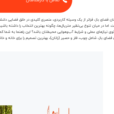
تماس با کارشناسان
ان فضای باز، فراتر از یک وسیله کاربردی، عنصری کلیدی در خلق فضایی دلنش
 اما در میان تنوع بی‌نظیر متریال‌ها، چگونه بهترین انتخاب را داشته باش
ی نیازهای عملی و شرایط آب‌وهوایی محیطتان باشد؟ این راهنما به شما کمک 
 فضای باز، شامل چوب، فلز و حصیر (راتان)، بهترین تصمیم را برای خانه و خانو