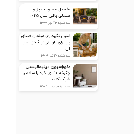
۱۰ مدل محبوب میز و
صندلی باغی سال ۲۰۲۵
سه شنبه ۲۴ تیر ۱۴۰۴
اصول نگهداری مبلمان فضای
باز برای طولانی‌تر شدن عمر
آن
سه شنبه ۱۷ تیر ۱۴۰۴
دکوراسیون مینیمالیستی:
چگونه فضای خود را ساده و
شیک کنید
جمعه ۸ فروردین ۱۴۰۴