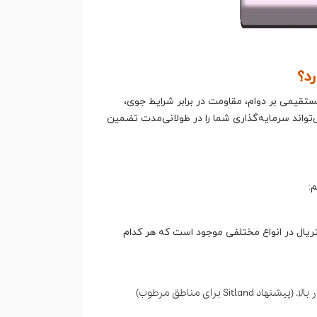
رد؟
ستقیمی بر دوام، مقاومت در برابر شرایط جوی،
‌تواند سرمایه‌گذاری شما را در طولانی‌مدت تضمین
:
ریال در انواع مختلفی موجود است که هر کدام
S برای مناطق مرطوب)