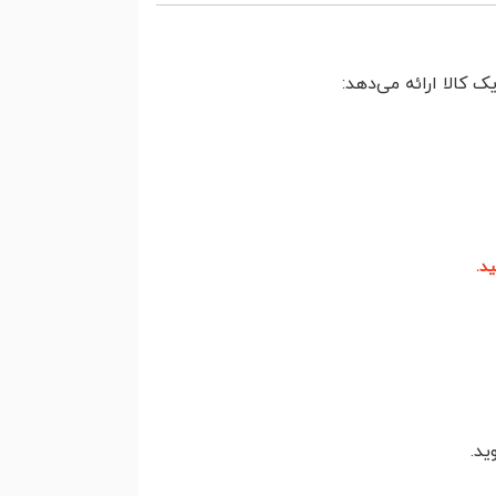
 کالا ارائه می‌دهد:
د.
ید.