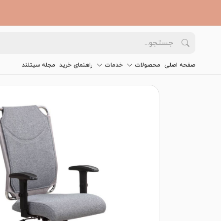
صفحه اصلی
محصولات
خدمات
راهنمای خرید
مجله سیتلند