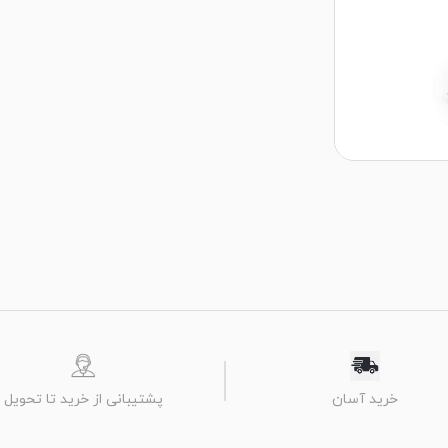
پشتیبانی از خرید تا تحویل
خرید آسان