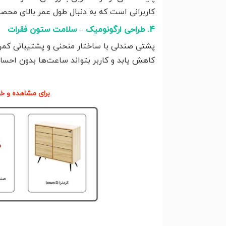
کاربرانی است که به دنبال طول عمر بالای محص
4. طراحی ارگونومیک – سلامت ستون فقرات
پشتی صندلی با ساختار منحنی و پشتیبانی کم
کاهش یابد و کاربر بتواند ساعت‌ها بدون احساس
برای مشاهده و خر