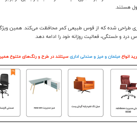
ول هستند.
ری طراحی شده که از قوس طبیعی کمر محافظت می‌کند. همین ویژگی
 درد و خستگی، فعالیت روزانه خود را ادامه دهد.
ید انواع
مبلمان و میز و صندلی اداری
سیتلند در طرح و رنگ‌های متنوع همین 