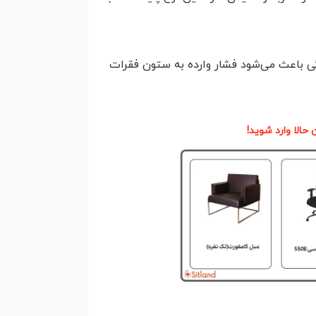
 باعث می‌شود فشار وارده به ستون فقرات
حالا وارد شوید!