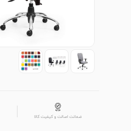
ضمانت اصالت و کیفیت کالا