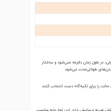
ی، در طول زمان دفرمه نمی‌شود و ساختار
ن‌های طولانی‌مدت می‌شود.
حالت را برای تکیه‌گاه دست انتخاب کنند.
ار، ضربه و سایش دارد. این نوع پایه مناسب