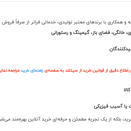
ه و همکاری با برندهای معتبر تولیدی، خدماتی فراتر از صرفاً فروش یک
، خانگی، فضای باز، گیمینگ و رستورانی
دکنندگان
ی اطلاع دقیق از قوانین خرید از سیتلند به صفحه‌ی
راهنمای خرید
مراجعه نمایی
الا
ت یا آسیب فیزیکی
د، بلکه از یک تجربه مطمئن و حرفه‌ای خرید آنلاین بهره‌مند می‌شو