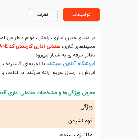
توضیحات
نظرات
در دنیای مدرن اداری، راحتی، دوام و طراحی اص
محیط‌های کاری،
صندلی اداری کارمندی کد 480E
دفاتر حرفه‌ای به شمار می‌رود.
فروشگاه آنلاین سیتلند
با تجربه‌ای گسترده در
فروش و ارسال سریع ارائه می‌کند. در ادامه، ب
معرفی ویژگی‌ها و مشخصات صندلی اداری 480E
ویژگی
فوم نشیمن
مکانیزم دسته‌ها