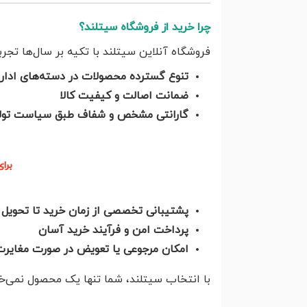
چرا خرید از فروشگاه سیتلند؟
فروشگاه آنلاین سیتلند با تکیه بر سال‌ها تجرب
تنوع گسترده محصولات در دسته‌های اداری
ضمانت اصالت و کیفیت کالا
گارانتی مشخص و شفاف طبق سیاست تولی
برا
پشتیبانی تخصصی از زمان خرید تا تحویل ک
پرداخت امن و فرآیند خرید آسان
امکان مرجوعی یا تعویض در صورت مغایر
با انتخاب سیتلند، شما تنها یک محصول نمی‌خری