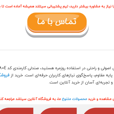
یا نیاز به مشاوره بیشتر دارید، تیم پشتیبانی سیتلند همیشه آماده است تا 
ایه مقاوم، پاسخ‌گوی نیازهای کاربران حرفه‌ای است. خرید از
فروشگ
 تجربه‌ای آسان از خرید آنلاین است.
ی مشاهده و خرید
محصولات متنوع
ما، به فروشگاه آنلاین سیتلند مراجعه کنی