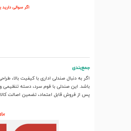
اگر سوالی دارید 
جمع‌بندی
باشد. این صندلی با فوم سرد، دسته تنظیمی و پ
پس از فروش قابل اعتماد، تضمین اصالت کالا و
برا