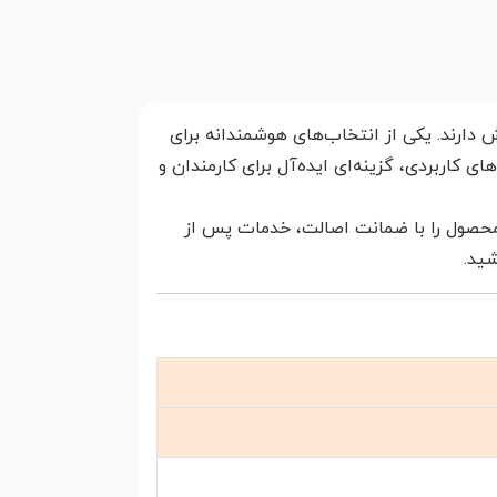
 دارند. یکی از انتخاب‌های هوشمندانه برای
 کاربردی، گزینه‌ای ایده‌آل برای کارمندان و
ن محصول را با ضمانت اصالت، خدمات پس از
شید.