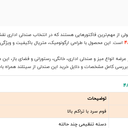
ولی از مهم‌ترین فاکتورهایی هستند که در انتخاب صندلی اداری نقش
است. این محصول با طراحی ارگونومیک، متریال باکیفیت و ویژگی‌های
 عرضه انواع میز و صندلی اداری، خانگی، رستورانی و فضای باز، ای
ا بررسی کامل مشخصات و دلایل خرید این صندلی از سیتلند همراه با
توضیحات
فوم سرد با تراکم بالا
دسته تنظیمی چند حالته