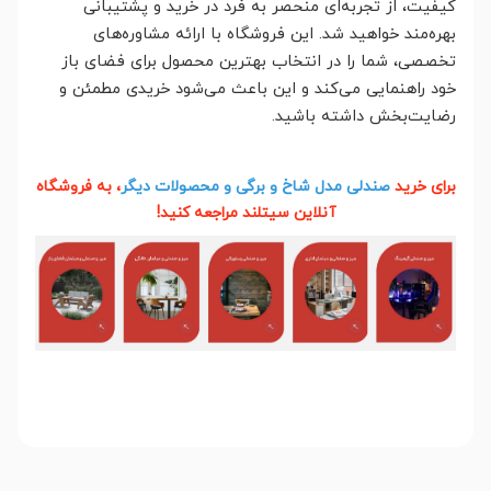
کیفیت، از تجربه‌ای منحصر به فرد در خرید و پشتیبانی
بهره‌مند خواهید شد. این فروشگاه با ارائه مشاوره‌های
تخصصی، شما را در انتخاب بهترین محصول برای فضای باز
خود راهنمایی می‌کند و این باعث می‌شود خریدی مطمئن و
رضایت‌بخش داشته باشید.
برای خرید
صندلی مدل شاخ و برگی و محصولات دیگر
، به فروشگاه
آنلاین سیتلند مراجعه کنید!