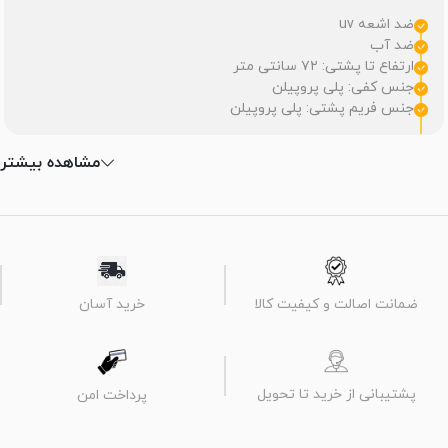
ضد اشعه uv
ضد آب
ارتفاع تا پشتی: ۷۲ سانتی متر
جنس کفی: پلی پروپیلن
جنس فریم پشتی: پلی پروپیلن
مشاهده بیشتر
ضمانت اصالت و کیفیت کالا
خرید آسان
پشتیبانی از خرید تا تحویل
پرداخت امن