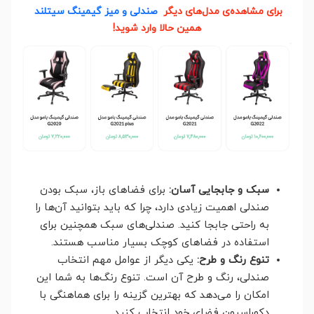
برای مشاهده‌ی مدل‌های دیگر
صندلی و میز گیمینگ سیتلند
همین حالا وارد شوید!
سبک و جابجایی آسان:
برای فضاهای باز، سبک بودن
صندلی اهمیت زیادی دارد، چرا که باید بتوانید آن‌ها را
به راحتی جابجا کنید. صندلی‌های سبک همچنین برای
استفاده در فضاهای کوچک بسیار مناسب هستند.
تنوع رنگ و طرح:
یکی دیگر از عوامل مهم انتخاب
صندلی، رنگ و طرح آن است. تنوع رنگ‌ها به شما این
امکان را می‌دهد که بهترین گزینه را برای هماهنگی با
دکوراسیون فضای خود انتخاب کنید.