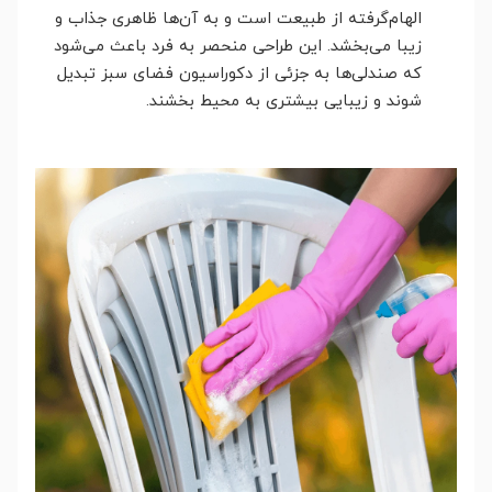
الهام‌گرفته از طبیعت است و به آن‌ها ظاهری جذاب و
زیبا می‌بخشد. این طراحی منحصر به فرد باعث می‌شود
که صندلی‌ها به جزئی از دکوراسیون فضای سبز تبدیل
شوند و زیبایی بیشتری به محیط بخشند.