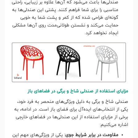
صندلی‌ها باعث می‌شود که آن‌ها علاوه بر زیبایی، راحتی
مناسبی را برای شما فراهم کنند. پشتی این صندلی‌ها به
گونه‌ای طراحی شده که از کمر و پشت شما به خوبی
حمایت می‌کند و نشستن طولانی‌مدت روی آن‌ها مشکلی
ایجاد نخواهد کرد.
مزایای استفاده از صندلی شاخ و برگی در فضاهای باز
صندلی شاخ و برگی به دلیل ویژگی‌های منحصر به فرد خود،
یکی از انتخاب‌های ایده‌آل برای فضای باز است. در ادامه، به
برخی از مزایای استفاده از این صندلی‌ها در فضاهای خارجی
اشاره می‌کنیم:
مقاومت در برابر شرایط جوی:
یکی از ویژگی‌های مهم این