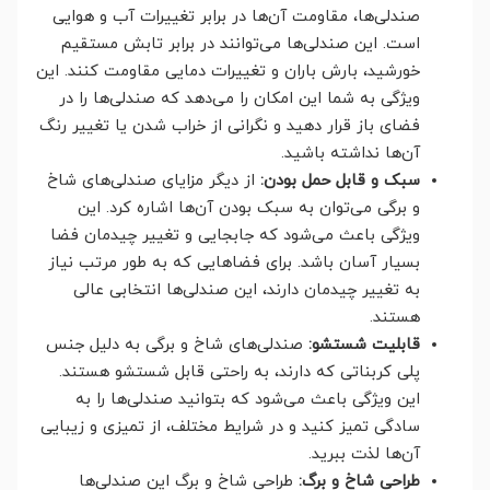
صندلی‌ها، مقاومت آن‌ها در برابر تغییرات آب و هوایی
است. این صندلی‌ها می‌توانند در برابر تابش مستقیم
خورشید، بارش باران و تغییرات دمایی مقاومت کنند. این
ویژگی به شما این امکان را می‌دهد که صندلی‌ها را در
فضای باز قرار دهید و نگرانی از خراب شدن یا تغییر رنگ
آن‌ها نداشته باشید.
سبک و قابل حمل بودن:
از دیگر مزایای صندلی‌های شاخ
و برگی می‌توان به سبک بودن آن‌ها اشاره کرد. این
ویژگی باعث می‌شود که جابجایی و تغییر چیدمان فضا
بسیار آسان باشد. برای فضاهایی که به طور مرتب نیاز
به تغییر چیدمان دارند، این صندلی‌ها انتخابی عالی
هستند.
قابلیت شستشو:
صندلی‌های شاخ و برگی به دلیل جنس
پلی کربناتی که دارند، به راحتی قابل شستشو هستند.
این ویژگی باعث می‌شود که بتوانید صندلی‌ها را به
سادگی تمیز کنید و در شرایط مختلف، از تمیزی و زیبایی
آن‌ها لذت ببرید.
طراحی شاخ و برگ:
طراحی شاخ و برگ این صندلی‌ها