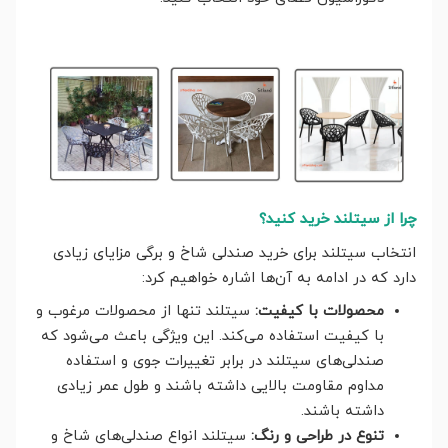
چرا از سیتلند خرید کنید؟
انتخاب سیتلند برای خرید صندلی شاخ و برگی مزایای زیادی
دارد که در ادامه به آن‌ها اشاره خواهیم کرد:
محصولات با کیفیت:
سیتلند تنها از محصولات مرغوب و
با کیفیت استفاده می‌کند. این ویژگی باعث می‌شود که
صندلی‌های سیتلند در برابر تغییرات جوی و استفاده
مداوم مقاومت بالایی داشته باشند و طول عمر زیادی
داشته باشند.
تنوع در طراحی و رنگ:
سیتلند انواع صندلی‌های شاخ و