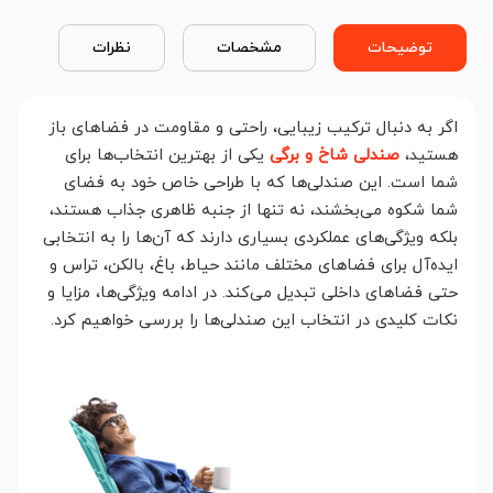
توضیحات
مشخصات
نظرات
اگر به دنبال ترکیب زیبایی، راحتی و مقاومت در فضاهای باز
هستید،
صندلی شاخ و برگی
یکی از بهترین انتخاب‌ها برای
شما است. این صندلی‌ها که با طراحی خاص خود به فضای
شما شکوه می‌بخشند، نه تنها از جنبه ظاهری جذاب هستند،
بلکه ویژگی‌های عملکردی بسیاری دارند که آن‌ها را به انتخابی
ایده‌آل برای فضاهای مختلف مانند حیاط، باغ، بالکن، تراس و
حتی فضاهای داخلی تبدیل می‌کند. در ادامه ویژگی‌ها، مزایا و
نکات کلیدی در انتخاب این صندلی‌ها را بررسی خواهیم کرد.