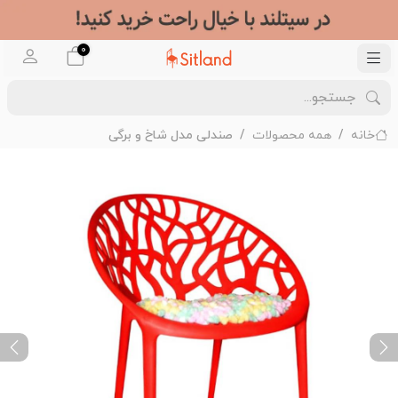
0
خانه
همه محصولات
صندلی مدل شاخ و برگی
ext
Previous