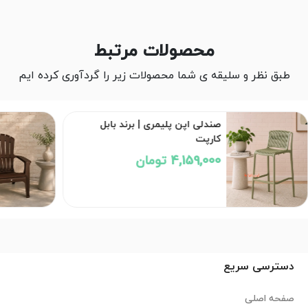
محصولات مرتبط
طبق نظر و سلیقه ی شما محصولات زیر را گردآوری کرده ایم
صندلی پلیمری تگزاس | برند بابل
کارپت
3,117,000 تومان
دسترسی سریع
صفحه اصلی