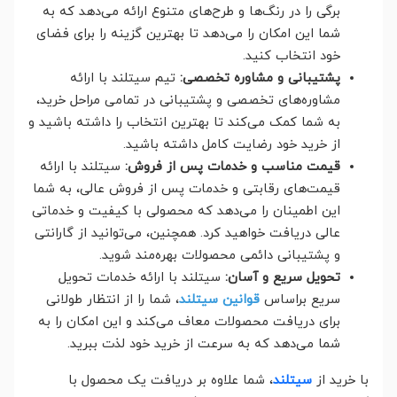
برگی را در رنگ‌ها و طرح‌های متنوع ارائه می‌دهد که به
شما این امکان را می‌دهد تا بهترین گزینه را برای فضای
خود انتخاب کنید.
پشتیبانی و مشاوره تخصصی:
تیم سیتلند با ارائه
مشاوره‌های تخصصی و پشتیبانی در تمامی مراحل خرید،
به شما کمک می‌کند تا بهترین انتخاب را داشته باشید و
از خرید خود رضایت کامل داشته باشید.
قیمت مناسب و خدمات پس از فروش:
سیتلند با ارائه
قیمت‌های رقابتی و خدمات پس از فروش عالی، به شما
این اطمینان را می‌دهد که محصولی با کیفیت و خدماتی
عالی دریافت خواهید کرد. همچنین، می‌توانید از گارانتی
و پشتیبانی دائمی محصولات بهره‌مند شوید.
تحویل سریع و آسان:
سیتلند با ارائه خدمات تحویل
سریع براساس
قوانین سیتلند
، شما را از انتظار طولانی
برای دریافت محصولات معاف می‌کند و این امکان را به
شما می‌دهد که به سرعت از خرید خود لذت ببرید.
با خرید از
سیتلند
، شما علاوه بر دریافت یک محصول با