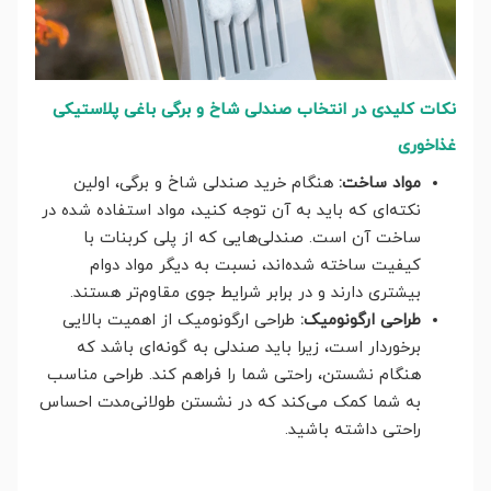
نکات کلیدی در انتخاب صندلی شاخ و برگی باغی پلاستیکی
غذاخوری
مواد ساخت:
هنگام خرید صندلی شاخ و برگی، اولین
نکته‌ای که باید به آن توجه کنید، مواد استفاده شده در
ساخت آن است. صندلی‌هایی که از پلی کربنات با
کیفیت ساخته شده‌اند، نسبت به دیگر مواد دوام
بیشتری دارند و در برابر شرایط جوی مقاوم‌تر هستند.
طراحی ارگونومیک:
طراحی ارگونومیک از اهمیت بالایی
برخوردار است، زیرا باید صندلی به گونه‌ای باشد که
هنگام نشستن، راحتی شما را فراهم کند. طراحی مناسب
به شما کمک می‌کند که در نشستن طولانی‌مدت احساس
راحتی داشته باشید.