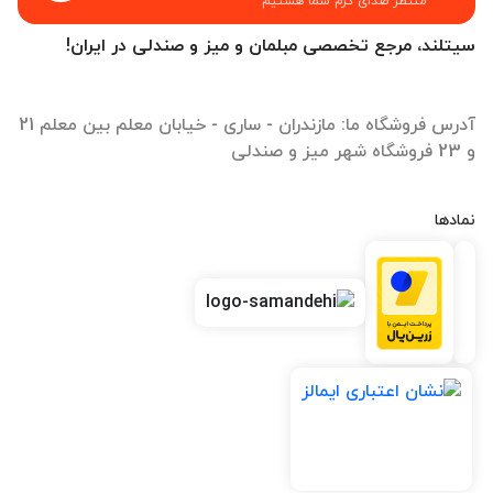
منتظر صدای گرم شما هستیم
سیتلند، مرجع تخصصی مبلمان و میز و صندلی در ایران!
آدرس فروشگاه ما: مازندران - ساری - خیابان معلم بین معلم 21
و 23 فروشگاه شهر میز و صندلی
نمادها