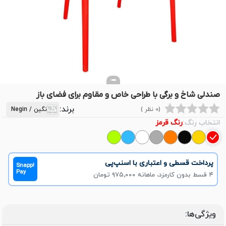
صندلی شاخ و برگی با طراحی خاص و مقاوم برای فضای باز
برند:
(0 نظر )
نگین / Negin
انتخاب رنگ:
رنگ قرمز
پرداخت قسطی و اعتباری با اسنپ‌پی
Snapp!
Pay
۴ قسط بدون کارمزد، ماهانه ۹۷۵٬۰۰۰ تومان
ویژگی‌ها: