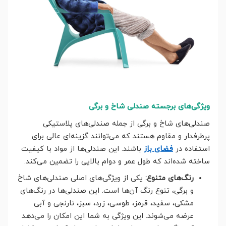
ویژگی‌های برجسته صندلی شاخ و برگی
صندلی‌های شاخ و برگی از جمله صندلی‌های پلاستیکی
پرطرفدار و مقاوم هستند که می‌توانند گزینه‌ای عالی برای
استفاده در
فضای باز
باشند. این صندلی‌ها از مواد با کیفیت
ساخته شده‌اند که طول عمر و دوام بالایی را تضمین می‌کند.
رنگ‌های متنوع:
یکی از ویژگی‌های اصلی صندلی‌های شاخ
و برگی، تنوع رنگ آن‌ها است. این صندلی‌ها در رنگ‌های
مشکی، سفید، قرمز، طوسی، زرد، سبز، نارنجی و آبی
عرضه می‌شوند. این ویژگی به شما این امکان را می‌دهد