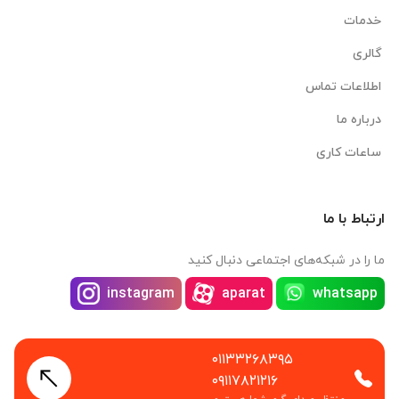
خدمات
گالری
اطلاعات تماس
درباره ما
ساعات کاری
ارتباط با ما
ما را در شبکه‌های اجتماعی دنبال کنید
instagram
aparat
whatsapp
۰۱۱۳۳۲۶۸۳۹۵
۰۹۱۱۷۸۲۱۲۱۶