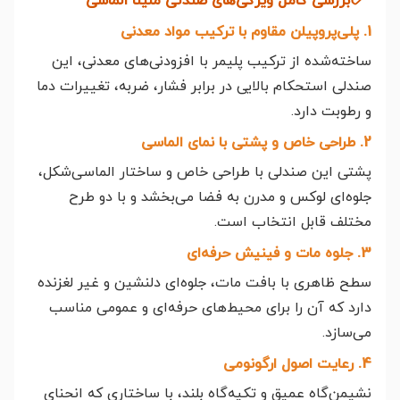
بررسی کامل ویژگی‌های صندلی ملینا الماسی
1. پلی‌پروپیلن مقاوم با ترکیب مواد معدنی
ساخته‌شده از ترکیب پلیمر با افزودنی‌های معدنی، این
صندلی استحکام بالایی در برابر فشار، ضربه، تغییرات دما
و رطوبت دارد.
2. طراحی خاص و پشتی با نمای الماسی
پشتی این صندلی با طراحی خاص و ساختار الماسی‌شکل،
جلوه‌ای لوکس و مدرن به فضا می‌بخشد و با دو طرح
مختلف قابل انتخاب است.
3. جلوه مات و فینیش حرفه‌ای
سطح ظاهری با بافت مات، جلوه‌ای دلنشین و غیر لغزنده
دارد که آن را برای محیط‌های حرفه‌ای و عمومی مناسب
می‌سازد.
4. رعایت اصول ارگونومی
نشیمن‌گاه عمیق و تکیه‌گاه بلند، با ساختاری که انحنای