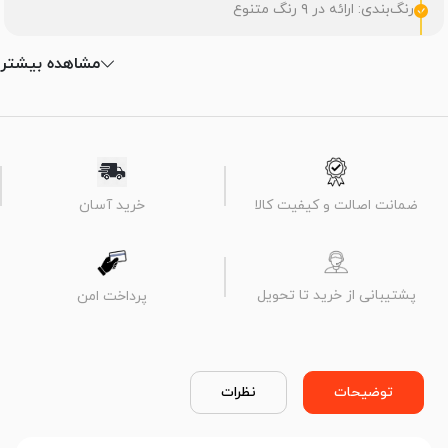
رنگ‌بندی: ارائه در ۹ رنگ متنوع
مشاهده بیشتر
ضمانت اصالت و کیفیت کالا
خرید آسان
پشتیبانی از خرید تا تحویل
پرداخت امن
توضیحات
نظرات