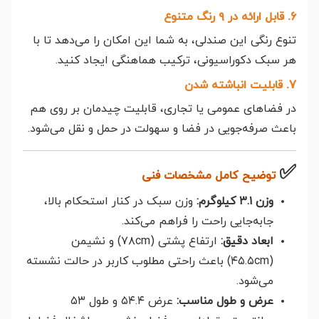
6. قابل ارائه در ۹ رنگ متنوع
تنوع رنگی این صندلی، به شما این امکان را می‌دهد تا با
هر سبک دکوراسیونی، ترکیب هماهنگی ایجاد کنید.
7. قابلیت انباشته شدن
در فضاهای عمومی یا تجاری، قابلیت چیدمان بر روی هم
باعث صرفه‌جویی در فضا و سهولت در حمل و نقل می‌شود.
✅
توضیح کامل مشخصات فنی
وزن ۳.۱ کیلوگرم:
وزن سبک در کنار استحکام بالا،
جابه‌جایی راحت را فراهم می‌کند.
ابعاد دقیق:
ارتفاع پشتی (۷۸cm) و نشیمن
(۴۵.۵cm) باعث راحتی مطلوب کاربر در حالت نشسته
می‌شود.
عرض و طول مناسب:
عرض ۵۴.۴ و طول ۵۳