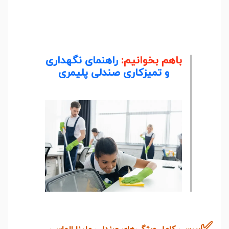
باهم بخوانیم:
راهنمای نگهداری
و تمیزکاری صندلی پلیمری
✅