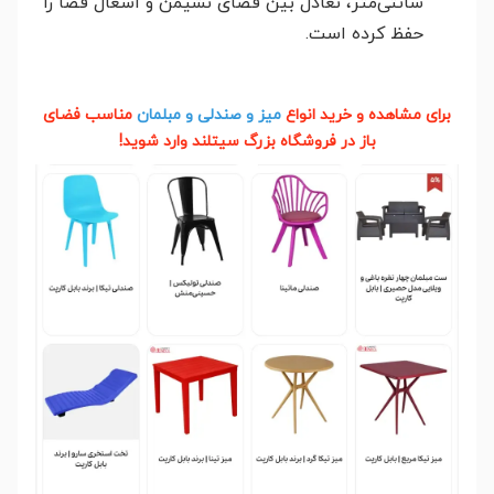
سانتی‌متر، تعادل بین فضای نشیمن و اشغال فضا را
حفظ کرده است.
برای مشاهده و خرید انواع
میز و صندلی و مبلمان
مناسب فضای
باز در فروشگاه بزرگ سیتلند وارد شوید!