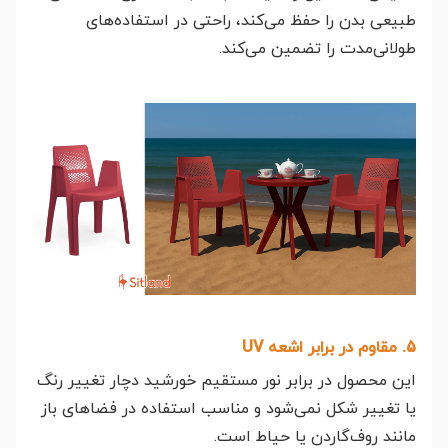
طبیعی بدن را حفظ می‌کند، راحتی در استفاده‌های
طولانی‌مدت را تضمین می‌کند.
5. مقاوم در برابر اشعه UV
این محصول در برابر نور مستقیم خورشید دچار تغییر رنگ
یا تغییر شکل نمی‌شود و مناسب استفاده در فضاهای باز
مانند روف‌گاردن یا حیاط است.