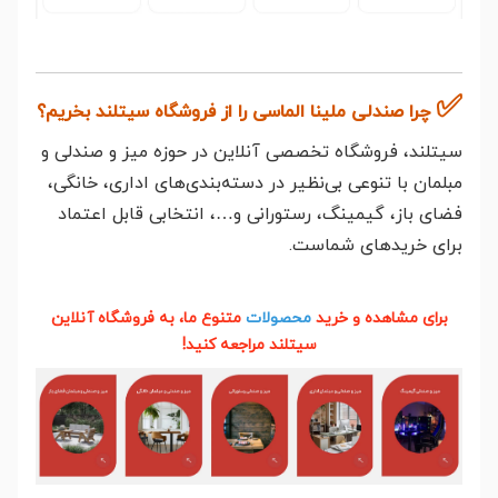
✅
چرا صندلی ملینا الماسی را از فروشگاه سیتلند بخریم؟
سیتلند، فروشگاه تخصصی آنلاین در حوزه میز و صندلی و
مبلمان با تنوعی بی‌نظیر در دسته‌بندی‌های اداری، خانگی،
فضای باز، گیمینگ، رستورانی و…، انتخابی قابل اعتماد
برای خریدهای شماست.
برای مشاهده و خرید
محصولات
متنوع ما، به فروشگاه آنلاین
سیتلند مراجعه کنید!