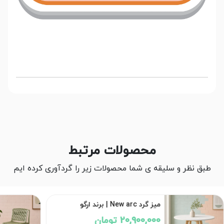
محصولات مرتبط
طبق نظر و سلیقه ی شما محصولات زیر را گردآوری کرده ایم
میز گرد New arc | برند ارگو
20,900,000 تومان