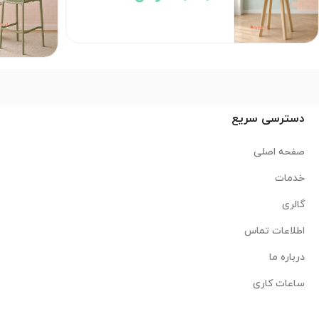
دسترسی سریع
صفحه اصلی
خدمات
گالری
اطلاعات تماس
درباره ما
ساعات کاری