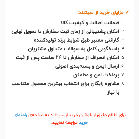
✔
مزایای خرید از سیتلند:
ضمانت اصالت و کیفیت کالا
امکان پشتیبانی از زمان ثبت سفارش تا تحویل نهایی
گارانتی معتبر طبق شرایط برند تولیدکننده
پاسخگویی کامل به سوالات متداول مشتریان
امکان انصراف از سفارش تا ۲۴ ساعت پس از ثبت
ارسال ایمن و بسته‌بندی اصولی
پرداخت امن و مطمئن
مشاوره رایگان برای انتخاب بهترین محصول متناسب
با نیاز
برای اطلاع دقیق از قوانین خرید از سیتلند به صفحه‌ی
راهنمای
خرید
مراجعه نمایید.