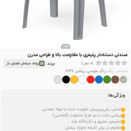
صندلی دسته‌دار پلیمری با مقاومت بالا و طراحی مدرن
برند:
(0 نظر )
پولاد مبلمان فضای باز
انتخاب رنگ:
رنگ طوسی روشن 8167
ویژگی‌ها:
جنس: پلی‌پروپیلن تقویت شده با مواد معدنی
پشتی مات با دو طرح متفاوت (الماسی)
نشیمن عمیق و تکیه‌گاه بلند
مقاوم در برابر اشعه ماوراء بنفش