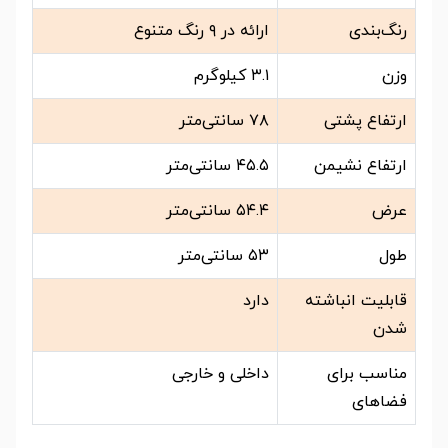
رنگ‌بندی
ارائه در ۹ رنگ متنوع
وزن
۳.۱ کیلوگرم
ارتفاع پشتی
۷۸ سانتی‌متر
ارتفاع نشیمن
۴۵.۵ سانتی‌متر
عرض
۵۴.۴ سانتی‌متر
طول
۵۳ سانتی‌متر
قابلیت انباشته
دارد
شدن
مناسب برای
داخلی و خارجی
فضاهای