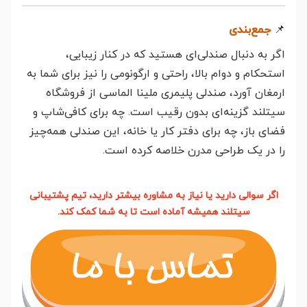
📌
جمع‌بندی
اگر به دنبال صندلی‌ای هستید که در کنار زیبایی،
استحکام و دوام بالا، راحتی و ارگونومی را نیز برای شما به
ارمغان آورد، صندلی پلیمری ملینا الماسی از فروشگاه
سیتلند گزینه‌ای بدون رقیب است. چه برای کافی‌شاپ و
فضای باز، چه برای دفتر کار یا خانه، این صندلی همه‌چیز
را در یک طراحی مدرن خلاصه کرده است.
اگر سوالی دارید یا نیاز به مشاوره بیشتر دارید، تیم پشتیبانی
سیتلند همیشه آماده است تا به شما کمک کند.