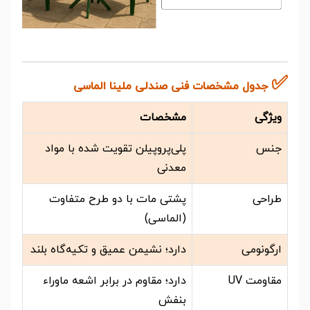
✅
جدول مشخصات فنی صندلی ملینا الماسی
ویژگی
مشخصات
جنس
پلی‌پروپیلن تقویت شده با مواد
معدنی
طراحی
پشتی مات با دو طرح متفاوت
(الماسی)
ارگونومی
دارد؛ نشیمن عمیق و تکیه‌گاه بلند
مقاومت UV
دارد؛ مقاوم در برابر اشعه ماوراء
بنفش