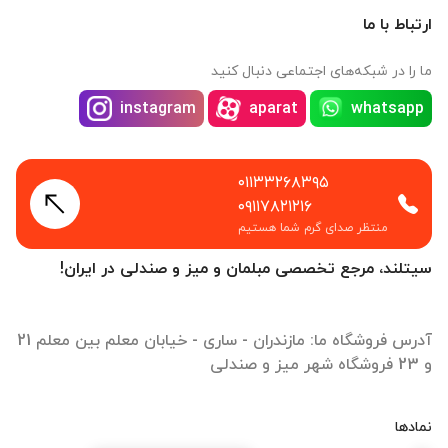
ارتباط با ما
ما را در شبکه‌های اجتماعی دنبال کنید
instagram
aparat
whatsapp
۰۱۱۳۳۲۶۸۳۹۵
۰۹۱۱۷۸۲۱۲۱۶
منتظر صدای گرم شما هستیم
سیتلند، مرجع تخصصی مبلمان و میز و صندلی در ایران!
آدرس فروشگاه ما: مازندران - ساری - خیابان معلم بین معلم 21
و 23 فروشگاه شهر میز و صندلی
نمادها