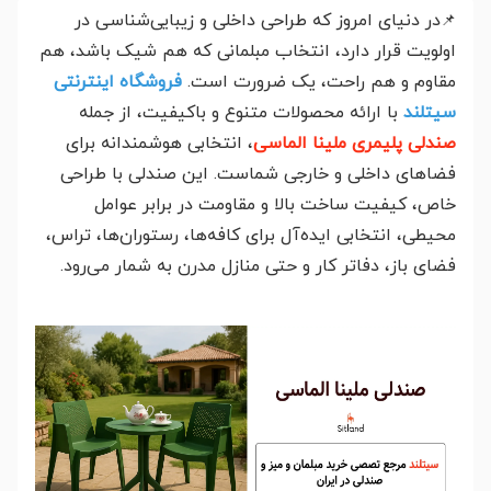
در دنیای امروز که طراحی داخلی و زیبایی‌شناسی در
📌
اولویت قرار دارد، انتخاب مبلمانی که هم شیک باشد، هم
مقاوم و هم راحت، یک ضرورت است.
فروشگاه اینترنتی
سیتلند
با ارائه محصولات متنوع و باکیفیت، از جمله
صندلی پلیمری ملینا الماسی
، انتخابی هوشمندانه برای
فضاهای داخلی و خارجی شماست. این صندلی با طراحی
خاص، کیفیت ساخت بالا و مقاومت در برابر عوامل
محیطی، انتخابی ایده‌آل برای کافه‌ها، رستوران‌ها، تراس،
فضای باز، دفاتر کار و حتی منازل مدرن به شمار می‌رود.