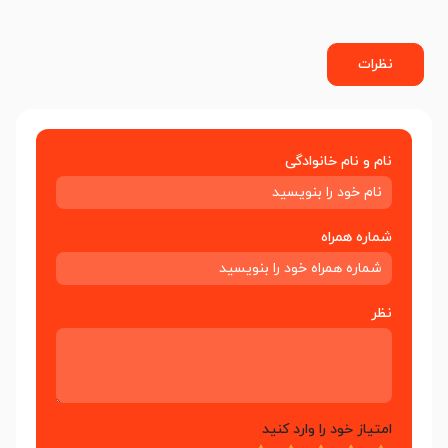
نظرات
نام و نام خانوادگی
شماره همراه
نظر
امتیاز خود را وارد کنید