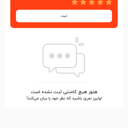
ثبت
هنوز هیچ کامنتی ثبت نشده است
اولین نفری باشید که نظر خود را بیان می‌کند!