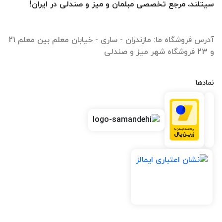
سیتلند، مرجع تخصصی مبلمان و میز و صندلی در ایران!
آدرس فروشگاه ما: مازندران - ساری - خیابان معلم بین معلم 21
و 23 فروشگاه شهر میز و صندلی
نمادها