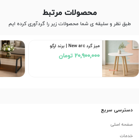
محصولات مرتبط
طبق نظر و سلیقه ی شما محصولات زیر را گردآوری کرده ایم
میز گرد New arc | برند ارگو
20,900,000 تومان
دسترسی سریع
صفحه اصلی
خدمات