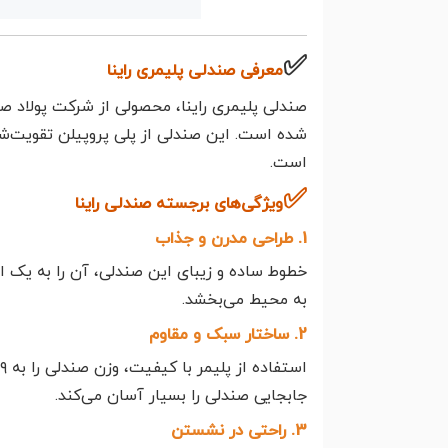
✅
معرفی صندلی پلیمری راینا
صندلی پلیمری راینا، محصولی از شرکت پولاد صنع
شده است. این صندلی از پلی پروپیلن تقویت‌شد
است.
✅
ویژگی‌های برجسته صندلی راینا
1. طراحی مدرن و جذاب
خطوط ساده و زیبای این صندلی، آن را به یک ا
به محیط می‌بخشد.
2. ساختار سبک و مقاوم
جابجایی صندلی را بسیار آسان می‌کند.
3. راحتی در نشستن