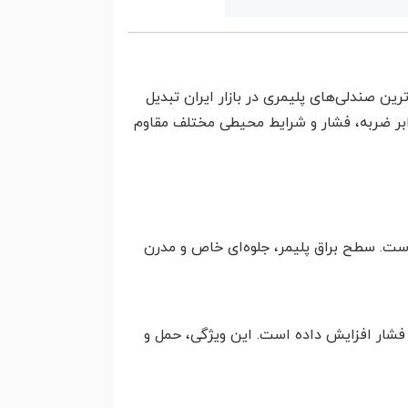
ین صندلی‌های پلیمری در بازار ایران تبدیل
رابر ضربه، فشار و شرایط محیطی مختلف مقاوم
ست. سطح براق پلیمر، جلوه‌ای خاص و مدرن
را در برابر ضربه و فشار افزایش داده است. این ویژگی، حمل و