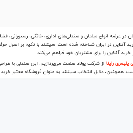
ان در عرضه انواع مبلمان و صندلی‌های اداری، خانگی، رستورانی، فض
رید آنلاین در ایران شناخته شده است. سیتلند با تکیه بر اصول حرف
 خرید آنلاین را برای مشتریان خود فراهم می‌کند.
 پلیمری راینا
از شرکت پولاد صنعت می‌پردازیم. این صندلی با طراحی م
ست. همچنین، دلایل انتخاب سیتلند به عنوان فروشگاه معتبر خرید 