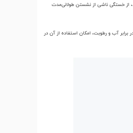
د، از خستگی ناشی از نشستن طولانی‌مدت
 برابر آب و رطوبت، امکان استفاده از آن در