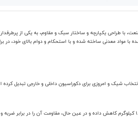
ت، با طراحی یکپارچه و ساختار سبک و مقاوم، به یکی از پرطرفدارتر
ه با مواد معدنی ساخته شده و با استحکام و دوام بالای خود، در ب
نتخاب شیک و امروزی برای دکوراسیون داخلی و خارجی تبدیل کرده ا
استفاده از پلیمر با کیفیت، وزن صندلی را به ۱.۹ کیلوگرم کاهش داده و در عین حال، مقاومت آن 