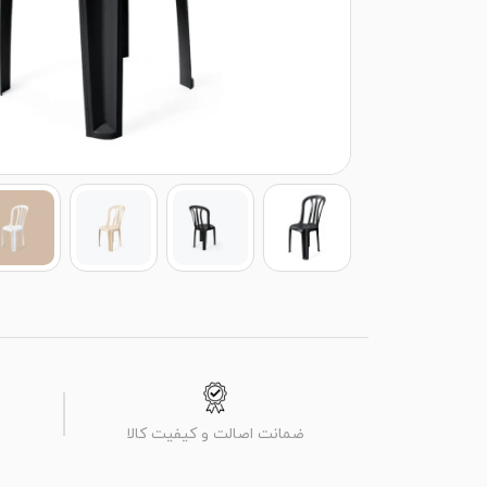
ضمانت اصالت و کیفیت کالا