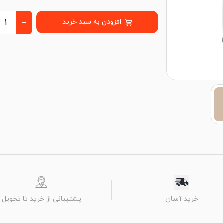
افزودن به سبد خرید
پشتیبانی از خرید تا تحویل
خرید آسان