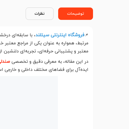
توضیحات
نظرات
فروشگاه اینترنتی سیتلند
، با سابقه‌ای درخش
📌
مرتبط، همواره به عنوان یکی از مراجع معتبر خ
معتبر و پشتیبانی حرفه‌ای، تجربه‌ای دلنشین از
در این مقاله، به معرفی دقیق و تخصصی
صندلی
ایده‌آل برای فضاهای مختلف داخلی و خارجی ا