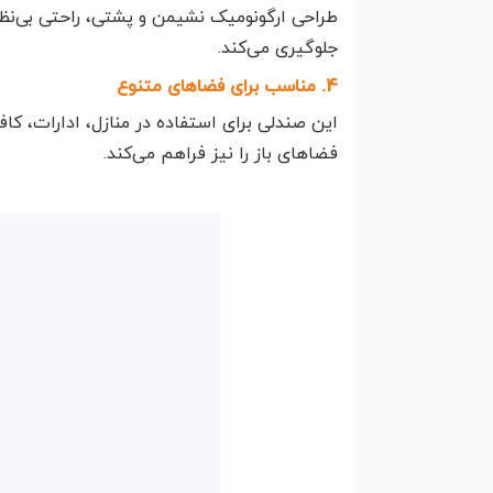
طراحی ارگونومیک نشیمن و پشتی، راحتی بی‌نظی
جلوگیری می‌کند.
4. مناسب برای فضاهای متنوع
این صندلی برای استفاده در منازل، ادارات، کا
فضاهای باز را نیز فراهم می‌کند.