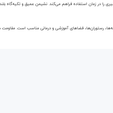
ری را در زمان استفاده فراهم می‌کند. نشیمن عمیق و تکیه‌گاه بلن
فه‌ها، رستوران‌ها، فضاهای آموزشی و درمانی مناسب است. مقاومت در