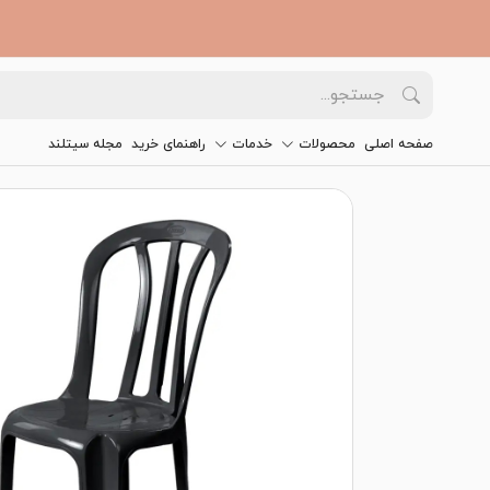
صفحه اصلی
محصولات
خدمات
راهنمای خرید
مجله سیتلند