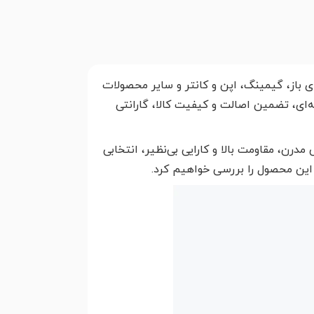
ای باز، گیمینگ، اپن و کانتر و سایر محصولات
ه‌ای، تضمین اصالت و کیفیت کالا، گارانتی
درن، مقاومت بالا و کارایی بی‌نظیر، انتخابی
این محصول را بررسی خواهیم کرد.