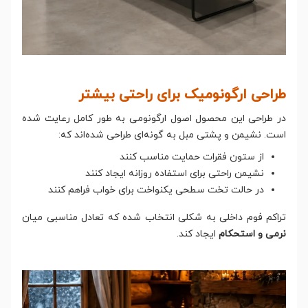
طراحی ارگونومیک برای راحتی بیشتر
در طراحی این محصول اصول ارگونومی به طور کامل رعایت شده
است. نشیمن و پشتی مبل به گونه‌ای طراحی شده‌اند که:
از ستون فقرات حمایت مناسب کنند
نشیمن راحتی برای استفاده روزانه ایجاد کنند
در حالت تخت سطحی یکنواخت برای خواب فراهم کنند
تراکم فوم داخلی به شکلی انتخاب شده که تعادل مناسبی میان
نرمی و استحکام
ایجاد کند.