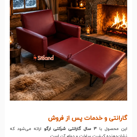
گارانتی و خدمات پس از فروش
این محصول با
۳ سال گارانتی شرکتی ارگو
ارائه می‌شود که
نشان‌دهنده کیفیت ساخت و دوام آن است.