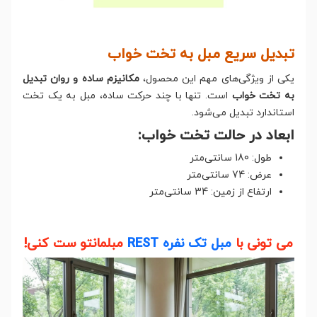
تبدیل سریع مبل به تخت خواب
یکی از ویژگی‌های مهم این محصول،
مکانیزم ساده و روان تبدیل
به تخت خواب
است. تنها با چند حرکت ساده، مبل به یک تخت
استاندارد تبدیل می‌شود.
ابعاد در حالت تخت خواب:
طول: 180 سانتی‌متر
عرض: 74 سانتی‌متر
ارتفاع از زمین: 34 سانتی‌متر
می تونی با
مبل تک نفره REST
مبلمانتو ست کنی!