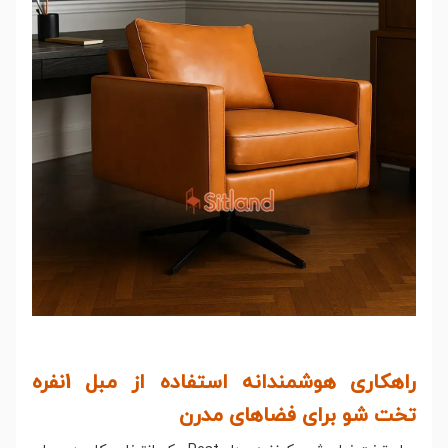
راهکاری هوشمندانه استفاده از مبل 1نفره
تخت شو برای فضاهای مدرن