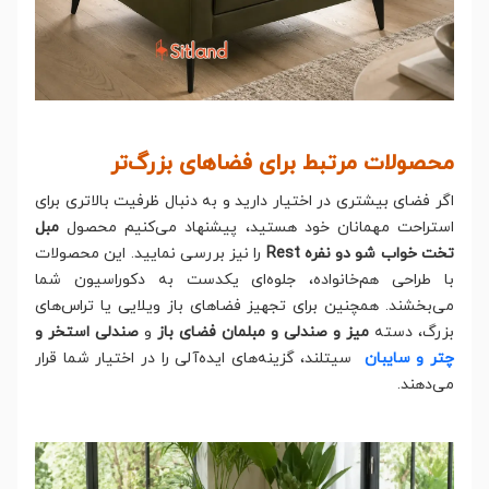
محصولات مرتبط برای فضاهای بزرگ‌تر
اگر فضای بیشتری در اختیار دارید و به دنبال ظرفیت بالاتری برای
استراحت مهمانان خود هستید، پیشنهاد می‌کنیم محصول
مبل
تخت خواب شو دو نفره Rest
را نیز بررسی نمایید. این محصولات
با طراحی هم‌خانواده، جلوه‌ای یکدست به دکوراسیون شما
می‌بخشند. همچنین برای تجهیز فضاهای باز ویلایی یا تراس‌های
بزرگ، دسته
میز و صندلی و مبلمان فضای باز
و
صندلی استخر و
چتر و سایبان
سیتلند، گزینه‌های ایده‌آلی را در اختیار شما قرار
می‌دهند.