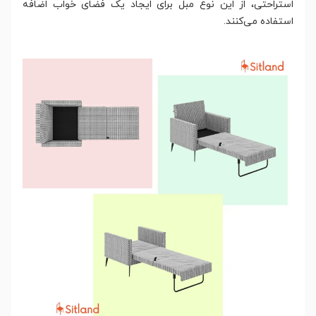
استراحتی، از این نوع مبل برای ایجاد یک فضای خواب اضافه
استفاده می‌کنند.