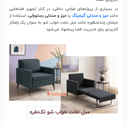
در بسیاری از پروژه‌های طراحی داخلی، در کنار تجهیز فضاهایی
مانند
میز و صندلی گیمینگ
یا
میز و صندلی رستورانی
، استفاده از
مبلمان چندمنظوره مانند مبل تخت خواب شو به عنوان یک راهکار
کاربردی برای مدیریت فضا پیشنهاد می‌شود.