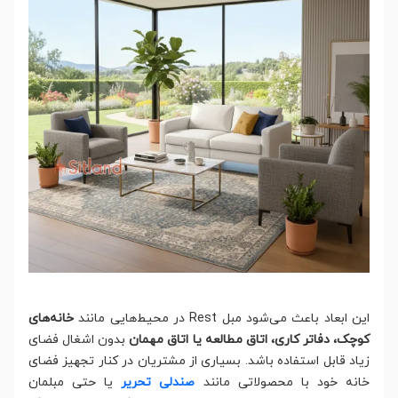
این ابعاد باعث می‌شود مبل Rest در محیط‌هایی مانند
خانه‌های
کوچک، دفاتر کاری، اتاق مطالعه یا اتاق مهمان
بدون اشغال فضای
زیاد قابل استفاده باشد. بسیاری از مشتریان در کنار تجهیز فضای
خانه خود با محصولاتی مانند
صندلی تحریر
یا حتی مبلمان