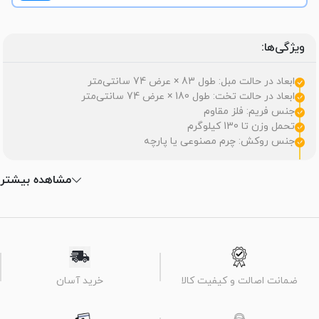
ویژگی‌ها:
ابعاد در حالت مبل: طول 83 × عرض 74 سانتی‌متر
ابعاد در حالت تخت: طول 180 × عرض 74 سانتی‌متر
جنس فریم: فلز مقاوم
تحمل وزن تا 130 کیلوگرم
جنس روکش: چرم مصنوعی یا پارچه
مشاهده بیشتر
ضمانت اصالت و کیفیت کالا
خرید آسان