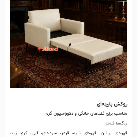
روکش پارچه‌ای
مناسب برای فضاهای خانگی و دکوراسیون گرم
رنگ‌ها شامل:
قهوه‌ای روشن، قهوه‌ای تیره، قرمز، سرمه‌ای، آبی، کرم، زرد،