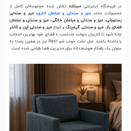
در فروشگاه اینترنتی
سیتلند
تلاش شده مجموعه‌ای کامل از
محصولات مانند
میز و صندلی و مبلمان اداری
،
میز و صندلی
رستورانی
،
میز و صندلی و مبلمان خانگی
،
میز و صندلی و مبلمان
فضای باز
،
میز و صندلی گیمینگ
و انواع
میز و صندلی اپن و کانتر
ارائه شود تا کاربران بتوانند متناسب با فضای خود بهترین انتخاب
را داشته باشند. مبل تخت خواب شو Rest نیز در همین راستا به
عنوان یک راهکار هوشمندانه برای مدیریت فضا طراحی شده است.