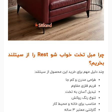
چرا مبل تخت خواب شو Rest را از سیتلند
بخریم؟
چند دلیل مهم برای خرید این محصول از سیتلند:
طراحی مدرن و کم جا
فریم فلزی مقاوم
تبدیل آسان به تخت
تنوع رنگ روکش
مناسب برای خانه و محیط کار
گارانتی معتبر ۳ ساله