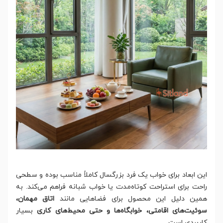
این ابعاد برای خواب یک فرد بزرگسال کاملاً مناسب بوده و سطحی
راحت برای استراحت کوتاه‌مدت یا خواب شبانه فراهم می‌کند. به
همین دلیل این محصول برای فضاهایی مانند
اتاق مهمان،
سوئیت‌های اقامتی، خوابگاه‌ها و حتی محیط‌های کاری
بسیار
کاربردی است.