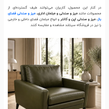
در کنار این محصول، کاربران می‌توانند طیف گسترده‌ای از
محصولات مانند
میز و صندلی و مبلمان اداری
،
میز و صندلی فضای
باز
،
میز و صندلی اپن و کانتر
و انواع مبلمان فضای داخلی و خارجی
را نیز در فروشگاه سیتلند مشاهده و مقایسه کنند.