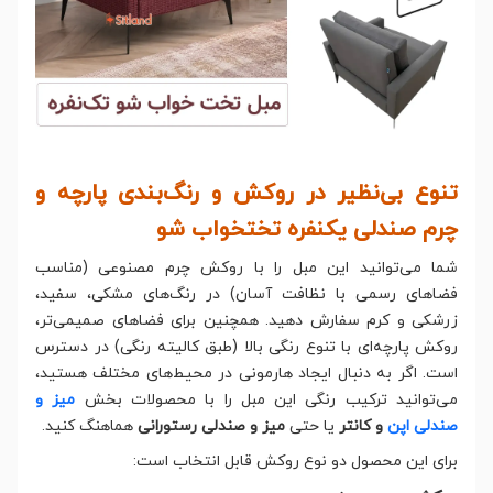
تنوع بی‌نظیر در روکش و رنگ‌بندی پارچه و
چرم صندلی یکنفره تختخواب شو
شما می‌توانید این مبل را با روکش چرم مصنوعی (مناسب
فضاهای رسمی با نظافت آسان) در رنگ‌های مشکی، سفید،
زرشکی و کرم سفارش دهید. همچنین برای فضاهای صمیمی‌تر،
روکش پارچه‌ای با تنوع رنگی بالا (طبق کالیته رنگی) در دسترس
است. اگر به دنبال ایجاد هارمونی در محیط‌های مختلف هستید،
می‌توانید ترکیب رنگی این مبل را با محصولات بخش
میز و
صندلی اپن
و کانتر
یا حتی
میز و صندلی رستورانی
هماهنگ کنید.
برای این محصول دو نوع روکش قابل انتخاب است: