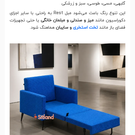
گلبهی، مسی، طوسی، سبز و زرشکی
این تنوع رنگ باعث می‌شود مبل Rest به راحتی با سایر اجزای
دکوراسیون مانند
میز و صندلی و مبلمان خانگی
یا حتی تجهیزات
فضای باز مانند
تخت استخری
و سایبان
هماهنگ شود.