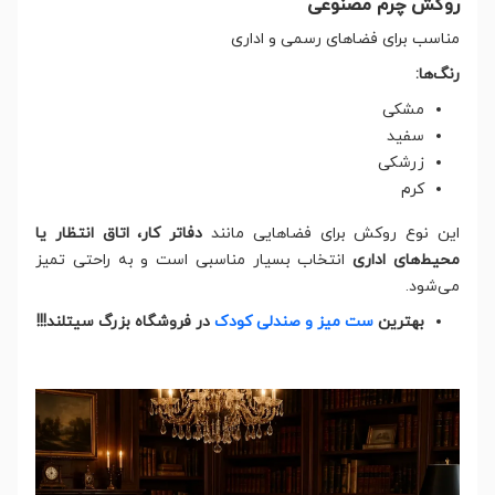
روکش چرم مصنوعی
مناسب برای فضاهای رسمی و اداری
رنگ‌ها:
مشکی
سفید
زرشکی
کرم
این نوع روکش برای فضاهایی مانند
دفاتر کار، اتاق انتظار یا
محیط‌های اداری
انتخاب بسیار مناسبی است و به راحتی تمیز
می‌شود.
بهترین
ست میز و صندلی کودک
در فروشگاه بزرگ سیتلند!!!