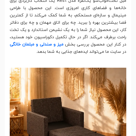
مبل تخت‌خواب‌شو یک‌نفره مدل Rest یک انتخاب کاربردی برای
خانه‌ها و فضاهای کاری امروزی است. این محصول با طراحی
مینیمال و سازه‌ای مستحکم، به شما کمک می‌کند تا از کمترین
فضا بیشترین بهره را ببرید. چه برای اتاق مهمان و چه برای دفاتر
کار، این محصول نیاز شما را به یک نشیمن استاندارد و یک تخت
راحت برطرف می‌کند. اگر در حال تکمیل دکوراسیون خود هستید،
در کنار این محصول بررسی بخش
میز و صندلی و مبلمان خانگی
در سایت ما می‌تواند ایده‌های جذابی به شما بدهد.