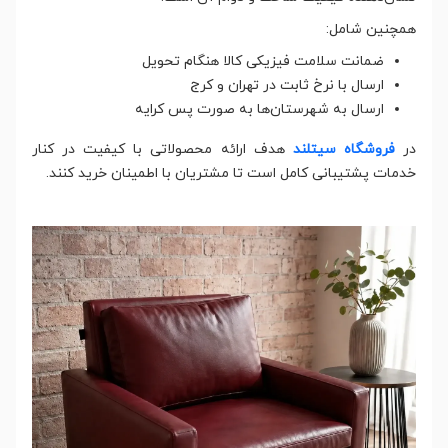
همچنین شامل:
ضمانت سلامت فیزیکی کالا هنگام تحویل
ارسال با نرخ ثابت در تهران و کرج
ارسال به شهرستان‌ها به صورت پس کرایه
در
فروشگاه سیتلند
هدف ارائه محصولاتی با کیفیت در کنار
خدمات پشتیبانی کامل است تا مشتریان با اطمینان خرید کنند.