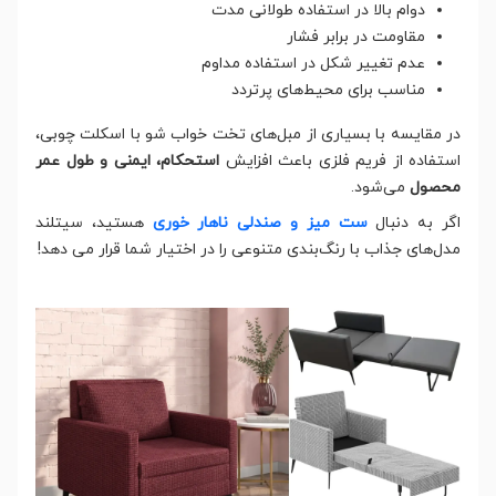
دوام بالا در استفاده طولانی مدت
مقاومت در برابر فشار
عدم تغییر شکل در استفاده مداوم
مناسب برای محیط‌های پرتردد
در مقایسه با بسیاری از مبل‌های تخت خواب شو با اسکلت چوبی،
استفاده از فریم فلزی باعث افزایش
استحکام، ایمنی و طول عمر
محصول
می‌شود.
اگر به دنبال
ست میز و صندلی ناهار خوری
هستید، سیتلند
مدل‌های جذاب با رنگ‌بندی متنوعی را در اختیار شما قرار می دهد!