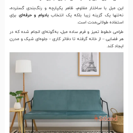
این مبل با ساختار مقاوم، ظاهر یکپارچه و رنگ‌بندی گسترده،
نه‌تنها یک گزینه زیبا بلکه یک انتخاب
بادوام و حرفه‌ای
برای
استفاده طولانی‌مدت است.
طراحی خطوط تمیز و فرم ساده مبل، به‌گونه‌ای انجام شده که در
هر فضایی – از خانه گرفته تا دفاتر کاری – جلوه‌ای شیک و مدرن
ایجاد کند.