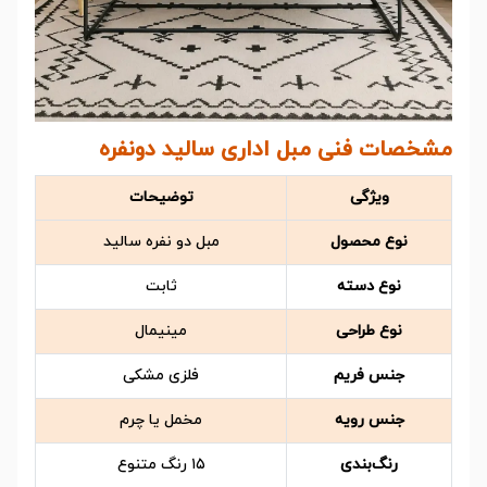
مشخصات فنی مبل اداری سالید دونفره
ویژگی
توضیحات
نوع محصول
مبل دو نفره سالید
نوع دسته
ثابت
نوع طراحی
مینیمال
جنس فریم
فلزی مشکی
جنس رویه
مخمل یا چرم
رنگ‌بندی
۱۵ رنگ متنوع