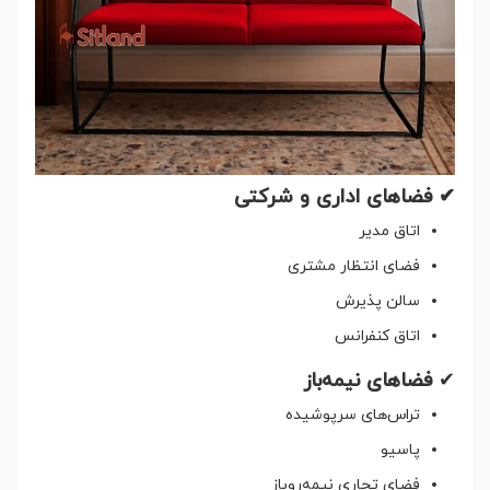
✔ فضاهای اداری و شرکتی
اتاق مدیر
فضای انتظار مشتری
سالن پذیرش
اتاق کنفرانس
✔
فضاهای نیمه‌باز
تراس‌های سرپوشیده
پاسیو
فضای تجاری نیمه‌روباز