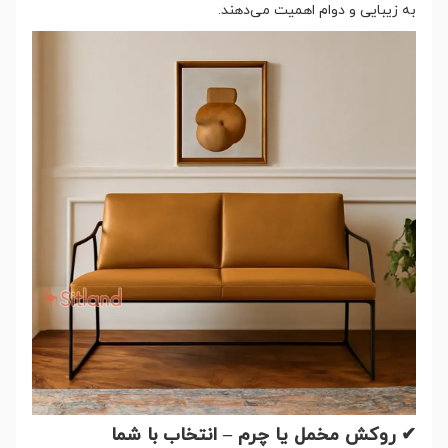
به زیبایی و دوام اهمیت می‌دهند.
✔ روکش مخمل یا چرم – انتخاب با شما