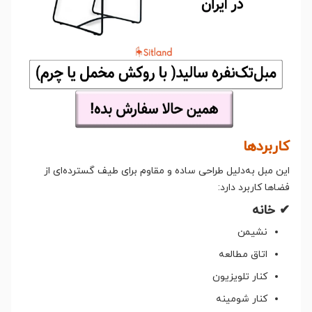
کاربردها
این مبل به‌دلیل طراحی ساده و مقاوم برای طیف گسترده‌ای از
فضاها کاربرد دارد:
✔ خانه
نشیمن
اتاق مطالعه
کنار تلویزیون
کنار شومینه