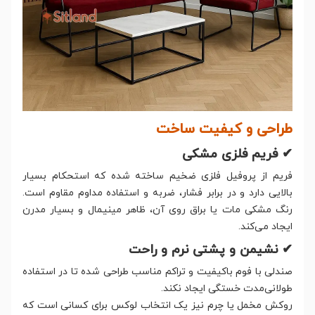
طراحی و کیفیت ساخت
✔ فریم فلزی مشکی
فریم از پروفیل فلزی ضخیم ساخته شده که استحکام بسیار
بالایی دارد و در برابر فشار، ضربه و استفاده مداوم مقاوم است.
رنگ مشکی مات یا براق روی آن، ظاهر مینیمال و بسیار مدرن
ایجاد می‌کند.
✔ نشیمن و پشتی نرم و راحت
صندلی با فوم باکیفیت و تراکم مناسب طراحی شده تا در استفاده
طولانی‌مدت خستگی ایجاد نکند.
روکش مخمل یا چرم نیز یک انتخاب لوکس برای کسانی است که