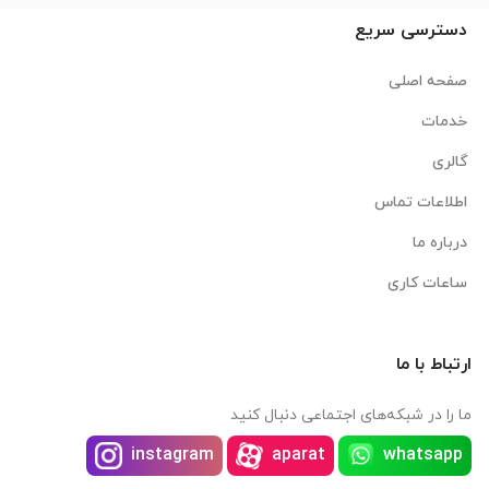
دسترسی سریع
صفحه اصلی
خدمات
گالری
اطلاعات تماس
درباره ما
ساعات کاری
ارتباط با ما
ما را در شبکه‌های اجتماعی دنبال کنید
instagram
aparat
whatsapp