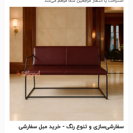
استراحت یا انتظار مراجعین شما فراهم می‌کند.
سفارشی‌سازی و تنوع رنگ - خرید مبل سفارشی