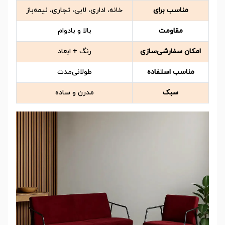
مناسب برای
خانه، اداری، لابی، تجاری، نیمه‌باز
مقاومت
بالا و بادوام
امکان سفارشی‌سازی
رنگ + ابعاد
مناسب استفاده
طولانی‌مدت
سبک
مدرن و ساده