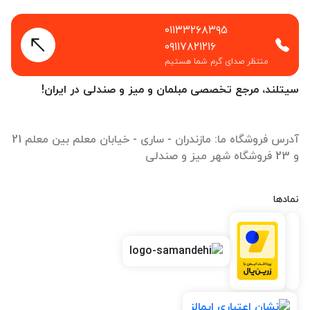
۰۱۱۳۳۲۶۸۳۹۵
۰۹۱۱۷۸۲۱۲۱۶
منتظر صدای گرم شما هستیم
سیتلند، مرجع تخصصی مبلمان و میز و صندلی در ایران!
آدرس فروشگاه ما: مازندران - ساری - خیابان معلم بین معلم 21
و 23 فروشگاه شهر میز و صندلی
نمادها