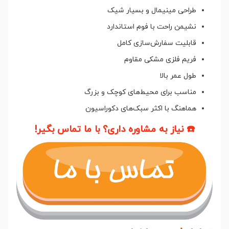
طراحی مینیمال و بسیار شیک
نشیمن راحت با فوم استاندارد
قابلیت سفارش‌سازی کامل
فریم فلزی مشکی مقاوم
طول عمر بالا
مناسب برای محیط‌های کوچک و بزرگ
هماهنگ با اکثر سبک‌های دکوراسیون
☎️ نیاز به مشاوره داری؟ با ما تماس بگیر!