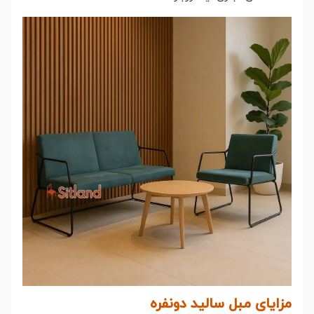
مزایای مبل سالید دونفره