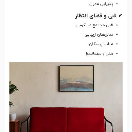
پذیرایی مدرن
✔ لابی و فضای انتظار
لابی مجتمع مسکونی
سالن‌های زیبایی
مطب پزشکان
هتل و مهمانسرا