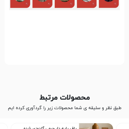
محصولات مرتبط
طبق نظر و سلیقه ی شما محصولات زیر را گردآوری کرده ایم
پاف پایه دار چرمی گلدوزی شده