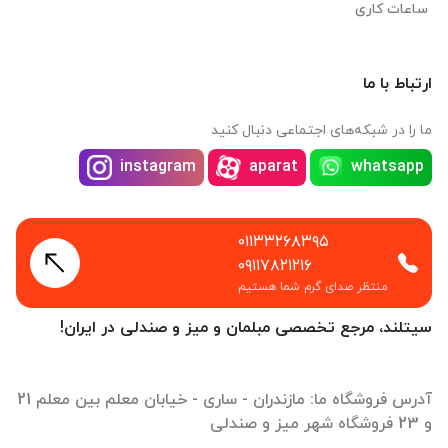
ساعات کاری
ارتباط با ما
ما را در شبکه‌های اجتماعی دنبال کنید
instagram
aparat
whatsapp
۰۱۱۳۳۲۶۸۳۹۵
۰۹۱۱۷۸۲۱۲۱۶
منتظر صدای گرم شما هستیم
سیتلند، مرجع تخصصی مبلمان و میز و صندلی در ایران!
آدرس فروشگاه ما: مازندران - ساری - خیابان معلم بین معلم 21
و 23 فروشگاه شهر میز و صندلی