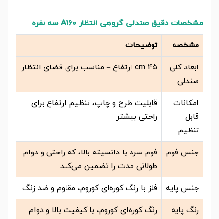
مشخصات دقیق صندلی گروهی انتظار A160 سه نفره
مشخصه
توضیحات
ابعاد کلی
45 cm ارتفاع – مناسب برای فضای انتظار
صندلی
امکانات
قابلیت طرح و چاپ، تنظیم ارتفاع برای
قابل
راحتی بیشتر
تنظیم
جنس فوم
فوم سرد با دانسیته بالا، که راحتی و دوام
طولانی مدت را تضمین می‌کند
جنس پایه
فلز با رنگ کوره‌ای کوروم، مقاوم و ضد زنگ
رنگ پایه
رنگ کوره‌ای کوروم، با کیفیت بالا و دوام