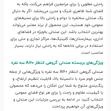
راحتی مطلوبی را برای مراجعین فراهم می‌کند، بلکه به
فضای شما ظاهری شیک و مدرن می‌بخشد. اگر به دنبال
یک صندلی سه‌نفره با دوام و راحتی بالا برای محیط‌های
عمومی خود هستید، این محصول از برند معتبر می‌تواند
بهترین انتخاب باشد. این صندلی به‌ویژه در فضاهای
اداری، بیمارستان‌ها، کلینیک‌ها، مراکز تجاری و حتی برای
استفاده در برخی خانه‌ها که به راحتی نیاز دارند، بسیار
مناسب است.
ویژگی‌های برجسته صندلی گروهی انتظار A160 سه نفره
صندلی گروهی انتظار A160 سه نفره با ویژگی‌هایی از جمله
جنس فوم سرد با دانسیته بالا، قابلیت تنظیم ارتفاع، و
رنگ‌بندی متنوع به شما این امکان را می‌دهد که محصولی
با کیفیت، مقاوم و راحت را برای هر نوع فضای عمومی
انتخاب کنید. در ادامه به بررسی جزئیات این صندلی و
ویژگی‌های آن خواهیم پرداخت.