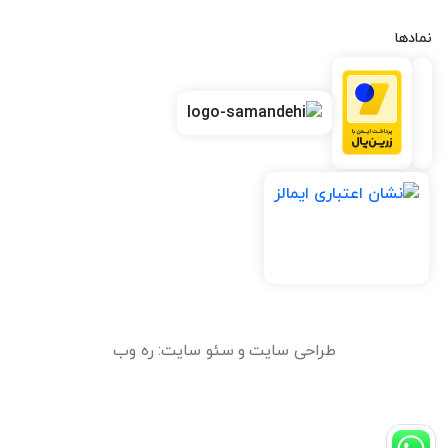
نمادها
طراحی سایت
و
سئو سایت
:
ره وب