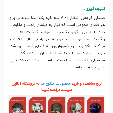
نتیجه‌گیری:
صندلی گروهی انتظار A160 سه نفره یک انتخاب عالی برای
هر فضای عمومی است که نیاز به مبلمان راحت و مقاوم
دارد. با طراحی ارگونومیک، جنس مواد با کیفیت بالا، و
رنگ‌بندی متنوع، این محصول نه تنها راحتی عالی را فراهم
می‌کند، بلکه زیبایی چشم‌نوازی را به فضای شما می‌بخشد.
خرید از سایت سیتلند به شما اطمینان می‌دهد که
محصولی با کیفیت، با قیمت مناسب و خدمات پشتیبانی
عالی خواهید داشت.
برای مشاهده و خرید
محصولات متنوع ما
، به فروشگاه آنلاین
سیتلند مراجعه کنید!