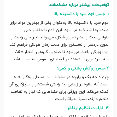
توضیحات بیشتر درباره مشخصات:
1. جنس فوم سرد با دانسیته بالا:
فوم سرد با دانسیته بالا به‌عنوان یکی از بهترین مواد برای
صندلی‌ها شناخته می‌شود. این فوم با حفظ راحتی
طولانی‌مدت و عدم تغییر شکل، می‌تواند تجربه‌ای راحت و
بدون دردسر از نشستن برای مدت زمان طولانی فراهم کند.
این ویژگی باعث می‌شود تا صندلی گروهی انتظار A160
سه نفره برای استفاده در فضاهای عمومی مناسب باشد.
2.جنس روکش پشتی و کفی:
چرم درجه یک و پارچه در ساختار این صندلی به‌کار رفته
است که علاوه بر زیبایی، به راحتی شستشو و تمیزکاری آن
کمک می‌کند. این ویژگی برای فضاهایی که نیاز به نظافت
منظم دارند، بسیار حیاتی است.
3. قابلیت تنظیم ارتفاع:
با قابلیت تنظیم ارتفاع، این صندلی می‌تواند به راحتی به