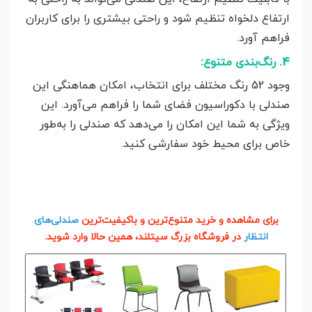
ارتفاع دلخواه تنظیم شود و راحتی بیشتری را برای کاربران
فراهم آورد.
4. رنگ‌بندی متنوع:
وجود 52 رنگ مختلف برای انتخاب، امکان هماهنگی این
صندلی با دکوراسیون فضای شما را فراهم می‌آورد. این
ویژگی به شما این امکان را می‌دهد که صندلی را به‌طور
خاص برای محیط خود سفارشی کنید.
برای مشاهده و خرید متنوع‌ترین و باکیفیت‌ترین
صندلی‌های
انتظار
در فروشگاه بزرگ سیتلند، همین حالا وارد شوید.