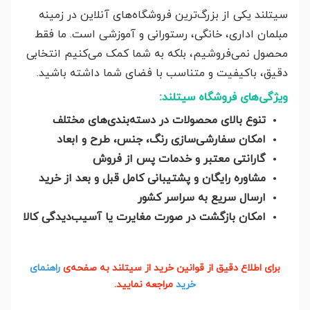
سیتلند یکی از بزرگ‌ترین فروشگاه‌های آنلاین در زمینه
مبلمان اداری، خانگی، رستورانی و آموزشی است. ما فقط
محصول نمی‌فروشیم، بلکه به شما کمک می‌کنیم انتخابی
دقیق، باکیفیت و متناسب با فضای شما داشته باشید.
ویژگی‌های فروشگاه سیتلند:
تنوع بالای محصولات در دسته‌بندی‌های مختلف
امکان سفارشی‌سازی رنگ، جنس، طرح و ابعاد
گارانتی معتبر و خدمات پس از فروش
مشاوره رایگان و پشتیبانی کامل قبل و بعد از خرید
ارسال سریع به سراسر کشور
امکان بازگشت در صورت مغایرت یا آسیب‌دیدگی کالا
برای اطلاع دقیق از قوانین خرید از سیتلند به صفحه‌ی
راهنمای
خرید
مراجعه نمایید.