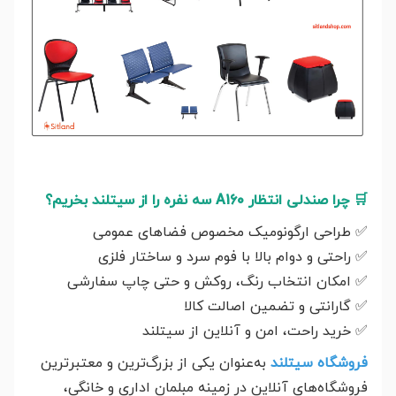
🛒
چرا صندلی انتظار A160 سه نفره را از سیتلند بخریم؟
✅
طراحی ارگونومیک مخصوص فضاهای عمومی
✅
راحتی و دوام بالا با فوم سرد و ساختار فلزی
✅
امکان انتخاب رنگ، روکش و حتی چاپ سفارشی
✅
گارانتی و تضمین اصالت کالا
✅
خرید راحت، امن و آنلاین از سیتلند
فروشگاه سیتلند
به‌عنوان یکی از بزرگ‌ترین و معتبرترین
فروشگاه‌های آنلاین در زمینه مبلمان اداری و خانگی،