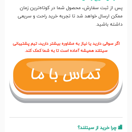
پس از ثبت سفارش، محصول شما در کوتاه‌ترین زمان
ممکن ارسال خواهد شد تا تجربه خرید راحت و سریعی
داشته باشید.
اگر سوالی دارید یا نیاز به مشاوره بیشتر دارید، تیم پشتیبانی
سیتلند همیشه آماده است تا به شما کمک کند.
🏬
چرا خرید از سیتلند؟