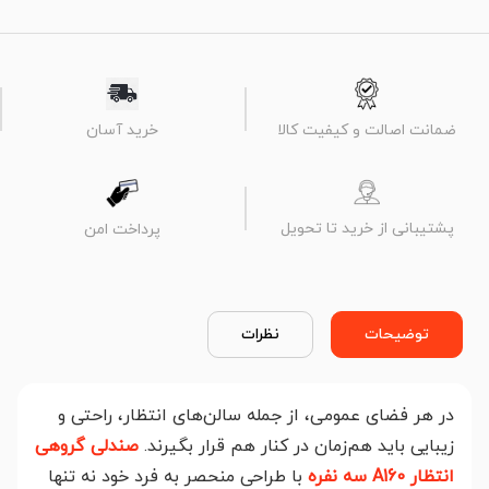
ضمانت اصالت و کیفیت کالا
خرید آسان
پشتیبانی از خرید تا تحویل
پرداخت امن
توضیحات
نظرات
در هر فضای عمومی، از جمله سالن‌های انتظار، راحتی و
زیبایی باید هم‌زمان در کنار هم قرار بگیرند.
صندلی گروهی
انتظار A160 سه نفره
با طراحی منحصر به فرد خود نه تنها