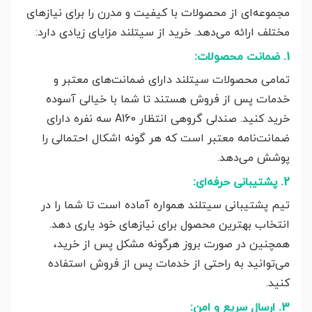
مجموعه‌ای از محصولات با کیفیت و مدرن را برای نیازهای
مختلف ارائه می‌دهد. خرید از سیتلند مزایای زیادی دارد:
1. ضمانت محصولات:
تمامی محصولات سیتلند دارای ضمانت‌های معتبر و
خدمات پس از فروش هستند تا شما با خیالی آسوده
خرید کنید. صندلی گروهی انتظار A160 سه نفره دارای
ضمانت‌نامه معتبر است که هر گونه اشکال احتمالی را
پوشش می‌دهد.
2. پشتیبانی حرفه‌ای:
تیم پشتیبانی سیتلند همواره آماده است تا شما را در
انتخاب بهترین محصول برای نیازهای خود یاری دهد.
همچنین در صورت بروز هرگونه مشکل پس از خرید،
می‌توانید به راحتی از خدمات پس از فروش استفاده
کنید.
3. ارسال سریع و امن: