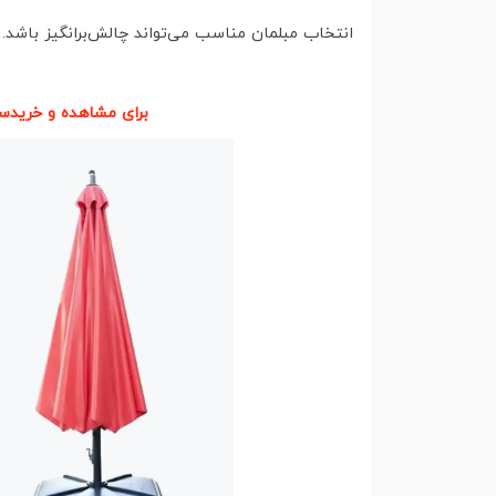
انتخاب مبلمان مناسب می‌تواند چالش‌برانگیز باشد.
برای مشاهده و خریدسا