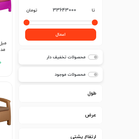
تا
تومان
اعمال
مبل 
مدل
محصولات تخفیف دار
0
محصولات موجود
طول
عرض
ارتفاع پشتی