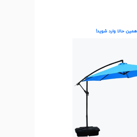
همین حالا وارد شوید!