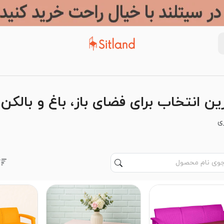
ن انتخاب برای فضای باز، باغ و بالکن
ی