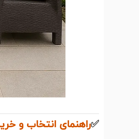
✅
راهنمای انتخاب و خر