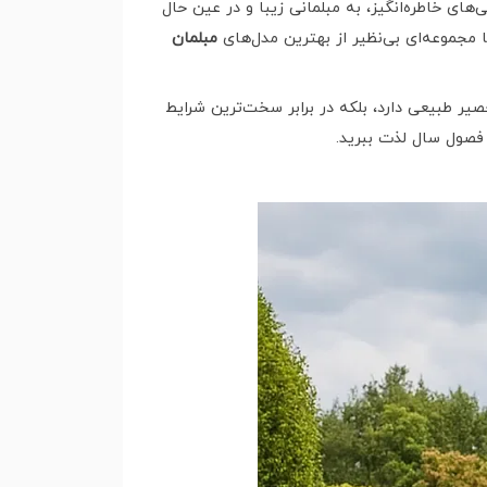
ای خاطره‌انگیز، به مبلمانی زیبا و در عین حال
 مجموعه‌ای بی‌نظیر از بهترین مدل‌های
مبلمان
صیر طبیعی دارد، بلکه در برابر سخت‌ترین شرایط