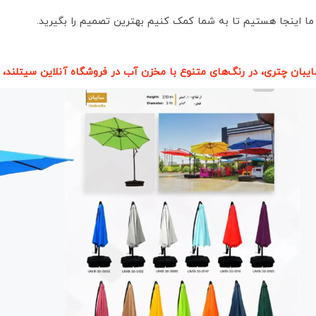
 ما اینجا هستیم تا به شما کمک کنیم بهترین تصمیم را بگیرید.
یبان چتری، در رنگ‌های متنوع با مخزن آب در فروشگاه آنلاین سیتلند،