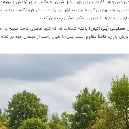
ن مدرن؛ هر فضای بازی برای تبدیل شدن به مکانی برای آرامش و دورهمی‌ه
نشین خود، بهترین گزینه برای تحقق این رویاست. در فروشگاه سیتلند، ما
ای باز خود را به بهترین شکل ممکن چیدمان کنید.
ن مصنوعی (پلی اتیلن)
بافته شده‌اند که نه تنها ظاهری کاملاً شبیه به ح