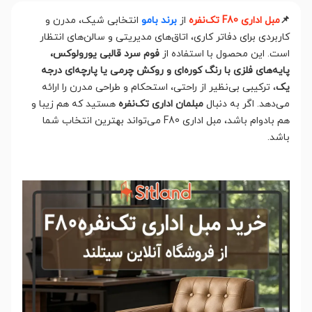
📌
مبل اداری F80 تک‌نفره
از
برند بامو
انتخابی شیک، مدرن و
کاربردی برای دفاتر کاری، اتاق‌های مدیریتی و سالن‌های انتظار
است. این محصول با استفاده از
فوم سرد قالبی یورولوکس،
پایه‌های فلزی با رنگ کوره‌ای و روکش چرمی یا پارچه‌ای درجه
یک
، ترکیبی بی‌نظیر از راحتی، استحکام و طراحی مدرن را ارائه
می‌دهد. اگر به دنبال
مبلمان اداری تک‌نفره
هستید که هم زیبا و
هم بادوام باشد، مبل اداری F80 می‌تواند بهترین انتخاب شما
باشد.