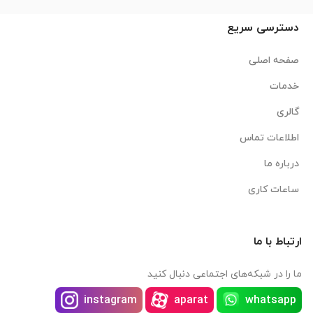
دسترسی سریع
صفحه اصلی
خدمات
گالری
اطلاعات تماس
درباره ما
ساعات کاری
ارتباط با ما
ما را در شبکه‌های اجتماعی دنبال کنید
instagram
aparat
whatsapp