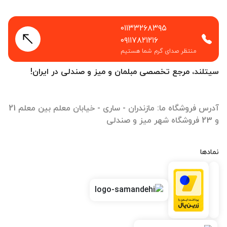
۰۱۱۳۳۲۶۸۳۹۵
۰۹۱۱۷۸۲۱۲۱۶
منتظر صدای گرم شما هستیم
سیتلند، مرجع تخصصی مبلمان و میز و صندلی در ایران!
آدرس فروشگاه ما: مازندران - ساری - خیابان معلم بین معلم 21
و 23 فروشگاه شهر میز و صندلی
نمادها