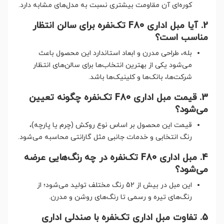
کوره‌ای آن مقاومت بیشتری نسبت به مدل‌های مشابه دارد.
2. آیا مبل اداری F80 تک‌نفره برای سالن انتظار
مناسب است؟
بله، طراحی مدرن و ابعاد استاندارد این محصول باعث
می‌شود یکی از بهترین انتخاب‌ها برای سالن‌های انتظار
شرکت‌ها، بانک‌ها و کلینیک‌ها باشد.
3. قیمت مبل اداری F80 تک‌نفره چگونه تعیین
می‌شود؟
قیمت این محصول بر اساس نوع روکش (چرم یا پارچه)،
رنگ انتخابی و خدمات جانبی مثل گارانتی محاسبه می‌شود.
4. مبل اداری F80 تک‌نفره در چه رنگ‌هایی عرضه
می‌شود؟
این مبل در بیش از 52 رنگ مختلف تولید می‌شود؛ از
رنگ‌های تیره و رسمی تا رنگ‌های روشن و مدرن.
5. تفاوت مبل اداری تک‌نفره با صندلی اداری