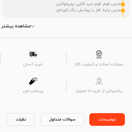
جنس فوم: فوم سرد قالبی یورولوکس
جنس پایه: فلز با پوشش رنگ کوره‌ای
مشاهده بیشتر
ضمانت اصالت و کیفیت کالا
خرید آسان
پشتیبانی از خرید تا تحویل
پرداخت امن
توضیحات
سوالات متداول
نظرات