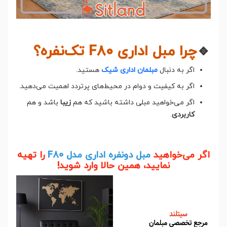
🔹
چرا مبل اداری F80 تک‌نفره؟
اگر به دنبال
مبلمان اداری شیک
هستید.
اگر به کیفیت و دوام در محیط‌های پرتردد اهمیت می‌دهید.
اگر می‌خواهید مبلی داشته باشید که هم
زیبا
باشد و هم
کاربردی
.
اگر می‌خواهید
مبل دونفره اداری مدل F80
را تهیه
نمایید، همین حالا وارد شوید!