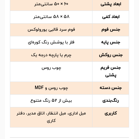
ابعاد پشتی
60 × 50 سانتی‌متر
ابعاد کفی
58 × 58 سانتی‌متر
جنس فوم
فوم سرد قالبی یورولوکس
جنس پایه
فلز با پوشش رنگ کوره‌ای
جنس روکش
چرم یا پارچه درجه یک
جنس فریم
چوب روس
پشتی
جنس دسته
چوب روس و MDF
رنگ‌بندی
بیش از 52 رنگ متنوع
کاربری
مبل اداری، مبل انتظار، اتاق مدیر، دفتر
کاری