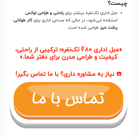
چیست؟
مبل اداری تک‌نفره بیشتر برای
راحتی و طراحی لوکس
استفاده می‌شود، در حالی که صندلی اداری برای
کار طولانی
پشت میز
طراحی شده است.
«مبل اداری F80 تک‌نفره؛ ترکیبی از راحتی،
کیفیت و طراحی مدرن برای دفتر شما.»
☎️ نیاز به مشاوره داری؟ با ما تماس بگیر!