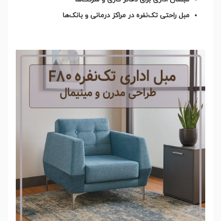
مبل راحتی تک‌نفره در مراکز درمانی و بانک‌ها