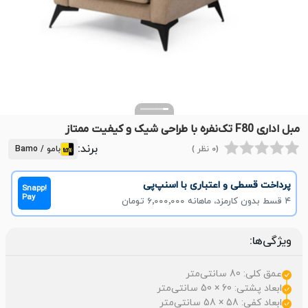
مبل اداری F80 تک‌نفره با طراحی شیک و کیفیت ممتاز
برند:
(0 نظر )
بامو / Bamo
پرداخت قسطی و اعتباری با اسنپ‌پی
Snapp!
Pay
۴ قسط بدون کارمزد، ماهانه ۶٬۰۰۰٬۰۰۰ تومان
ویژگی‌ها:
عمق کلی: 80 سانتی‌متر
ابعاد پشتی: 60 × 50 سانتی‌متر
ابعاد کفی: 58 × 58 سانتی‌متر