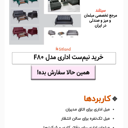
🔹
کاربردها
مبل اداری برای اتاق مدیران
مبل تک‌نفره برای سالن انتظار
مبلمان اداری برای دفاتر کاری و شرکت‌ها