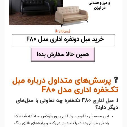
❓
پرسش‌های متداول درباره مبل
تک‌نفره اداری مدل F80
1. مبل اداری F80 تک‌نفره چه تفاوتی با مدل‌های
دیگر دارد؟
این محصول با فوم سرد قالبی یورولوکس ساخته شده که
راحتی طولانی‌مدت را تضمین می‌کند و پایه‌های فلزی رنگ