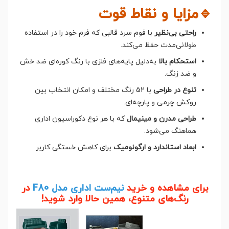
🔹مزایا و نقاط قوت
راحتی بی‌نظیر
با فوم سرد قالبی که فرم خود را در استفاده
طولانی‌مدت حفظ می‌کند.
استحکام بالا
به‌دلیل پایه‌های فلزی با رنگ کوره‌ای ضد خش
و ضد زنگ.
تنوع در طراحی
با 52 رنگ مختلف و امکان انتخاب بین
روکش چرمی و پارچه‌ای.
طراحی مدرن و مینیمال
که با هر نوع دکوراسیون اداری
هماهنگ می‌شود.
ابعاد استاندارد و ارگونومیک
برای کاهش خستگی کاربر.
برای مشاهده و خرید
نیم‌ست اداری مدل F80
در
رنگ‌های متنوع، همین حالا وارد شوید!