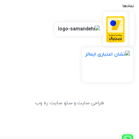
نمادها
طراحی سایت
و
سئو سایت
:
ره وب