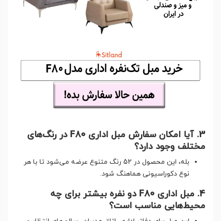
3. آیا امکان سفارش مبل اداری F80 در رنگ‌های
مختلف وجود دارد؟
بله، این محصول در 52 رنگ متنوع عرضه می‌شود تا با هر
نوع دکوراسیونی هماهنگ شود.
4. مبل اداری F80 دو نفره بیشتر برای چه
محیط‌هایی مناسب است؟