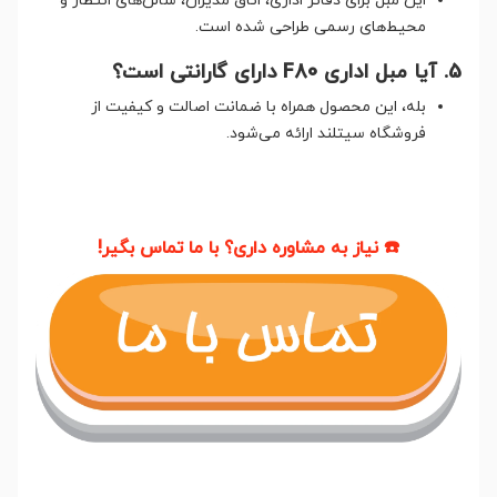
این مبل برای دفاتر اداری، اتاق مدیران، سالن‌های انتظار و
محیط‌های رسمی طراحی شده است.
5. آیا مبل اداری F80 دارای گارانتی است؟
بله، این محصول همراه با ضمانت اصالت و کیفیت از
فروشگاه سیتلند ارائه می‌شود.
☎️ نیاز به مشاوره داری؟ با ما تماس بگیر!