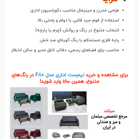
طراحی مدرن و مینیمال مناسب دکوراسیون اداری
استفاده از فوم سرد قالبی با دوام و راحتی بالا
انتخاب متنوع در رنگ و روکش (چرم یا پارچه)
پایه فلزی مستحکم با رنگ کوره‌ای ضد خش
مناسب برای فضاهای رسمی، دفاتر، اتاق مدیر و سالن انتظار
برای مشاهده و خرید
نیم‌ست اداری مدل F80
در رنگ‌های
متنوع، همین حالا وارد شوید!