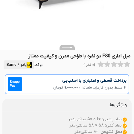
مبل اداری F80 دو نفره با طراحی مدرن و کیفیت ممتاز
برند:
(0 نظر )
بامو / Bamo
پرداخت قسطی و اعتباری با اسنپ‌پی
Snapp!
Pay
۴ قسط بدون کارمزد، ماهانه ۹٬۰۰۰٬۰۰۰ تومان
ویژگی‌ها:
ابعاد پشتی: 60 × 50 سانتی‌متر
ابعاد کفی: 58 × 58 سانتی‌متر
عمق نشیمن: 80 سانتی‌متر