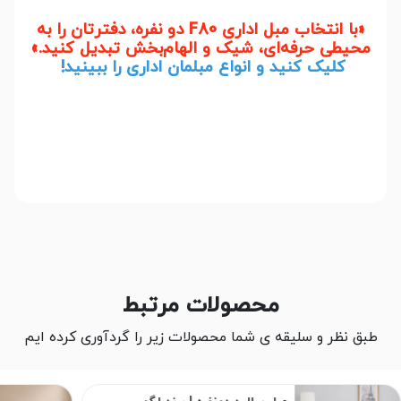
«با انتخاب مبل اداری F80 دو نفره، دفترتان را به
محیطی حرفه‌ای، شیک و الهام‌بخش تبدیل کنید.»
کلیک کنید و انواع مبلمان اداری را ببینید!
​​​​​
محصولات مرتبط
طبق نظر و سلیقه ی شما محصولات زیر را گردآوری کرده ایم