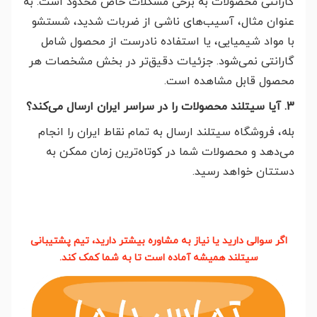
گارانتی محصولات به برخی مشکلات خاص محدود است. به
عنوان مثال، آسیب‌های ناشی از ضربات شدید، شستشو
با مواد شیمیایی، یا استفاده نادرست از محصول شامل
گارانتی نمی‌شود. جزئیات دقیق‌تر در بخش مشخصات هر
محصول قابل مشاهده است.
3. آیا سیتلند محصولات را در سراسر ایران ارسال می‌کند؟
بله، فروشگاه سیتلند ارسال به تمام نقاط ایران را انجام
می‌دهد و محصولات شما در کوتاه‌ترین زمان ممکن به
دستتان خواهد رسید.
اگر سوالی دارید یا نیاز به مشاوره بیشتر دارید، تیم پشتیبانی
سیتلند همیشه آماده است تا به شما کمک کند.