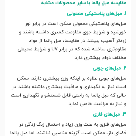
مقایسه مبل پالما با سایر محصولات مشابه
1. مبل‌های پلاستیکی معمولی
مبل‌های پلاستیکی معمولی ممکن است در برابر نور
خورشید و شرایط جوی مقاومت کمتری داشته باشند و
زودتر آسیب ببینند. در مقایسه، مبل پالما از مواد
مقاوم‌تری ساخته شده که در برابر UV و شرایط محیطی
مختلف دوام بیشتری دارد.
2. مبل‌های چوبی
مبل‌های چوبی علاوه بر اینکه وزن بیشتری دارند، ممکن
است نیاز به نگهداری و مراقبت بیشتری داشته باشند. در
حالی که مبل پالما به راحتی قابل شستشو و نگهداری است
و نیاز به مراقبت خاصی ندارد.
3. مبل‌های فلزی
مبل‌های فلزی به علت وزن زیاد و احتمال زنگ زدگی در
فضای باز، ممکن است گزینه مناسبی نباشند. اما مبل پالما