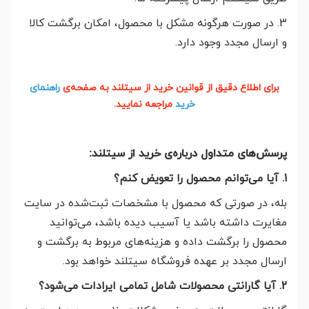
3. در صورت هرگونه مشکل با محصول، امکان برگشت کالا
و ارسال مجدد وجود دارد.
برای اطلاع دقیق از قوانین خرید از سیتلند به صفحه‌ی
راهنمای
خرید
مراجعه نمایید.
پرسش‌های متداول درباره‌ی خرید از سیتلند:
1. آیا می‌توانم محصول را تعویض کنم؟
بله، در صورتی که محصول با مشخصات ثبت‌شده در سایت
مغایرت داشته باشد یا آسیب دیده باشد، می‌توانید
محصول را برگشت داده و هزینه‌های مربوط به برگشت و
ارسال مجدد بر عهده فروشگاه سیتلند خواهد بود.
2. آیا گارانتی محصولات شامل تمامی ایرادات می‌شود؟