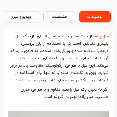
توضیحات
مشخصات
ویدیو و تیزر
مبل پالما
از برند معتبر پولاد مبلمان فضای باز، یک مبل
پلیمری تک‌نفره است که با استفاده از پلی پروپیلن
مرغوب ساخته شده و ویژگی‌های منحصر به فردی دارد که
آن را به انتخابی مناسب برای فضاهای مختلف تبدیل
می‌کند. این مبل با طراحی ارگونومیک، مقاومت بالا در برابر
شرایط جوی و رنگ‌بندی متنوع، نه تنها برای استفاده در
فضاهای باز بلکه در محیط‌های داخلی نیز مناسب است.
اگر به دنبال یک مبل راحت، مقاوم و با طراحی مدرن
هستید، مبل پالما بهترین گزینه است.