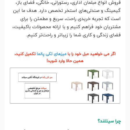
فروش انواع مبلمان اداری، رستورانی، خانگی، فضای باز،
گیمینگ و صندلی‌های استخر تخصص دارد. هدف ما این
است که تجربه خریدی راحت، سریع و مطمئن را برای
مشتریان خود فراهم کنیم و با ارائه محصولات باکیفیت،
فضای زندگی و کاری شما را زیباتر و راحت‌تر کنیم.
اگر می خواهید مبل خود را با
میزهای تکی پالما
تکمیل کنید،
همین حالا وارد شوید!
چرا سیتلند؟