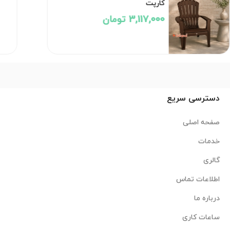
کارپت
3,117,000 تومان
دسترسی سریع
صفحه اصلی
خدمات
گالری
اطلاعات تماس
درباره ما
ساعات کاری