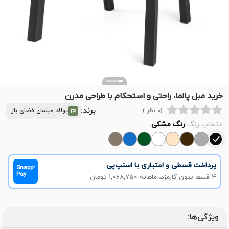
خرید مبل پالما، راحتی و استحکام با طراحی مدرن
برند:
(0 نظر )
پولاد مبلمان فضای باز
انتخاب رنگ:
رنگ مشکی
پرداخت قسطی و اعتباری با اسنپ‌پی
Snapp!
Pay
۴ قسط بدون کارمزد، ماهانه ۱٬۰۶۸٬۷۵۰ تومان
ویژگی‌ها: