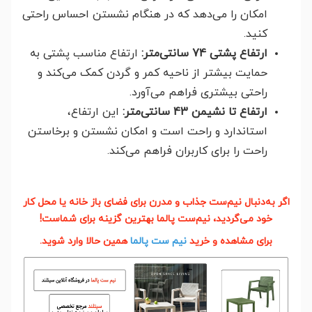
امکان را می‌دهد که در هنگام نشستن احساس راحتی
کنید.
ارتفاع پشتی 74 سانتی‌متر:
ارتفاع مناسب پشتی به
حمایت بیشتر از ناحیه کمر و گردن کمک می‌کند و
راحتی بیشتری فراهم می‌آورد.
ارتفاع تا نشیمن 43 سانتی‌متر:
این ارتفاع،
استاندارد و راحت است و امکان نشستن و برخاستن
راحت را برای کاربران فراهم می‌کند.
اگر به‌دنبال نیم‌ست جذاب و مدرن برای فضای باز خانه یا محل کار
خود می‌گردید، نیم‌ست پالما بهترین گزینه برای شماست!
برای مشاهده و خرید
نیم ست پالما
همین حالا وارد شوید.