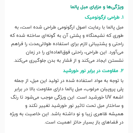
ویژگی‌ها و مزایای مبل پالما
۱. طراحی ارگونومیک
مبل پالما با رعایت اصول ارگونومی طراحی شده است، به
طوری که نشیمنگاه و پشتی آن به گونه‌ای ساخته شده که
راحتی و پشتیبانی لازم برای استفاده طولانی‌مدت را فراهم
می‌آورد. این طراحی، راحتی فوق‌العاده‌ای را در زمان
نشستن ایجاد می‌کند و از فشار به بدن جلوگیری می‌کند.
۲. مقاومت در برابر نور خورشید
با توجه به مواد استفاده شده در تولید این مبل، از جمله
پلی پروپیلن مرغوب، مبل پالما دارای مقاومت بالا در برابر
اشعه UV خورشید است. این ویژگی موجب می‌شود تا رنگ
و ساختار مبل تحت تاثیر نور خورشید تغییر نکند و
همیشه ظاهری زیبا و نو داشته باشد. این خاصیت به ویژه
در فضاهای باز بسیار حائز اهمیت است.