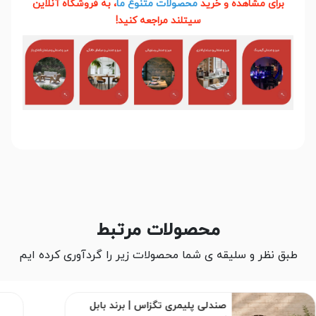
برای مشاهده و خرید
محصولات متنوع ما
، به فروشگاه آنلاین
سیتلند مراجعه کنید!
محصولات مرتبط
طبق نظر و سلیقه ی شما محصولات زیر را گردآوری کرده ایم
صندلی پلیمری تگزاس | برند بابل