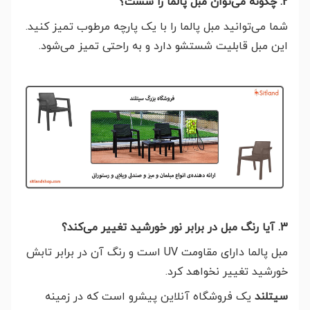
2. چگونه می‌توان مبل پالما را شست؟
شما می‌توانید مبل پالما را با یک پارچه مرطوب تمیز کنید.
این مبل قابلیت شستشو دارد و به راحتی تمیز می‌شود.
3. آیا رنگ مبل در برابر نور خورشید تغییر می‌کند؟
مبل پالما دارای مقاومت UV است و رنگ آن در برابر تابش
خورشید تغییر نخواهد کرد.
سیتلند
یک فروشگاه آنلاین پیشرو است که در زمینه