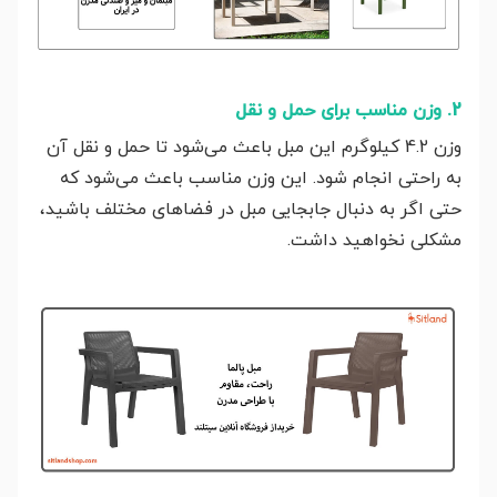
2. وزن مناسب برای حمل و نقل
وزن 4.2 کیلوگرم این مبل باعث می‌شود تا حمل و نقل آن
به راحتی انجام شود. این وزن مناسب باعث می‌شود که
حتی اگر به دنبال جابجایی مبل در فضاهای مختلف باشید،
مشکلی نخواهید داشت.