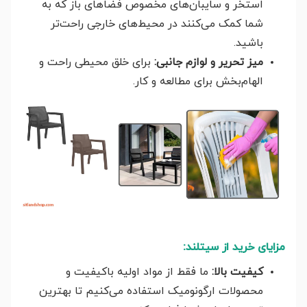
استخر و سایبان‌های مخصوص فضاهای باز که به
شما کمک می‌کنند در محیط‌های خارجی راحت‌تر
باشید.
میز تحریر و لوازم جانبی:
برای خلق محیطی راحت و
الهام‌بخش برای مطالعه و کار.
مزایای خرید از سیتلند:
کیفیت بالا:
ما فقط از مواد اولیه باکیفیت و
محصولات ارگونومیک استفاده می‌کنیم تا بهترین