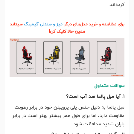
کرده‌اند.
برای مشاهده و خرید مدل‌های دیگر
میز و صندلی گیمینگ
سیتلند
همین حالا کلیک کن!
سوالات متداول
1. آیا مبل پالما ضد آب است؟
مبل پالما به دلیل جنس پلی پروپیلن خود در برابر رطوبت
مقاومت دارد، اما برای طول عمر بیشتر بهتر است در برابر
باران شدید محافظت شود.