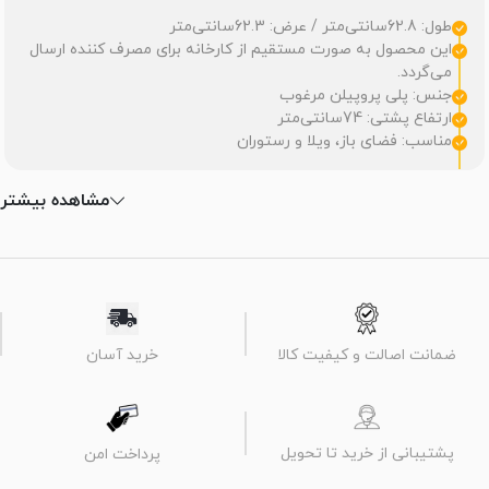
طول: 62.8سانتی‌متر / عرض: 62.3سانتی‌متر
این محصول به صورت مستقیم از کارخانه‌ برای مصرف کننده ارسال
می‌گردد.
جنس: پلی پروپیلن مرغوب
ارتفاع پشتی: 74سانتی‌متر
مناسب: فضای باز، ویلا و رستوران
مشاهده بیشتر
ضمانت اصالت و کیفیت کالا
خرید آسان
پشتیبانی از خرید تا تحویل
پرداخت امن