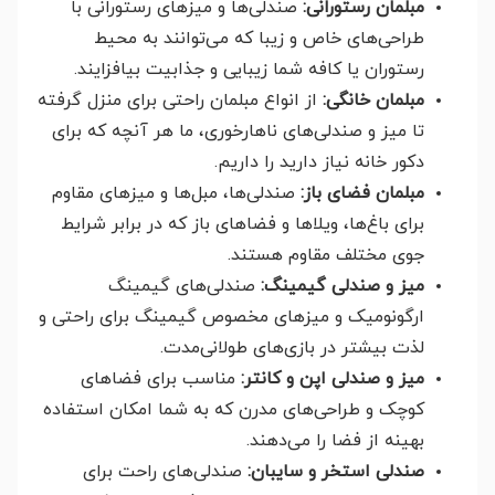
مبلمان رستورانی:
صندلی‌ها و میزهای رستورانی با
طراحی‌های خاص و زیبا که می‌توانند به محیط
رستوران یا کافه شما زیبایی و جذابیت بیافزایند.
مبلمان خانگی:
از انواع مبلمان راحتی برای منزل گرفته
تا میز و صندلی‌های ناهارخوری، ما هر آنچه که برای
دکور خانه نیاز دارید را داریم.
مبلمان فضای باز:
صندلی‌ها، مبل‌ها و میزهای مقاوم
برای باغ‌ها، ویلاها و فضاهای باز که در برابر شرایط
جوی مختلف مقاوم هستند.
میز و صندلی گیمینگ:
صندلی‌های گیمینگ
ارگونومیک و میزهای مخصوص گیمینگ برای راحتی و
لذت بیشتر در بازی‌های طولانی‌مدت.
میز و صندلی اپن و کانتر:
مناسب برای فضاهای
کوچک و طراحی‌های مدرن که به شما امکان استفاده
بهینه از فضا را می‌دهند.
صندلی استخر و سایبان:
صندلی‌های راحت برای