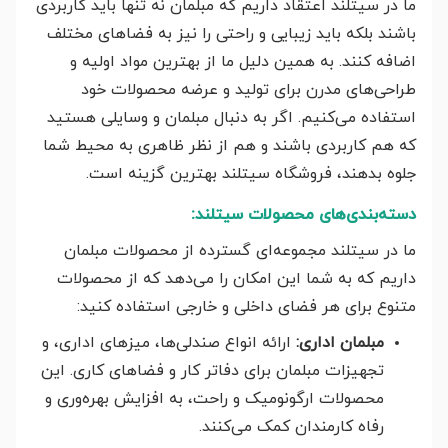
ما در سیتلند اعتقاد داریم که مبلمان نه تنها باید کاربردی
باشند بلکه باید زیبایی و راحتی را نیز به فضاهای مختلف
اضافه کنند. به همین دلیل ما از بهترین مواد اولیه و
طراحی‌های مدرن برای تولید و عرضه محصولات خود
استفاده می‌کنیم. اگر به دنبال مبلمان و وسایلی هستید
که هم کاربردی باشند و هم از نظر ظاهری به محیط شما
جلوه بدهند، فروشگاه سیتلند بهترین گزینه است.
دسته‌بندی‌های محصولات سیتلند:
ما در سیتلند مجموعه‌ای گسترده از محصولات مبلمان
داریم که به شما این امکان را می‌دهد که از محصولات
متنوع برای هر فضای داخلی و خارجی استفاده کنید:
مبلمان اداری:
ارائه انواع صندلی‌ها، میزهای اداری، و
تجهیزات مبلمان برای دفاتر کار و فضاهای کاری. این
محصولات ارگونومیک و راحت، به افزایش بهره‌وری و
رفاه کارمندان کمک می‌کنند.