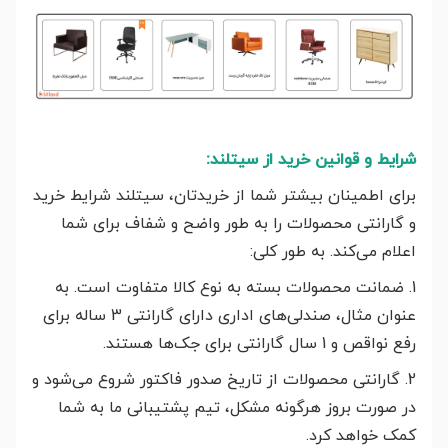
شرایط و قوانین خرید از سیتلند:
برای اطمینان بیشتر شما از خریدتان، سیتلند شرایط خرید
و گارانتی محصولات را به طور واضح و شفاف برای شما
اعلام می‌کند. به طور کلی:
1. ضمانت محصولات بسته به نوع کالا متفاوت است. به
عنوان مثال، صندلی‌های اداری دارای گارانتی 3 ساله برای
رفع نواقص و 1 سال گارانتی برای جک‌ها هستند.
2. گارانتی محصولات از تاریخ صدور فاکتور شروع می‌شود و
در صورت بروز هرگونه مشکل، تیم پشتیبانی ما به شما
کمک خواهد کرد.