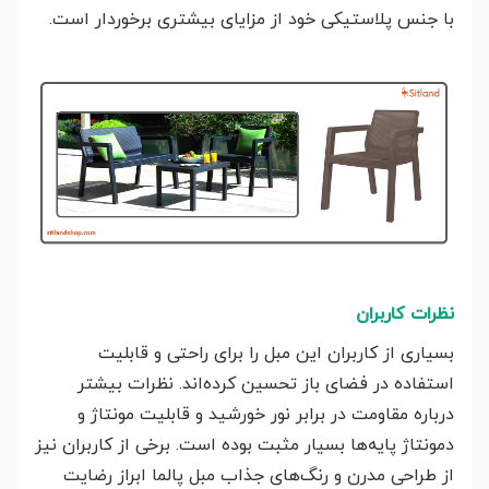
با جنس پلاستیکی خود از مزایای بیشتری برخوردار است.
نظرات کاربران
بسیاری از کاربران این مبل را برای راحتی و قابلیت
استفاده در فضای باز تحسین کرده‌اند. نظرات بیشتر
درباره مقاومت در برابر نور خورشید و قابلیت مونتاژ و
دمونتاژ پایه‌ها بسیار مثبت بوده است. برخی از کاربران نیز
از طراحی مدرن و رنگ‌های جذاب مبل پالما ابراز رضایت