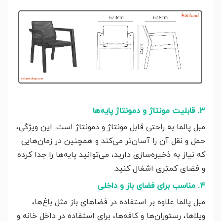
۳. قابلیت مونتاژ و دمونتاژ پایه‌ها
مبل پالما به راحتی قابل مونتاژ و دمونتاژ است. این ویژگی،
حمل و نقل آن را آسان‌تر می‌کند و همچنین در زمان‌هایی
که نیاز به ذخیره‌سازی دارید، می‌توانید پایه‌ها را جدا کرده
و فضای کمتری اشغال کنید.
۴. مناسب برای فضای باز و داخلی
مبل پالما علاوه بر استفاده در فضاهای باز مثل باغ‌ها،
ویلاها، رستوران‌ها و کافه‌ها، برای استفاده در داخل خانه و