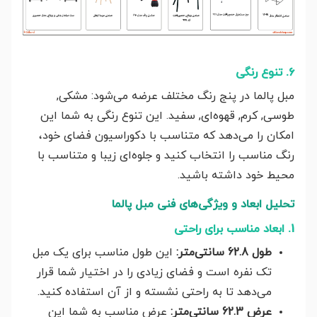
۶. تنوع رنگی
مبل پالما در پنج رنگ مختلف عرضه می‌شود: مشکی,
طوسی, کرم, قهوه‌ای, سفید. این تنوع رنگی به شما این
امکان را می‌دهد که متناسب با دکوراسیون فضای خود،
رنگ مناسب را انتخاب کنید و جلوه‌ای زیبا و متناسب با
محیط خود داشته باشید.
تحلیل ابعاد و ویژگی‌های فنی مبل پالما
1. ابعاد مناسب برای راحتی
طول 62.8 سانتی‌متر:
این طول مناسب برای یک مبل
تک نفره است و فضای زیادی را در اختیار شما قرار
می‌دهد تا به راحتی نشسته و از آن استفاده کنید.
عرض 62.3 سانتی‌متر:
عرض مناسب به شما این