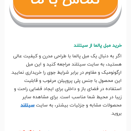
خرید مبل پالما از سیتلند
اگر به دنبال یک مبل پالما با طراحی مدرن و کیفیت عالی
هستید، به سایت سیتلند مراجعه کنید و این مبل
ارگونومیک و مقاوم در برابر شرایط جوی را خریداری نمایید.
این محصول با جنس پلی پروپیلن مرغوب و قابلیت
استفاده در فضای باز و داخلی برای ایجاد فضایی راحت و
زیبا در محیط شما مناسب است. برای مشاهده سایر
محصولات مشابه و جزئیات بیشتر، به سایت
سیتلند
بروید.