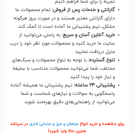
تجربه را برای شما فراهم کنیم.
گارانتی و خدمات پس از فروش:
تمام محصولات ما
دارای گارانتی معتبر هستند و در صورت بروز هرگونه
مشکل، تیم پشتیبانی ما آماده است تا کمک کند.
خرید آنلاین آسان و سریع:
به راحتی می‌توانید از
سایت ما خرید کنید و محصولات مورد نظر خود را درب
منزل دریافت نمایید.
تنوع گسترده:
با توجه به تنوع محصولات و سبک‌های
مختلف، شما می‌توانید محصولات متناسب با سلیقه
و نیاز خود را پیدا کنید.
پشتیبانی 24 ساعته:
تیم پشتیبانی ما همیشه آماده
پاسخگویی به سوالات و نیازهای شماست و شما
می‌توانید از راهنمایی‌های دقیق بهره‌مند شوید.
برای مشاهده و خرید انواع
مبلمان و میز و صندلی اداری
در سیتلند
همین حالا وارد شوید!