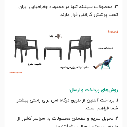
3. محصولات سیتلند تنها در محدوده جغرافیایی ایران
تحت پوشش گارانتی قرار دارند.
روش‌های پرداخت و ارسال:
1. پرداخت آنلاین از طریق درگاه امن برای راحتی بیشتر
شما فراهم است.
2. تحویل سریع و مطمئن محصولات به سراسر کشور از
طریق سیستم ارسال پیشرفته ما.