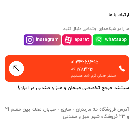
ارتباط با ما
ما را در شبکه‌های اجتماعی دنبال کنید
instagram
aparat
whatsapp
۰۱۱۳۳۲۶۸۳۹۵
۰۹۱۱۷۸۲۱۲۱۶
منتظر صدای گرم شما هستیم
سیتلند، مرجع تخصصی مبلمان و میز و صندلی در ایران!
آدرس فروشگاه ما: مازندران - ساری - خیابان معلم بین معلم 21
و 23 فروشگاه شهر میز و صندلی