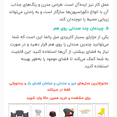
محل کار نیز ایده‌آل است. طراحی مدرن و رنگ‌های جذاب
آن با انواع دکوراسیون‌ها سازگار است و به راحتی می‌تواند
زیبایی محیط را دوچندان کند.
۵. چیدمان چند صندلی روی هم
یکی از مزایای بسیار کاربردی مبل پالما این است که شما
می‌توانید چندین صندلی را روی هم قرار دهید و در صورت
نیاز به فضای بیشتر، از آن‌ها استفاده کنید. این قابلیت
به شما کمک می‌کند تا فضای موجود را به‌طور بهینه
استفاده کنید.
متنوع‌ترین مدل‌های
میز و صندلی و مبلمان فضای باز
و رستورانی
فقط در سیتلند
برای مشاهده و خرید همین حالا وارد شوید